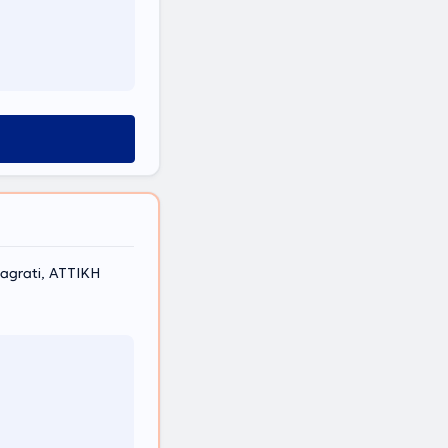
Pagrati, ΑΤΤΙΚΗ