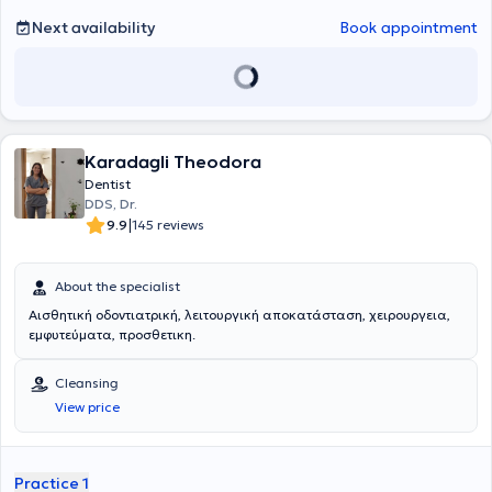
Next availability
Book appointment
Karadagli Theodora
Dentist
DDS, Dr.
|
9.9
145 reviews
About the specialist
Αισθητική οδοντιατρική, λειτουργική αποκατάσταση, χειρουργεια,
εμφυτεύματα, προσθετικη.
Cleansing
View price
Practice 1