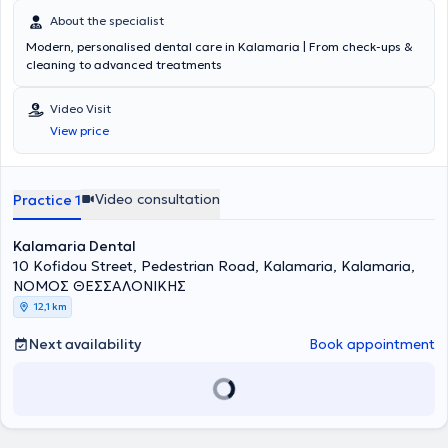
About the specialist
Modern, personalised dental care in Kalamaria | From check-ups &
cleaning to advanced treatments
Video Visit
View price
Video consultation
Practice 1
Kalamaria Dental
10 Kofidou Street, Pedestrian Road, Kalamaria, Kalamaria,
ΝΟΜΟΣ ΘΕΣΣΑΛΟΝΙΚΗΣ
12,1 km
Next availability
Book appointment