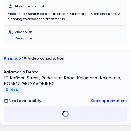
About the specialist
Modern, personalised dental care in Kalamaria | From check-ups &
cleaning to advanced treatments
Video Visit
View price
Video consultation
Practice 1
Kalamaria Dental
10 Kofidou Street, Pedestrian Road, Kalamaria, Kalamaria,
ΝΟΜΟΣ ΘΕΣΣΑΛΟΝΙΚΗΣ
16,6 km
Next availability
Book appointment