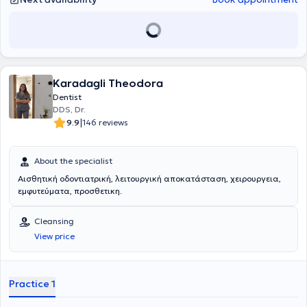
Karadagli Theodora
Dentist
DDS, Dr.
|
9.9
146 reviews
About the specialist
Αισθητική οδοντιατρική, λειτουργική αποκατάσταση, χειρουργεια,
εμφυτεύματα, προσθετικη.
Cleansing
View price
Practice 1