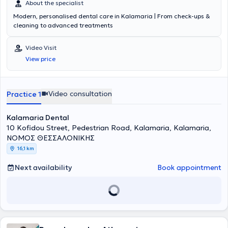
About the specialist
Modern, personalised dental care in Kalamaria | From check-ups &
cleaning to advanced treatments
Video Visit
View price
Video consultation
Practice 1
Kalamaria Dental
10 Kofidou Street, Pedestrian Road, Kalamaria, Kalamaria,
ΝΟΜΟΣ ΘΕΣΣΑΛΟΝΙΚΗΣ
16,1 km
Next availability
Book appointment