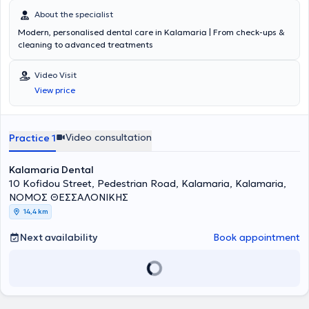
About the specialist
Modern, personalised dental care in Kalamaria | From check-ups &
cleaning to advanced treatments
Video Visit
View price
Video consultation
Practice 1
Kalamaria Dental
10 Kofidou Street, Pedestrian Road, Kalamaria, Kalamaria,
ΝΟΜΟΣ ΘΕΣΣΑΛΟΝΙΚΗΣ
14,4 km
Next availability
Book appointment