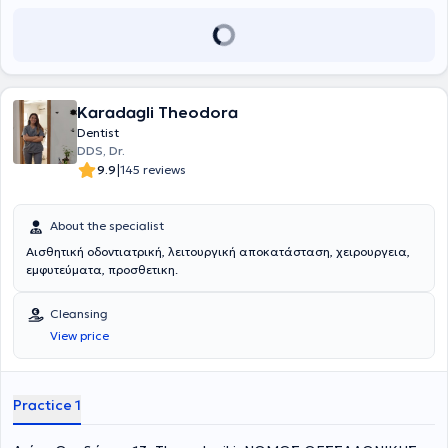
Karadagli Theodora
Dentist
DDS, Dr.
|
9.9
145 reviews
About the specialist
Αισθητική οδοντιατρική, λειτουργική αποκατάσταση, χειρουργεια,
εμφυτεύματα, προσθετικη.
Cleansing
View price
Practice 1