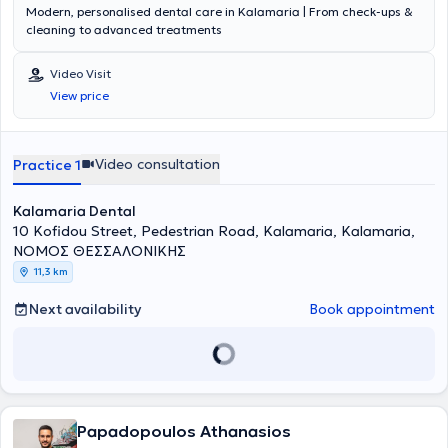
Modern, personalised dental care in Kalamaria | From check-ups &
cleaning to advanced treatments
Video Visit
View price
Video consultation
Practice 1
Kalamaria Dental
10 Kofidou Street, Pedestrian Road, Kalamaria, Kalamaria,
ΝΟΜΟΣ ΘΕΣΣΑΛΟΝΙΚΗΣ
11,3 km
Next availability
Book appointment
Papadopoulos Athanasios