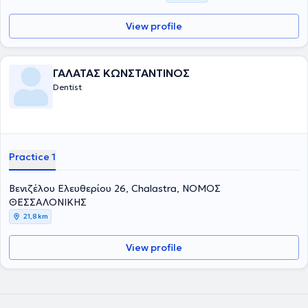
View profile
ΓΑΛΑΤΑΣ ΚΩΝΣΤΑΝΤΙΝΟΣ
Dentist
Practice 1
Βενιζέλου Ελευθερίου 26, Chalastra, ΝΟΜΟΣ
ΘΕΣΣΑΛΟΝΙΚΗΣ
21,8 km
View profile