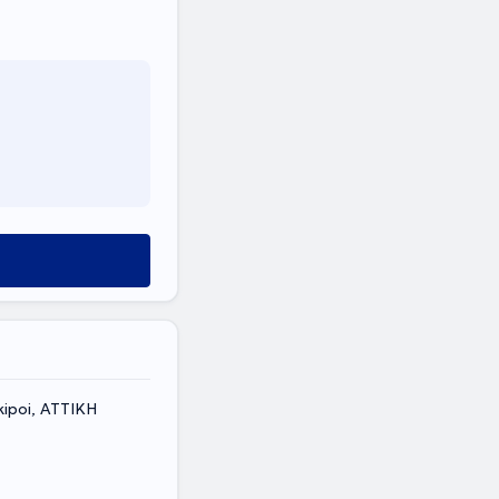
ipoi, ΑΤΤΙΚΗ