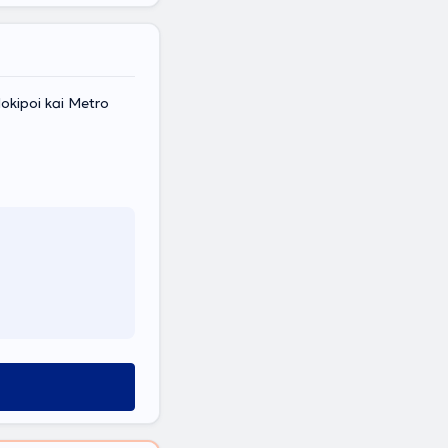
okipoi kai Metro