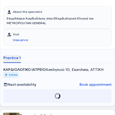
About the specialist
Επιμελήτρια Καρδιολόγος στην Ε΄Καρδιολογική Κλινική του
METROPOLITAN GENERAL.
Visit
View price
Practice 1
ΚΑΡΔΙΟΛΟΓΙΚΟ ΙΑΤΡΕΙΟ
Ασκληπιού 10, Exarcheia, ΑΤΤΙΚΗ
0,9 km
Next availability
Book appointment