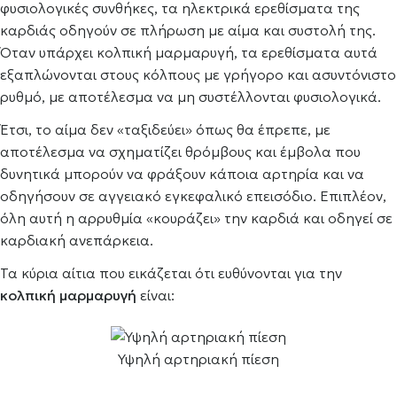
φυσιολογικές συνθήκες, τα ηλεκτρικά ερεθίσματα της
καρδιάς οδηγούν σε πλήρωση με αίμα και συστολή της.
Όταν υπάρχει κολπική μαρμαρυγή, τα ερεθίσματα αυτά
εξαπλώνονται στους κόλπους με γρήγορο και ασυντόνιστο
ρυθμό, με αποτέλεσμα να μη συστέλλονται φυσιολογικά.
Έτσι, το αίμα δεν «ταξιδεύει» όπως θα έπρεπε, με
αποτέλεσμα να σχηματίζει θρόμβους και έμβολα που
δυνητικά μπορούν να φράξουν κάποια αρτηρία και να
οδηγήσουν σε αγγειακό εγκεφαλικό επεισόδιο. Επιπλέον,
όλη αυτή η αρρυθμία «κουράζει» την καρδιά και οδηγεί σε
καρδιακή ανεπάρκεια.
Τα κύρια αίτια που εικάζεται ότι ευθύνονται για την
κολπική μαρμαρυγή
είναι:
Υψηλή αρτηριακή πίεση