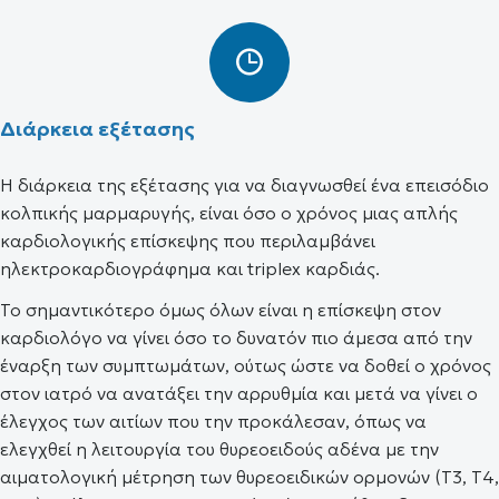
Διάρκεια εξέτασης
Η διάρκεια της εξέτασης για να διαγνωσθεί ένα επεισόδιο
κολπικής μαρμαρυγής, είναι όσο ο χρόνος μιας απλής
καρδιολογικής επίσκεψης που περιλαμβάνει
ηλεκτροκαρδιογράφημα και triplex καρδιάς.
Το σημαντικότερο όμως όλων είναι η επίσκεψη στον
καρδιολόγο να γίνει όσο το δυνατόν πιο άμεσα από την
έναρξη των συμπτωμάτων, ούτως ώστε να δοθεί ο χρόνος
στον ιατρό να ανατάξει την αρρυθμία και μετά να γίνει ο
έλεγχος των αιτίων που την προκάλεσαν, όπως να
ελεγχθεί η λειτουργία του θυρεοειδούς αδένα με την
αιματολογική μέτρηση των θυρεοειδικών ορμονών (Τ3, Τ4,