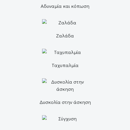
Αδυναμία και κόπωση
Ζαλάδα
Ταχυπαλμία
Δυσκολία στην άσκηση