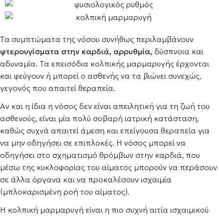
Τα συμπτώματα της νόσου συνήθως περιλαμβάνουν
φτερουγίσματα στην καρδιά, αρρυθμία,
δύσπνοια και
αδυναμία. Τα επεισόδια κολπικής μαρμαρυγής έρχονται
και φεύγουν ή μπορεί ο ασθενής να τα βιώνει συνεχώς,
γεγονός που απαιτεί θεραπεία.
Αν και η ίδια η νόσος δεν είναι απειλητική για τη ζωή του
ασθενούς, είναι μία πολύ σοβαρή ιατρική κατάσταση,
καθώς συχνά απαιτεί άμεση και επείγουσα θεραπεία για
να μην οδηγήσει σε επιπλοκές. Η νόσος μπορεί να
οδηγήσει στο σχηματισμό θρόμβων στην καρδιά, που
μέσω της κυκλοφορίας του αίματος μπορούν να περάσουν
σε άλλα όργανα και να προκαλέσουν ισχαιμία
(μπλοκαρισμένη ροή του αίματος).
Η κολπική μαρμαρυγή είναι η πιο συχνή αιτία ισχαιμικού