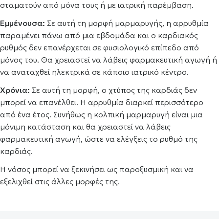
σταματούν από μόνα τους ή με ιατρική παρέμβαση.
Εμμένουσα:
Σε αυτή τη μορφή μαρμαρυγής, η αρρυθμία
παραμένει πάνω από μια εβδομάδα και ο καρδιακός
ρυθμός δεν επανέρχεται σε φυσιολογικό επίπεδο από
μόνος του. Θα χρειαστεί να λάβεις φαρμακευτική αγωγή ή
να αναταχθεί ηλεκτρικά σε κάποιο ιατρικό κέντρο.
Χρόνια:
Σε αυτή τη μορφή, ο χτύπος της καρδιάς δεν
μπορεί να επανέλθει. Η αρρυθμία διαρκεί περισσότερο
από ένα έτος. Συνήθως η κολπική μαρμαρυγή είναι μια
μόνιμη κατάσταση και θα χρειαστεί να λάβεις
φαρμακευτική αγωγή, ώστε να ελέγξεις το ρυθμό της
καρδιάς.
Η νόσος μπορεί να ξεκινήσει ως παροξυσμική και να
εξελιχθεί στις άλλες μορφές της.