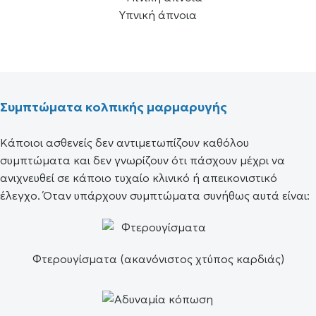
Υπνική άπνοια
Συμπτώματα κολπικής μαρμαρυγής
Κάποιοι ασθενείς δεν αντιμετωπίζουν καθόλου
συμπτώματα και δεν γνωρίζουν ότι πάσχουν μέχρι να
ανιχνευθεί σε κάποιο τυχαίο κλινικό ή απεικονιστικό
έλεγχο. Όταν υπάρχουν συμπτώματα συνήθως αυτά είναι:
Φτερουγίσματα (ακανόνιστος χτύπος καρδιάς)