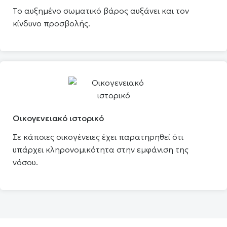
Το αυξημένο σωματικό βάρος αυξάνει και τον
κίνδυνο προσβολής.
Οικογενειακό ιστορικό
Σε κάποιες οικογένειες έχει παρατηρηθεί ότι
υπάρχει κληρονομικότητα στην εμφάνιση της
νόσου.