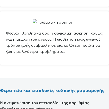
Φυσικά, βοηθητικά δρα η
σωματική άσκηση
, καθώς
και η μείωση του άγχους. Η υιοθέτηση ενός υγιεινού
τρόπου ζωής συμβάλλει σε μια καλύτερη ποιότητα
ζωής με λιγότερα προβλήματα.
Θεραπεία και επιπλοκές κολπικής μαρμαρυγής
Η
αντιμετώπιση του επεισοδίου της αρρυθμίας
εξαρτάται από τον τύπο της.