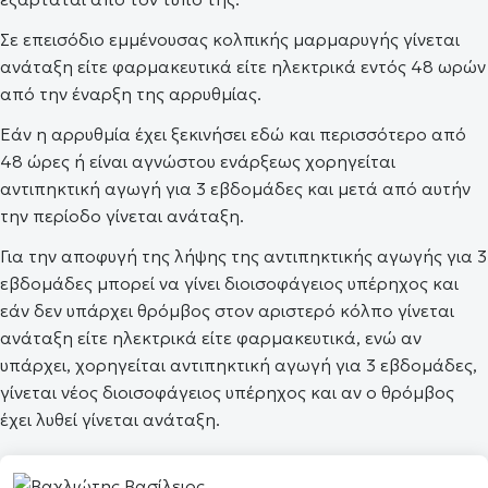
Σε επεισόδιο εμμένουσας κολπικής μαρμαρυγής γίνεται
ανάταξη είτε φαρμακευτικά είτε ηλεκτρικά εντός 48 ωρών
από την έναρξη της αρρυθμίας.
Εάν η αρρυθμία έχει ξεκινήσει εδώ και περισσότερο από
48 ώρες ή είναι αγνώστου ενάρξεως χορηγείται
αντιπηκτική αγωγή για 3 εβδομάδες και μετά από αυτήν
την περίοδο γίνεται ανάταξη.
Για την αποφυγή της λήψης της αντιπηκτικής αγωγής για 3
εβδομάδες μπορεί να γίνει διοισοφάγειος υπέρηχος και
εάν δεν υπάρχει θρόμβος στον αριστερό κόλπο γίνεται
ανάταξη είτε ηλεκτρικά είτε φαρμακευτικά, ενώ αν
υπάρχει, χορηγείται αντιπηκτική αγωγή για 3 εβδομάδες,
γίνεται νέος διοισοφάγειος υπέρηχος και αν ο θρόμβος
έχει λυθεί γίνεται ανάταξη.