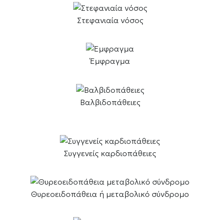
Στεφανιαία νόσος
Έμφραγμα
Βαλβιδοπάθειες
Συγγενείς καρδιοπάθειες
Θυρεοειδοπάθεια ή μεταβολικό σύνδρομο