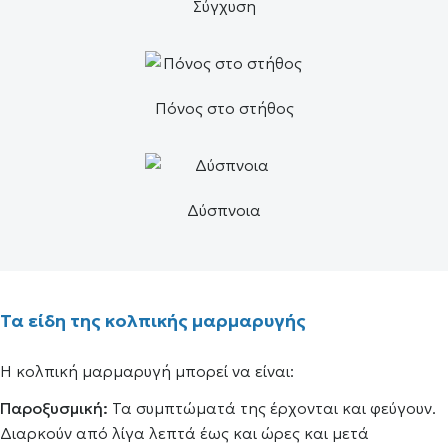
Σύγχυση
Πόνος στο στήθος
Δύσπνοια
Τα είδη της κολπικής μαρμαρυγής
Η κολπική μαρμαρυγή μπορεί να είναι:
Παροξυσμική:
Τα συμπτώματά της έρχονται και φεύγουν.
Διαρκούν από λίγα λεπτά έως και ώρες και μετά