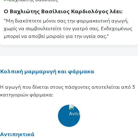
Ο
Βαχλιώτης Βασίλειος
Καρδιολόγος λέει:
“Μη διακόπτετε μόνοι σας την φαρμακευτική αγωγή,
χωρίς να συμβουλευτείτε τον γιατρό σας. Ενδεχομένως
μπορεί να αποβεί μοιραίο για την υγεία σας.”
Κολπική μαρμαρυγή και φάρμακα
Η αγωγή που δίνεται στους πάσχοντες αποτελείται από 3
κατηγοριών φάρμακα:
Αντιπηκτικά