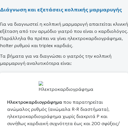
Διάγνωση και εξετάσεις κολπικής μαρμαρυγής
Για να διαγνωστεί η κολπική μαρμαρυγή απαιτείται κλινική
εξέταση από τον αρμόδιο γιατρό που είναι ο καρδιολόγος.
Παράλληλα θα πρέπει να γίνει ηλεκτροκαρδιογράφημα,
holter ρυθμού και triplex καρδιάς.
Τα βήματα για να διαγνώσει ο γιατρός την κολπική
μαρμαρυγή αναλυτικότερα είναι:
Ηλεκτροκαρδιογράφημα
που παρατηρείται
ανώμαλος ρυθμός (ανώμαλα R-R διαστήματα),
ηλεκτροκαρδιογράφημα χωρίς διακριτά Ρ και
συνήθως καρδιακή συχνότητα έως και 200 σφύξεις/