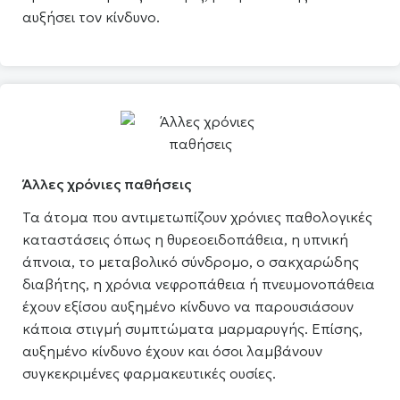
αυξήσει τον κίνδυνο.
Άλλες χρόνιες παθήσεις
Τα άτομα που αντιμετωπίζουν χρόνιες παθολογικές
καταστάσεις όπως η θυρεοειδοπάθεια, η υπνική
άπνοια, το μεταβολικό σύνδρομο, ο σακχαρώδης
διαβήτης, η χρόνια νεφροπάθεια ή πνευμονοπάθεια
έχουν εξίσου αυξημένο κίνδυνο να παρουσιάσουν
κάποια στιγμή συμπτώματα μαρμαρυγής. Επίσης,
αυξημένο κίνδυνο έχουν και όσοι λαμβάνουν
συγκεκριμένες φαρμακευτικές ουσίες.