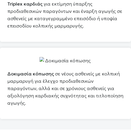
Triplex καρδιάς
για εκτίμηση ύπαρξης
προδιαθεσικών παραγόντων και έναρξη αγωγής σε
ασθενείς με καταγεγραμμένο επεισόδιο ή υποψία
επεισοδίου κολπικής μαρμαρυγής.
Δοκιμασία κόπωσης
σε νέους ασθενείς με κολπική
μαρμαρυγή για έλεγχο προδιαθεσικών
παραγόντων, αλλά και σε χρόνιους ασθενείς για
αξιολόγηση καρδιακής συχνότητας και τιτλοποίηση
αγωγής.