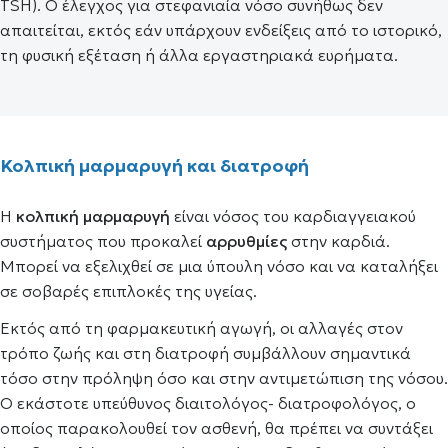
ΤSH). Ο έλεγχος για στεφανιαία νόσο συνήθως δεν
απαιτείται, εκτός εάν υπάρχουν ενδείξεις από το ιστορικό,
τη φυσική εξέταση ή άλλα εργαστηριακά ευρήματα.
Κολπική μαρμαρυγή και διατροφή
Η
κολπική μαρμαρυγή
είναι νόσος του καρδιαγγειακού
συστήματος που προκαλεί
αρρυθμίες
στην καρδιά.
Μπορεί να εξελιχθεί σε μια ύπουλη νόσο και να καταλήξει
σε σοβαρές επιπλοκές της υγείας.
Εκτός από τη φαρμακευτική αγωγή, οι αλλαγές στον
τρόπο ζωής και στη διατροφή συμβάλλουν σημαντικά
τόσο στην πρόληψη όσο και στην αντιμετώπιση της νόσου.
Ο εκάστοτε υπεύθυνος διαιτολόγος- διατροφολόγος, ο
οποίος παρακολουθεί τον ασθενή, θα πρέπει να συντάξει