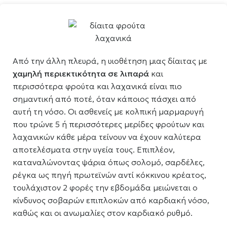
Από την άλλη πλευρά, η υιοθέτηση μιας δίαιτας με
χαμηλή περιεκτικότητα σε λιπαρά
και
περισσότερα φρούτα και λαχανικά είναι πιο
σημαντική από ποτέ, όταν κάποιος πάσχει από
αυτή τη νόσο. Οι ασθενείς με κολπική μαρμαρυγή
που τρώνε 5 ή περισσότερες μερίδες φρούτων και
λαχανικών κάθε μέρα τείνουν να έχουν καλύτερα
αποτελέσματα στην υγεία τους. Επιπλέον,
καταναλώνοντας ψάρια όπως σολομό, σαρδέλες,
ρέγκα ως πηγή πρωτεϊνών αντί κόκκινου κρέατος,
τουλάχιστον 2 φορές την εβδομάδα μειώνεται ο
κίνδυνος σοβαρών επιπλοκών από καρδιακή νόσο,
καθώς και οι ανωμαλίες στον καρδιακό ρυθμό.