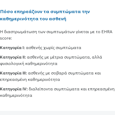
Πόσο επηρεάζουν τα συμπτώματα την
καθημερινότητα του ασθενή
Η διαστρωμάτωση των συμπτωμάτων γίνεται με το ΕΗRA
score:
Κατηγορία Ι:
ασθενής χωρίς συμπτώματα
Κατηγορία ΙΙ:
ασθενής με μέτρια συμπτώματα, αλλά
φυσιολογική καθημερινότητα
Κατηγορία ΙΙΙ:
ασθενής με σοβαρά συμπτώματα και
επηρεασμένη καθημερινότητα
Κατηγορία IV:
διαλείποντα συμπτώματα και επηρεασμένη
καθημερινότητα