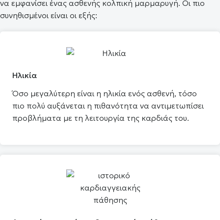
να εμφανίσει ένας ασθενής κολπική μαρμαρυγή. Οι πιο
συνηθισμένοι είναι οι εξής:
Ηλικία
Όσο μεγαλύτερη είναι η ηλικία ενός ασθενή, τόσο
πιο πολύ αυξάνεται η πιθανότητα να αντιμετωπίσει
προβλήματα με τη λειτουργία της καρδιάς του.