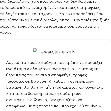
ένα διαιτολόγιο, το οποίο σαφώς και δεν θα στερεί
τρόφιμα από τις ενδεχομένως ιδιαίτερες διατροφικές
επιλογές του και ταυτοχρόνως, θα του προσφέρει μέσω
του εξατομικευμένου διαιτολογίου του, την ποιότητα ζωής
χωρίς να εμφανίζονται τα ιδιαίτερα συμπτώματα της
νόσου.
Αρχικά, το πρώτο πράγμα που πρέπει να προσέξει
ένα άτομο αν λαμβάνει αντιπηκτικά ως μέρος της
θεραπείας του, είναι
να αποφεύγει τροφές
πλούσιες σε βιταμίνη Κ
, καθώς η συγκεκριμένη
βιταμίνη βοηθά την πήξη του αίματος και συνεπώς,
κάτι τέτοιο θα επηρεάσει τη δράση των
αντιπηκτικών. Φυσικά, δεν χρειάζεται να
αποφεύγουμε τις τροφές που περιέχουν βιταμίνη Κ,