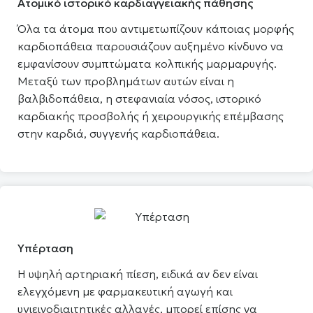
Ατομικό ιστορικό καρδιαγγειακής πάθησης
Όλα τα άτομα που αντιμετωπίζουν κάποιας μορφής
καρδιοπάθεια παρουσιάζουν αυξημένο κίνδυνο να
εμφανίσουν συμπτώματα κολπικής μαρμαρυγής.
Μεταξύ των προβλημάτων αυτών είναι η
βαλβιδοπάθεια, η στεφανιαία νόσος, ιστορικό
καρδιακής προσβολής ή χειρουργικής επέμβασης
στην καρδιά, συγγενής καρδιοπάθεια.
Υπέρταση
Η υψηλή αρτηριακή πίεση, ειδικά αν δεν είναι
ελεγχόμενη με φαρμακευτική αγωγή και
υγιεινοδιαιτητικές αλλαγές, μπορεί επίσης να