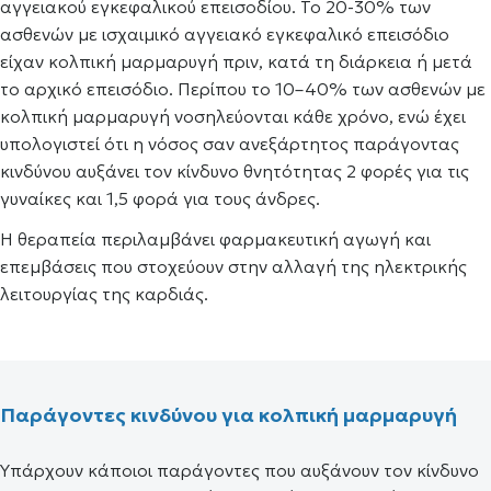
αγγειακού εγκεφαλικού επεισοδίου. Το 20-30% των
ασθενών με ισχαιμικό αγγειακό εγκεφαλικό επεισόδιο
είχαν κολπική μαρμαρυγή πριν, κατά τη διάρκεια ή μετά
το αρχικό επεισόδιο. Περίπου το 10–40% των ασθενών με
κολπική μαρμαρυγή νοσηλεύονται κάθε χρόνο, ενώ έχει
υπολογιστεί ότι η νόσος σαν ανεξάρτητος παράγοντας
κινδύνου αυξάνει τον κίνδυνο θνητότητας 2 φορές για τις
γυναίκες και 1,5 φορά για τους άνδρες.
Η θεραπεία περιλαμβάνει φαρμακευτική αγωγή και
επεμβάσεις που στοχεύουν στην αλλαγή της ηλεκτρικής
λειτουργίας της καρδιάς.
Παράγοντες κινδύνου για κολπική μαρμαρυγή
Υπάρχουν κάποιοι παράγοντες που αυξάνουν τον κίνδυνο