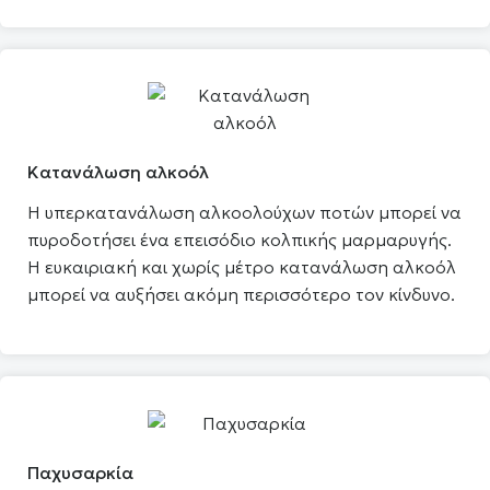
Κατανάλωση αλκοόλ
Η υπερκατανάλωση αλκοολούχων ποτών μπορεί να
πυροδοτήσει ένα επεισόδιο κολπικής μαρμαρυγής.
Η ευκαιριακή και χωρίς μέτρο κατανάλωση αλκοόλ
μπορεί να αυξήσει ακόμη περισσότερο τον κίνδυνο.
Παχυσαρκία