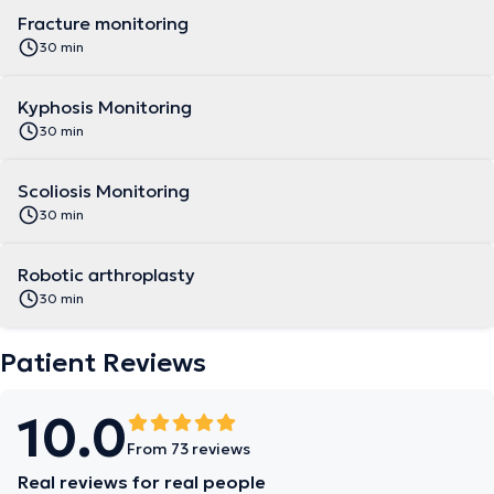
Fracture monitoring
30 min
Kyphosis Monitoring
30 min
Scoliosis Monitoring
30 min
Robotic arthroplasty
30 min
Patient Reviews
10.0
From 73 reviews
Real reviews for real people