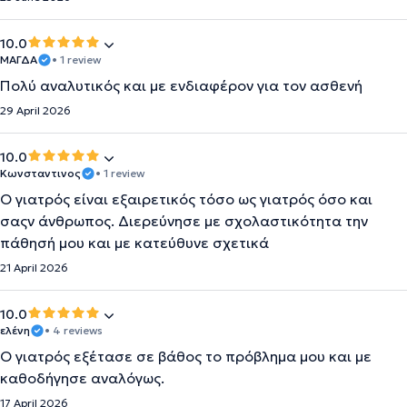
10.0
ΜΑΓΔΑ
• 1 review
Πολύ αναλυτικός και με ενδιαφέρον για τον ασθενή
29 April 2026
10.0
Κωνσταντινος
• 1 review
Ο γιατρός είναι εξαιρετικός τόσο ως γιατρός όσο και
σαςν άνθρωπος. Διερεύνησε με σχολαστικότητα την
πάθησή μου και με κατεύθυνε σχετικά
21 April 2026
10.0
ελένη
• 4 reviews
Ο γιατρός εξέτασε σε βάθος το πρόβλημα μου και με
καθοδήγησε αναλόγως.
17 April 2026