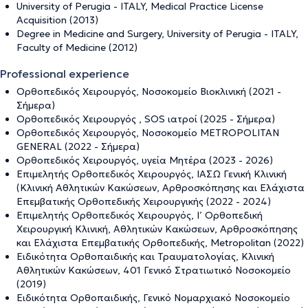
University of Perugia - ITALY, Medical Practice License
Acquisition (2013)
Degree in Medicine and Surgery, University of Perugia - ITALY,
Faculty of Medicine (2012)
Professional experience
Ορθοπεδικός Χειρουργός, Νοσοκομείο Βιοκλινική (2021 -
Σήμερα)
Ορθοπεδικός Χειρουργός , SOS ιατροί (2025 - Σήμερα)
Ορθοπεδικός Χειρουργός, Νοσοκομείο METROPOLITAN
GENERAL (2022 - Σήμερα)
Ορθοπεδικός Χειρουργός, υγεία Μητέρα (2023 - 2026)
Επιμελητής Ορθοπεδικός Χειρουργός, ΙΑΣΩ Γενική Κλινική
(Κλινική Αθλητικών Κακώσεων, Αρθροσκόπησης και Ελάχιστα
Επεμβατικής Ορθοπεδικής Χειρουργικής (2022 - 2024)
Επιμελητής Ορθοπεδικός Χειρουργός, Ι’ Ορθοπεδική
Χειρουργική Κλινική, Αθλητικών Κακώσεων, Αρθροσκόπησης
και Ελάχιστα Επεμβατικής Ορθοπεδικής, Metropolitan (2022)
Ειδικότητα Ορθοπαιδικής και Τραυματολογίας, Κλινική
Αθλητικών Κακώσεων, 401 Γενικό Στρατιωτικό Νοσοκομείο
(2019)
Ειδικότητα Ορθοπαιδικής, Γενικό Νομαρχιακό Νοσοκομείο