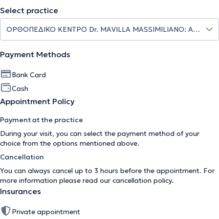
Select practice
Payment Methods
Bank Card
Cash
Appointment Policy
Payment at the practice
During your visit, you can select the payment method of your
choice from the options mentioned above.
Cancellation
You can always cancel up to 3 hours before the appointment. For
more information please read our
cancellation policy
.
Insurances
Private appointment