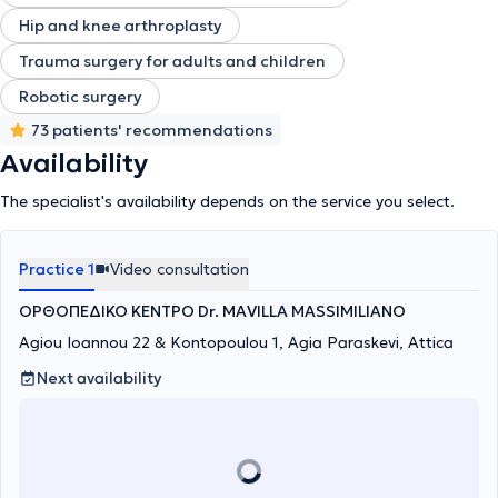
Hip and knee arthroplasty
Trauma surgery for adults and children
Robotic surgery
73 patients' recommendations
Availability
The specialist's availability depends on the service you select.
Practice 1
Video consultation
ΟΡΘΟΠΕΔΙΚΟ ΚΕΝΤΡΟ Dr. MAVILLA MASSIMILIANO
Agiou Ioannou 22 & Kontopoulou 1, Agia Paraskevi, Attica
Next availability