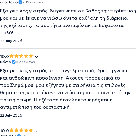
anastasia
• 15 reviews
Εξαιρετικός γιατρός, διερεύνησε σε βάθος την περίπτωση
μου και με έκανε να νιώσω άνετα καθ' ολη τη διάρκεια
της εξέτασης. Το συστήνω ανεπιφύλακτα. Ευχαριστώ
πολύ!
22 July 2026
10.0
Νάσια
• 2 reviews
Εξαιρετικός γιατρός με επαγγελματισμό, άριστη γνώση
και ανθρώπινη προσέγγιση. Άκουσε προσεκτικά το
πρόβλημά μου, μου εξήγησε με σαφήνεια τις επιλογές
θεραπείας και με έκανε να νιώσω εμπιστοσύνη από την
πρώτη στιγμή. Η εξέταση ήταν λεπτομερής και η
αντιμετώπισή του ουσιαστική.
22 July 2026
10.0