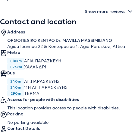
Show more reviews
Contact and location
Address
ΟΡΘΟΠΕΔΙΚΟ ΚΕΝΤΡΟ Dr. MAVILLA MASSIMILIANO
Agiou Ioannou 22 & Kontopoulou 1, Agia Paraskevi, Attica
Metro
ΑΓΊΑ ΠΑΡΑΣΚΕΥΉ
1,18km
ΧΑΛΆΝΔΡΙ
1,23km
Bus
ΑΓ.ΠΑΡΑΣΚΕΥΗΣ
240m
11Η ΑΓ.ΠΑΡΑΣΚΕΥΗΣ
240m
ΤΕΡΜΑ
290m
Access for people with disabilities
This location provides access to people with disabilities.
Parking
No parking available
Contact Details