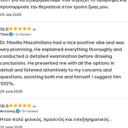
προσαρμοσε την θεραπεια στον τροπο ζωης μου.
05 July 2026
10.0
Theo
• 2 reviews
Dr. Mavilla Massimiliano had a nice positive vibe and was
very promising. He explained everything thoroughly and
conducted a detailed examination before drawing
conclusions. He presented me with all the options in
detail and listened attentively to my concerns and
questions, assisting both me and himself. I suggest him
100%.
29 June 2026
10.0
Αντώνης
• 8 reviews
Ήταν πολύ φιλικός, προσιτός και επεξηγηματικός .
23 June 2026