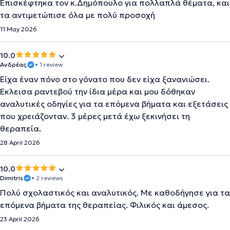
Επισκέφτηκα τον κ.Δημόπουλο για πολλαπλά θέματα, και
τα αντιμετώπισε όλα με πολύ προσοχή
11 May 2026
10.0
Ανδρέας
• 1 review
Είχα έναν πόνο στο γόνατο που δεν είχα ξανανιώσει.
Έκλεισα ραντεβού την ίδια μέρα και μου δόθηκαν
αναλυτικές οδηγίες για τα επόμενα βήματα και εξετάσεις
που χρειάζονταν. 3 μέρες μετά έχω ξεκινήσει τη
θεραπεία.
28 April 2026
10.0
Dimitris
• 2 reviews
Πολύ σχολαστικός και αναλυτικός. Με καθοδήγησε για τα
επόμενα βήματα της θεραπείας. Φιλικός και άμεσος.
23 April 2026