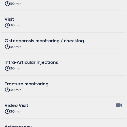
30 min
Visit
30 min
Osteoporosis monitoring / checking
30 min
Intra-Articular Injections
30 min
Fracture monitoring
30 min
Video Visit
30 min
Arthroscopy