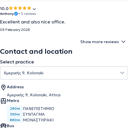
10.0
Anthony
• 3 reviews
Excellent and also nice office.
03 February 2026
Show more reviews
Contact and location
Select practice
Address
Αμερικής 9, Kolonaki, Attica
Metro
ΠΑΝΕΠΙΣΤΉΜΙΟ
290m
ΣΎΝΤΑΓΜΑ
330m
ΜΟΝΑΣΤΗΡΆΚΙ
880m
Bus