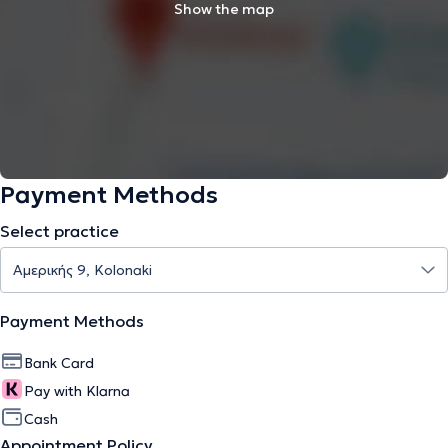
Show the map
Payment Methods
Select practice
Payment Methods
Bank Card
Pay with Klarna
Cash
Appointment Policy