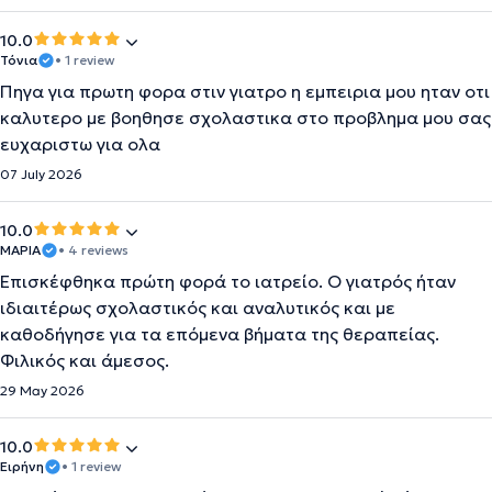
10.0
Τόνια
• 1 review
Πηγα για πρωτη φορα στιν γιατρο η εμπειρια μου ηταν οτι
καλυτερο με βοηθησε σχολαστικα στο προβλημα μου σας
ευχαριστω για ολα
07 July 2026
10.0
ΜΑΡΙΑ
• 4 reviews
Επισκέφθηκα πρώτη φορά το ιατρείο. Ο γιατρός ήταν
ιδιαιτέρως σχολαστικός και αναλυτικός και με
καθοδήγησε για τα επόμενα βήματα της θεραπείας.
Φιλικός και άμεσος.
29 May 2026
10.0
Ειρήνη
• 1 review