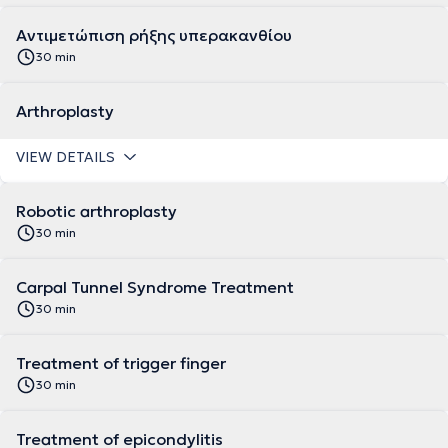
Αντιμετώπιση ρήξης υπερακανθίου
30 min
Arthroplasty
VIEW DETAILS
Robotic arthroplasty
30 min
Carpal Tunnel Syndrome Treatment
30 min
Treatment of trigger finger
30 min
Treatment of epicondylitis