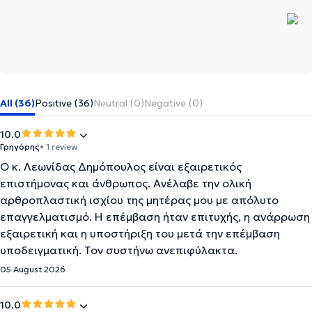
All (36)
Positive (36)
Neutral (0)
Negative (0)
10.0
Γρηγόρης
• 1 review
Ο κ. Λεωνίδας Δημόπουλος είναι εξαιρετικός
επιστήμονας και άνθρωπος. Ανέλαβε την ολική
αρθροπλαστική ισχίου της μητέρας μου με απόλυτο
επαγγελματισμό. Η επέμβαση ήταν επιτυχής, η ανάρρωση
εξαιρετική και η υποστήριξη του μετά την επέμβαση
υποδειγματική. Τον συστήνω ανεπιφύλακτα.
05 August 2026
10.0