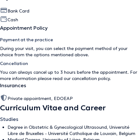
Bank Card
Cash
Appointment Policy
Payment at the practice
During your visit, you can select the payment method of your
choice from the options mentioned above.
Cancellation
You can always cancel up to 3 hours before the appointment. For
more information please read our
cancellation policy
.
Insurances
Private appointment, EDOEAP
Curriculum Vitae and Career
Studies
Degree in Obstetric & Gynecological Ultrasound, Université
Libre de Bruxelles - Université Catholique de Louvain, Belgium
Medical Degree, University of Liège, Belgium