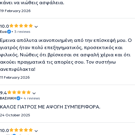
κάνει να νιώθεις ασφάλεια.
19 February 2026
10.0
Ευα
• 3 reviews
Έμεινα απόλυτα ικανοποιημένη από την επίσκεψή μου. Ο
γιατρός ήταν πολύ επεξηγηματικός, προσεκτικός και
φιλικός. Νιώθεις ότι βρίσκεσαι σε ασφαλή χέρια και ότι
ακούει πραγματικά τις απορίες σου. Τον συστήνω
ανεπιφύλακτα!
11 February 2026
9.4
ΒΑΣΙΛΙΚΗ
• 4 reviews
ΚΑΛΟΣ ΓΙΑΤΡΟΣ ΜΕ ΑΨΟΓΗ ΣΥΜΠΕΡΙΦΟΡΆ.
24 October 2025
10.0