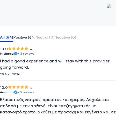
All (64)
Positive (64)
Neutral (0)
Negative (0)
10.0
Michaela
• 3 reviews
I had a good experience and will stay with this provider
going forward.
28 April 2026
10.0
Ασπασία
• 5 reviews
Εξαιρετικός γιατρός, προσιτός και ήρεμος. Ασχολείται
σοβαρά με τον ασθενή, είναι επεξηγηματικός με
κατανοητό τρόπο, ακούει με προσοχή και ευγένεια και σε