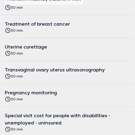
30 min
Treatment of breast cancer
30 min
Uterine curettage
30 min
Transvaginal ovary uterus ultrasonography
30 min
Pregnancy monitoring
30 min
Special visit cost for people with disabilities -
unemployed - uninsured
30 min