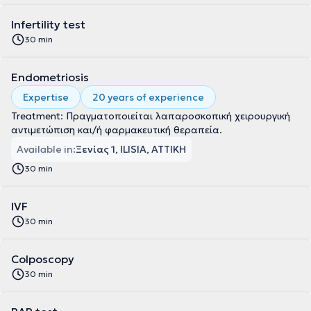
Infertility test
30 min
Endometriosis
Expertise
20 years of experience
Treatment: Πραγματοποιείται λαπαροσκοπική χειρουργική
αντιμετώπιση και/ή φαρμακευτική θεραπεία.
Available in:
Ξενίας 1, ILISIA, ΑΤΤΙΚΗ
30 min
IVF
30 min
Colposcopy
30 min