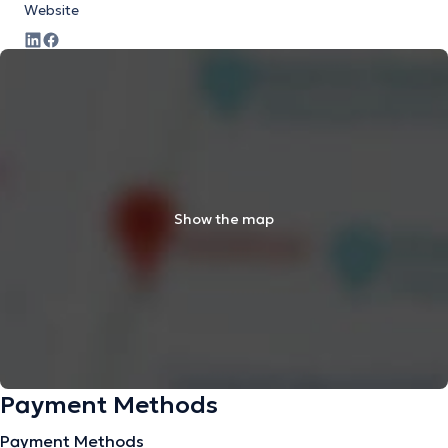
Website
Show the map
Payment Methods
Payment Methods