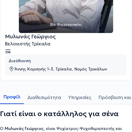
4 Φωτογραφίες
Μυλωνάς Γεώργιος
Βελονιστής Τρίκαλα
Διεύθυνση
Άννης Κομνηνής 1-3, Τρίκαλα, Νομός Τρικάλων
Προφίλ
Διαθεσιμότητα
Υπηρεσίες
Πρόσβαση και 
Γιατί είναι ο κατάλληλος για σένα
Ο
Μυλωνάς Γεώργιος
, είναι Ψυχίατρος-Ψυχοθεραπευτής και