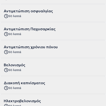
Αντιμετώπιση οσφυαλγίας
50 λεπτά
Αντιμετώπιση Παχυσαρκίας
50 λεπτά
Αντιμετώπιση χρόνιου πόνου
50 λεπτά
Βελονισμός
50 λεπτά
Διακοπή καπνίσματος
50 λεπτά
Ηλεκτροβελονισμός
50 λεπτά