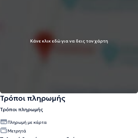
Κάνε κλικ εδώ για να δεις τον χάρτη
Τρόποι πληρωμής
Τρόποι πληρωμής
Πληρωμή με κάρτα
Μετρητά