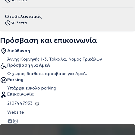
Ωτοβελονισμός
50 λεπτά
Πρόσβαση και επικοινωνία
Διεύθυνση
Άννης Κομνηνής 1-3, Τρίκαλα, Νομός Τρικάλων
Πρόσβαση για ΑμεΑ
Ο χώρος διαθέτει πρόσβαση για ΑμεΑ.
Parking
Υπάρχει εύκολο parking
Επικοινωνία
2107447953
Website