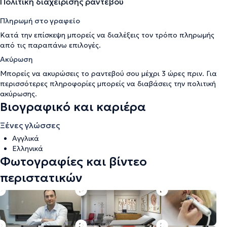
Πολιτική διαχείρισης ραντεβού
Πληρωμή στο γραφείο
Κατά την επίσκεψη μπορείς να διαλέξεις τον τρόπο πληρωμής
από τις παραπάνω επιλογές.
Ακύρωση
Μπορείς να ακυρώσεις το ραντεβού σου μέχρι 3 ώρες πριν. Για
περισσότερες πληροφορίες μπορείς να διαβάσεις την
πολιτική
ακύρωσης
.
Βιογραφικό και καριέρα
Ξένες γλώσσες
Αγγλικά
Ελληνικά
Φωτογραφίες και βίντεο
περιστατικών