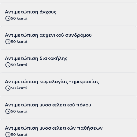
Αντιμετώπιση άγχους
50 λεπτά
Αντιμετώπιση αυχενικού συνδρόμου
50 λεπτά
Αντιμετώπιση δισκοκήλης
50 λεπτά
Αντιμετώπιση κεφαλαγίας - ημικρανίας
50 λεπτά
Αντιμετώπιση μυοσκελετικού πόνου
50 λεπτά
Αντιμετώπιση μυοσκελετικών παθήσεων
50 λεπτά