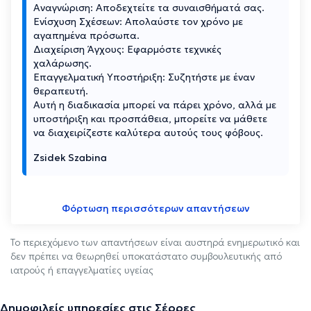
Αναγνώριση: Αποδεχτείτε τα συναισθήματά σας.
Ενίσχυση Σχέσεων: Απολαύστε τον χρόνο με
αγαπημένα πρόσωπα.
Διαχείριση Άγχους: Εφαρμόστε τεχνικές
χαλάρωσης.
Επαγγελματική Υποστήριξη: Συζητήστε με έναν
θεραπευτή.
Αυτή η διαδικασία μπορεί να πάρει χρόνο, αλλά με
υποστήριξη και προσπάθεια, μπορείτε να μάθετε
να διαχειρίζεστε καλύτερα αυτούς τους φόβους.
Zsidek Szabina
Φόρτωση περισσότερων απαντήσεων
Το περιεχόμενο των απαντήσεων είναι αυστηρά ενημερωτικό και
δεν πρέπει να θεωρηθεί υποκατάστατο συμβουλευτικής από
ιατρούς ή επαγγελματίες υγείας
Δημοφιλείς υπηρεσίες στις Σέρρες