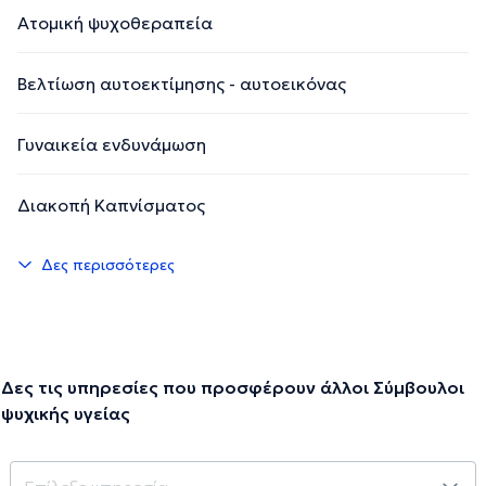
Ατομική ψυχοθεραπεία
Βελτίωση αυτοεκτίμησης - αυτοεικόνας
Γυναικεία ενδυνάμωση
Διακοπή Καπνίσματος
Δες περισσότερες
Δες τις υπηρεσίες που προσφέρουν άλλοι Σύμβουλοι
ψυχικής υγείας