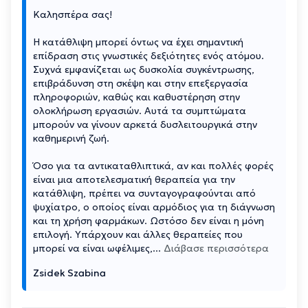
Καλησπέρα σας!
Η κατάθλιψη μπορεί όντως να έχει σημαντική
επίδραση στις γνωστικές δεξιότητες ενός ατόμου.
Συχνά εμφανίζεται ως δυσκολία συγκέντρωσης,
επιβράδυνση στη σκέψη και στην επεξεργασία
πληροφοριών, καθώς και καθυστέρηση στην
ολοκλήρωση εργασιών. Αυτά τα συμπτώματα
μπορούν να γίνουν αρκετά δυσλειτουργικά στην
καθημερινή ζωή.
Όσο για τα αντικαταθλιπτικά, αν και πολλές φορές
είναι μια αποτελεσματική θεραπεία για την
κατάθλιψη, πρέπει να συνταγογραφούνται από
ψυχίατρο, ο οποίος είναι αρμόδιος για τη διάγνωση
και τη χρήση φαρμάκων. Ωστόσο δεν είναι η μόνη
επιλογή. Υπάρχουν και άλλες θεραπείες που
μπορεί να είναι ωφέλιμες,
...
Διάβασε περισσότερα
Zsidek Szabina