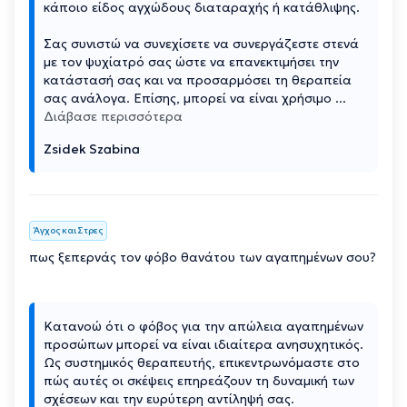
κάποιο είδος αγχώδους διαταραχής ή κατάθλιψης.
Σας συνιστώ να συνεχίσετε να συνεργάζεστε στενά
με τον ψυχίατρό σας ώστε να επανεκτιμήσει την
κατάστασή σας και να προσαρμόσει τη θεραπεία
σας ανάλογα. Επίσης, μπορεί να είναι χρήσιμο
...
Διάβασε περισσότερα
Zsidek Szabina
Άγχος και Στρες
πως ξεπερνάς τον φόβο θανάτου των αγαπημένων σου?
Κατανοώ ότι ο φόβος για την απώλεια αγαπημένων
προσώπων μπορεί να είναι ιδιαίτερα ανησυχητικός.
Ως συστημικός θεραπευτής, επικεντρωνόμαστε στο
πώς αυτές οι σκέψεις επηρεάζουν τη δυναμική των
σχέσεων και την ευρύτερη αντίληψή σας.