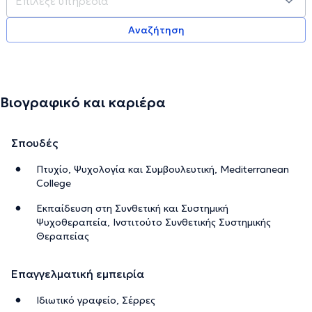
Αναζήτηση
Βιογραφικό και καριέρα
Σπουδές
Πτυχίο, Ψυχολογία και Συμβουλευτική, Mediterranean
College
Εκπαίδευση στη Συνθετική και Συστημική
Ψυχοθεραπεία, Ινστιτούτο Συνθετικής Συστημικής
Θεραπείας
Επαγγελματική εμπειρία
Ιδιωτικό γραφείο, Σέρρες