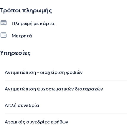
Τρόποι πληρωμής
Πληρωμή με κάρτα
Μετρητά
Υπηρεσίες
Αντιμετώπιση - διαχείριση φοβιών
Αντιμετώπιση ψυχοσωματικών διαταραχών
Απλή συνεδρία
Ατομικές συνεδρίες εφήβων