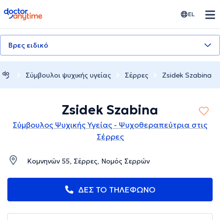
doctoranytime
EL
Βρες ειδικό
Σύμβουλοι ψυχικής υγείας
Σέρρες
Zsidek Szabina
Zsidek Szabina
Σύμβουλος Ψυχικής Υγείας - Ψυχοθεραπεύτρια στις
Σέρρες
Κομνηνών 55, Σέρρες, Νομός Σερρών
ΔΕΣ ΤΟ ΤΗΛΕΦΩΝΟ