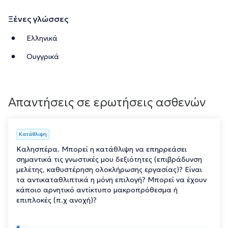
Ξένες γλώσσες
Ελληνικά
Ουγγρικά
Απαντήσεις σε ερωτήσεις ασθενών
Κατάθλιψη
Καλησπέρα. Μπορεί η κατάθλιψη να επηρρεάσει
σημαντικά τις γνωστικές μου δεξιότητες (επιβράδυνση
μελέτης, καθυστέρηση ολοκλήρωσης εργασίας)? Είναι
τα αντικαταθλιπτικά η μόνη επιλογή? Μπορεί να έχουν
κάποιο αρνητικό αντίκτυπο μακροπρόθεσμα ή
επιπλοκές (π.χ ανοχή)?