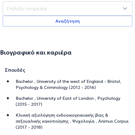
Αναζήτηση
Βιογραφικό και καριέρα
Σπουδές
Bachelor , University of the west of England - Bristol,
Psychology & Criminology (2012 - 2016)
Bachelor , University of East of London , Psychology
(2015 - 2017)
Κλινική αξιολόγηση ενδοοικογενειακής βίας &
σεξουαλικής κακοποίησης , Ψυχολογία , Animus Corpus
(2017 - 2018)