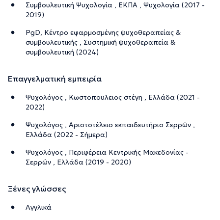
Συμβουλευτική Ψυχολογία , ΕΚΠΑ , Ψυχολογία (2017 -
2019)
PgD, Κέντρο εφαρμοσμένης ψυχοθεραπείας &
συμβουλευτικής , Συστημική ψυχοθεραπεία &
συμβουλευτική (2024)
Επαγγελματική εμπειρία
Ψυχολόγος , Κωστοπουλειος στέγη , Ελλάδα (2021 -
2022)
Ψυχολόγος , Αριστοτέλειο εκπαιδευτήριο Σερρών ,
Ελλάδα (2022 - Σήμερα)
Ψυχολόγος , Περιφέρεια Κεντρικής Μακεδονίας -
Σερρών , Ελλάδα (2019 - 2020)
Ξένες γλώσσες
Αγγλικά