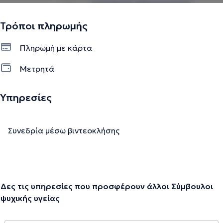
Τρόποι πληρωμής
Πληρωμή με κάρτα
Μετρητά
Υπηρεσίες
Συνεδρία μέσω βιντεοκλήσης
Δες τις υπηρεσίες που προσφέρουν άλλοι Σύμβουλοι
ψυχικής υγείας