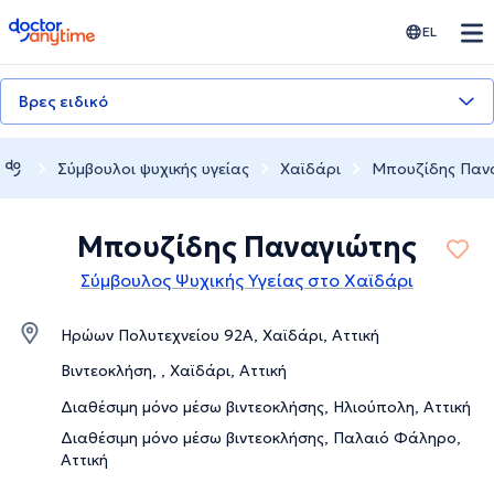
doctoranytime
EL
Βρες ειδικό
Σύμβουλοι ψυχικής υγείας
Χαϊδάρι
Μπουζίδης Παν
Μπουζίδης Παναγιώτης
Σύμβουλος Ψυχικής Υγείας στο Χαϊδάρι
Ηρώων Πολυτεχνείου 92Α, Χαϊδάρι, Αττική
Βιντεοκλήση, , Χαϊδάρι, Αττική
Διαθέσιμη μόνο μέσω βιντεοκλήσης, Ηλιούπολη, Αττική
Διαθέσιμη μόνο μέσω βιντεοκλήσης, Παλαιό Φάληρο,
Αττική