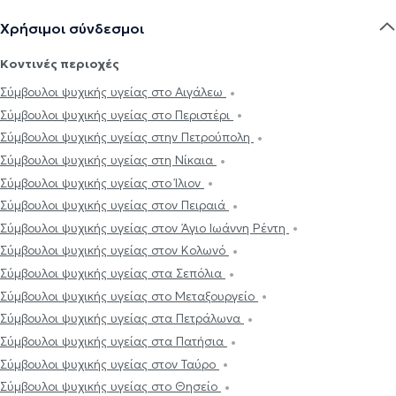
Χρήσιμοι σύνδεσμοι
Κοντινές περιοχές
Σύμβουλοι ψυχικής υγείας στο Αιγάλεω
Σύμβουλοι ψυχικής υγείας στο Περιστέρι
Σύμβουλοι ψυχικής υγείας στην Πετρούπολη
Σύμβουλοι ψυχικής υγείας στη Νίκαια
Σύμβουλοι ψυχικής υγείας στο Ίλιον
Σύμβουλοι ψυχικής υγείας στον Πειραιά
Σύμβουλοι ψυχικής υγείας στον Άγιο Ιωάννη Ρέντη
Σύμβουλοι ψυχικής υγείας στον Κολωνό
Σύμβουλοι ψυχικής υγείας στα Σεπόλια
Σύμβουλοι ψυχικής υγείας στο Μεταξουργείο
Σύμβουλοι ψυχικής υγείας στα Πετράλωνα
Σύμβουλοι ψυχικής υγείας στα Πατήσια
Σύμβουλοι ψυχικής υγείας στον Ταύρο
Σύμβουλοι ψυχικής υγείας στο Θησείο