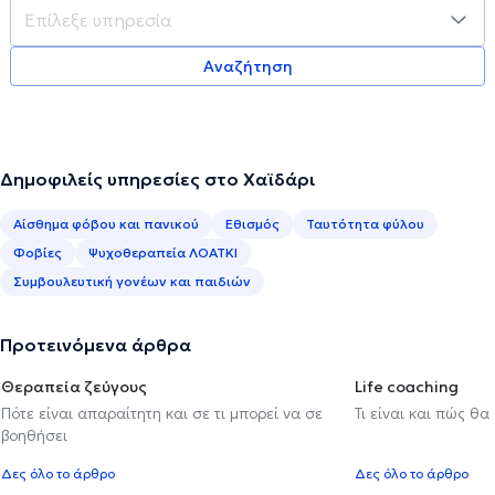
Αναζήτηση
Δημοφιλείς υπηρεσίες στο Χαϊδάρι
Αίσθημα φόβου και πανικού
Εθισμός
Ταυτότητα φύλου
Φοβίες
Ψυχοθεραπεία ΛΟΑΤΚΙ
Συμβουλευτική γονέων και παιδιών
Προτεινόμενα άρθρα
Θεραπεία ζεύγους
Life coaching
Πότε είναι απαραίτητη και σε τι μπορεί να σε
Τι είναι και πώς θα
βοηθήσει
Δες όλο το άρθρο
Δες όλο το άρθρο