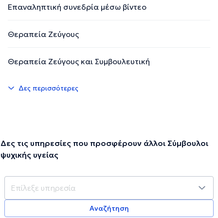
Επαναληπτική συνεδρία μέσω βίντεο
Θεραπεία Ζεύγους
Θεραπεία Ζεύγους και Συμβουλευτική
Δες περισσότερες
Δες τις υπηρεσίες που προσφέρουν άλλοι Σύμβουλοι
ψυχικής υγείας
Αναζήτηση