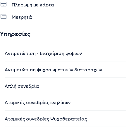
Πληρωμή με κάρτα
Μετρητά
Υπηρεσίες
Αντιμετώπιση - διαχείριση φοβιών
Αντιμετώπιση ψυχοσωματικών διαταραχών
Απλή συνεδρία
Ατομικές συνεδρίες ενηλίκων
Ατομικές συνεδρίες Ψυχοθεραπείας