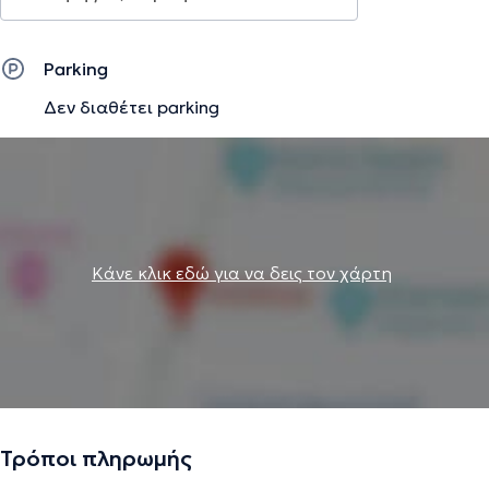
επαληθευμένες πληροφορίες.
Parking
Δεν διαθέτει parking
Κάνε κλικ εδώ για να δεις τον χάρτη
Τρόποι πληρωμής