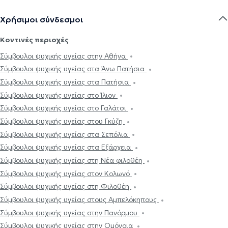
Χρήσιμοι σύνδεσμοι
Κοντινές περιοχές
Σύμβουλοι ψυχικής υγείας στην Αθήνα
Σύμβουλοι ψυχικής υγείας στα Άνω Πατήσια
Σύμβουλοι ψυχικής υγείας στα Πατήσια
Σύμβουλοι ψυχικής υγείας στο Ίλιον
Σύμβουλοι ψυχικής υγείας στο Γαλάτσι
Σύμβουλοι ψυχικής υγείας στου Γκύζη
Σύμβουλοι ψυχικής υγείας στα Σεπόλια
Σύμβουλοι ψυχικής υγείας στα Εξάρχεια
Σύμβουλοι ψυχικής υγείας στη Νέα φιλοθέη
Σύμβουλοι ψυχικής υγείας στον Κολωνό
Σύμβουλοι ψυχικής υγείας στη Φιλοθέη
Σύμβουλοι ψυχικής υγείας στους Αμπελόκηπους
Σύμβουλοι ψυχικής υγείας στην Πανόρμου
Σύμβουλοι ψυχικής υγείας στην Ομόνοια