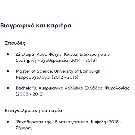
Βιογραφικό και καριέρα
Σπουδές
Δίπλωμα, Λόγω Ψυχής, Κλινική Ειδίκευση στην
Συστημική Ψυχοθεραπεία (2014 - 2018)
Master of Science, University of Edinburgh,
Νευροψυχολογία (2012 - 2013)
Bachelor's, Αμερικανικό Κολλέγιο Ελλάδος, Ψυχολογίας
(2008 - 2012)
Επαγγελματική εμπειρία
Ψυχοθεραπευτής, ιδιωτικό γραφείο, Κυψέλη (2018 -
Σήμερα)