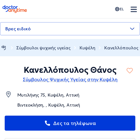
doctoranytime
EL
Βρες ειδικό
Σύμβουλοι ψυχικής υγείας
Κυψέλη
Κανελλόπουλος
Κανελλόπουλος Θάνος
Σύμβουλος Ψυχικής Υγείας στην Κυψέλη
Μυτιλήνης 75, Κυψέλη, Αττική
Βιντεοκλήση, , Κυψέλη, Αττική
Δες τα τηλέφωνα