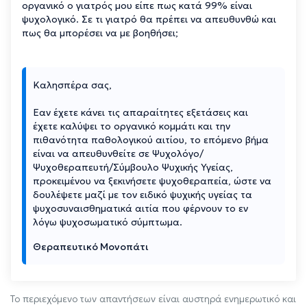
οργανικό ο γιατρός μου είπε πως κατά 99% είναι
ψυχολογικό. Σε τι γιατρό θα πρέπει να απευθυνθώ και
πως θα μπορέσει να με βοηθήσει;
Καλησπέρα σας,
Εαν έχετε κάνει τις απαραίτητες εξετάσεις και
έχετε καλύψει το οργανικό κομμάτι και την
πιθανότητα παθολογικού αιτίου, το επόμενο βήμα
είναι να απευθυνθείτε σε Ψυχολόγο/
Ψυχοθεραπευτή/Σύμβουλο Ψυχικής Υγείας,
προκειμένου να ξεκινήσετε ψυχοθεραπεία, ώστε να
δουλέψετε μαζί με τον ειδικό ψυχικής υγείας τα
ψυχοσυναισθηματικά αιτία που φέρνουν το εν
λόγω ψυχοσωματικό σύμπτωμα.
Θεραπευτικό Μονοπάτι
Το περιεχόμενο των απαντήσεων είναι αυστηρά ενημερωτικό και