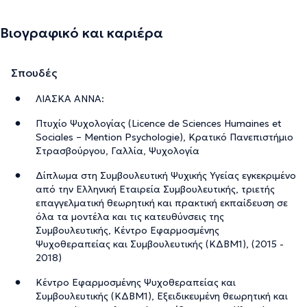
Βιογραφικό και καριέρα
Σπουδές
ΛΙΑΣΚΑ ΑΝΝΑ:
Πτυχίο Ψυχολογίας (Licence de Sciences Humaines et
Sociales – Mention Psychologie), Κρατικό Πανεπιστήμιο
Στρασβούργου, Γαλλία, Ψυχολογία
Δίπλωμα στη Συμβουλευτική Ψυχικής Υγείας εγκεκριμένο
από την Ελληνική Εταιρεία Συμβουλευτικής, τριετής
επαγγελματική θεωρητική και πρακτική εκπαίδευση σε
όλα τα μοντέλα και τις κατευθύνσεις της
Συμβουλευτικής, Κέντρο Εφαρμοσμένης
Ψυχοθεραπείας και Συμβουλευτικής (ΚΔΒΜ1), (2015 -
2018)
Κέντρο Εφαρμοσμένης Ψυχοθεραπείας και
Συμβουλευτικής (ΚΔΒΜ1), Εξειδικευμένη θεωρητική και