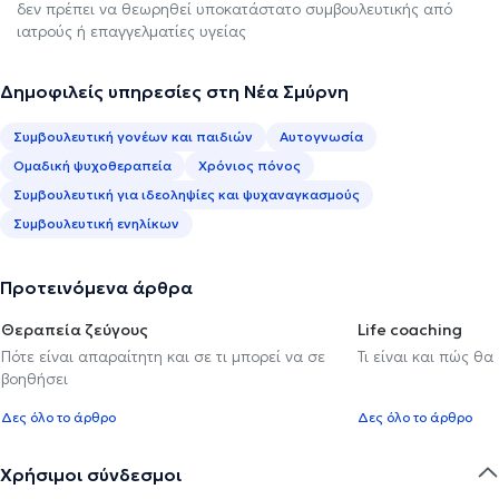
δεν πρέπει να θεωρηθεί υποκατάστατο συμβουλευτικής από
ιατρούς ή επαγγελματίες υγείας
Δημοφιλείς υπηρεσίες στη Νέα Σμύρνη
Συμβουλευτική γονέων και παιδιών
Αυτογνωσία
Ομαδική ψυχοθεραπεία
Χρόνιος πόνος
Συμβουλευτική για ιδεοληψίες και ψυχαναγκασμούς
Συμβουλευτική ενηλίκων
Προτεινόμενα άρθρα
Θεραπεία ζεύγους
Life coaching
Πότε είναι απαραίτητη και σε τι μπορεί να σε
Τι είναι και πώς θα
βοηθήσει
Δες όλο το άρθρο
Δες όλο το άρθρο
Χρήσιμοι σύνδεσμοι