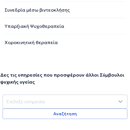
Συνεδρία μέσω βιντεοκλήσης
Υπαρξιακή Ψυχοθεραπεία
Χοροκινητική θεραπεία
Δες τις υπηρεσίες που προσφέρουν άλλοι Σύμβουλοι
ψυχικής υγείας
Αναζήτηση