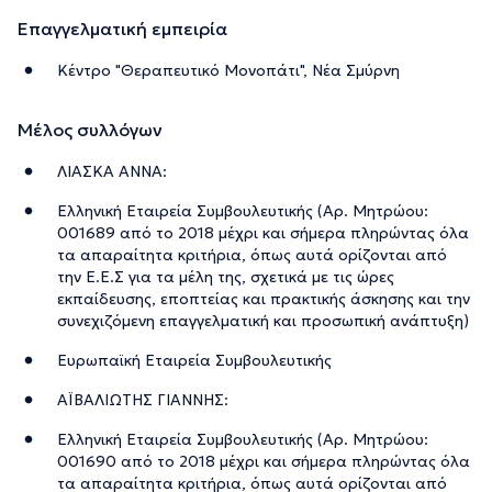
Επαγγελματική εμπειρία
Κέντρο "Θεραπευτικό Μονοπάτι", Νέα Σμύρνη
Μέλος συλλόγων
ΛΙΑΣΚΑ ΑΝΝΑ:
Ελληνική Εταιρεία Συμβουλευτικής (Αρ. Μητρώου:
001689 από το 2018 μέχρι και σήμερα πληρώντας όλα
τα απαραίτητα κριτήρια, όπως αυτά ορίζονται από
την Ε.Ε.Σ για τα μέλη της, σχετικά με τις ώρες
εκπαίδευσης, εποπτείας και πρακτικής άσκησης και την
συνεχιζόμενη επαγγελματική και προσωπική ανάπτυξη)
Ευρωπαϊκή Εταιρεία Συμβουλευτικής
ΑΪΒΑΛΙΩΤΗΣ ΓΙΑΝΝΗΣ:
Ελληνική Εταιρεία Συμβουλευτικής (Αρ. Μητρώου:
001690 από το 2018 μέχρι και σήμερα πληρώντας όλα
τα απαραίτητα κριτήρια, όπως αυτά ορίζονται από