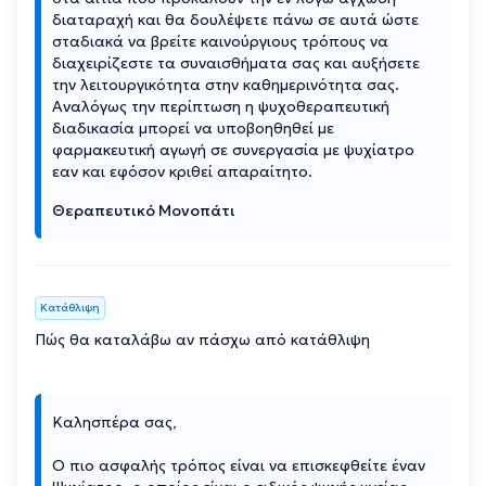
διαταραχή και θα δουλέψετε πάνω σε αυτά ώστε
σταδιακά να βρείτε καινούργιους τρόπους να
διαχειρίζεστε τα συναισθήματα σας και αυξήσετε
την λειτουργικότητα στην καθημερινότητα σας.
Αναλόγως την περίπτωση η ψυχοθεραπευτική
διαδικασία μπορεί να υποβοηθηθεί με
φαρμακευτική αγωγή σε συνεργασία με ψυχίατρο
εαν και εφόσον κριθεί απαραίτητο.
Θεραπευτικό Μονοπάτι
Κατάθλιψη
Πώς θα καταλάβω αν πάσχω από κατάθλιψη
Καλησπέρα σας,
Ο πιο ασφαλής τρόπος είναι να επισκεφθείτε έναν