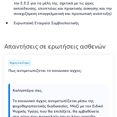
την Ε.Ε.Σ για τα μέλη της, σχετικά με τις ώρες
εκπαίδευσης, εποπτείας και πρακτικής άσκησης και την
συνεχιζόμενη επαγγελματική και προσωπική ανάπτυξη)
Ευρωπαϊκή Εταιρεία Συμβουλευτικής
Απαντήσεις σε ερωτήσεις ασθενών
Άγχος και Στρες
Πως αντιμετωπιζεται το κοινωνικο αγχος;
Καλησπέρα σας,
Το κοινωνικό άγχος αντιμετωπίζεται μέσω της
ψυχοθεραπευτικής διαδικασίες. Μαζί με τον Ειδικό
Ψυχικής Υγείας που θα επιλέξετε, θα εμβαθύνετε
στα αίτια που προκαλούν την εν λόγω αγχώδη