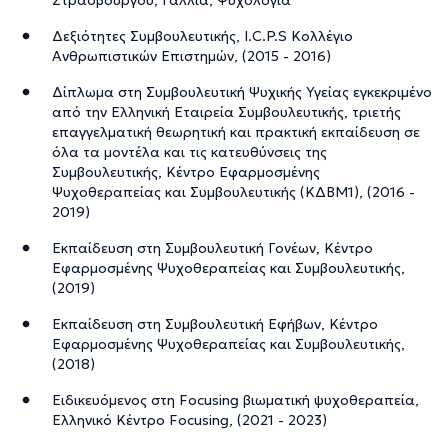
Δεξιότητες Συμβουλευτικής, I.C.P.S Κολλέγιο
Ανθρωπιστικών Επιστημών, (2015 - 2016)
Δίπλωμα στη Συμβουλευτική Ψυχικής Υγείας εγκεκριμένο
από την Ελληνική Εταιρεία Συμβουλευτικής, τριετής
επαγγελματική θεωρητική και πρακτική εκπαίδευση σε
όλα τα μοντέλα και τις κατευθύνσεις της
Συμβουλευτικής, Κέντρο Εφαρμοσμένης
Ψυχοθεραπείας και Συμβουλευτικής (ΚΔΒΜ1), (2016 -
2019)
Εκπαίδευση στη Συμβουλευτική Γονέων, Κέντρο
Εφαρμοσμένης Ψυχοθεραπείας και Συμβουλευτικής,
(2019)
Εκπαίδευση στη Συμβουλευτική Εφήβων, Κέντρο
Εφαρμοσμένης Ψυχοθεραπείας και Συμβουλευτικής,
(2018)
Ειδικευόμενος στη Focusing βιωματική ψυχοθεραπεία,
Ελληνικό Κέντρο Focusing, (2021 - 2023)