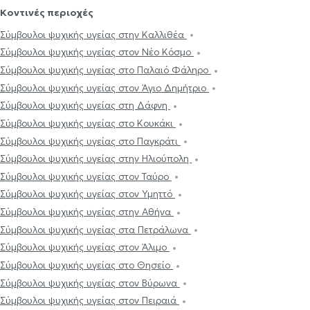
Κοντινές περιοχές
Σύμβουλοι ψυχικής υγείας στην Καλλιθέα
Σύμβουλοι ψυχικής υγείας στον Νέο Κόσμο
Σύμβουλοι ψυχικής υγείας στο Παλαιό Φάληρο
Σύμβουλοι ψυχικής υγείας στον Άγιο Δημήτριο
Σύμβουλοι ψυχικής υγείας στη Δάφνη
Σύμβουλοι ψυχικής υγείας στο Κουκάκι
Σύμβουλοι ψυχικής υγείας στο Παγκράτι
Σύμβουλοι ψυχικής υγείας στην Ηλιούπολη
Σύμβουλοι ψυχικής υγείας στον Ταύρο
Σύμβουλοι ψυχικής υγείας στον Υμηττό
Σύμβουλοι ψυχικής υγείας στην Αθήνα
Σύμβουλοι ψυχικής υγείας στα Πετράλωνα
Σύμβουλοι ψυχικής υγείας στον Άλιμο
Σύμβουλοι ψυχικής υγείας στο Θησείο
Σύμβουλοι ψυχικής υγείας στον Βύρωνα
Σύμβουλοι ψυχικής υγείας στον Πειραιά