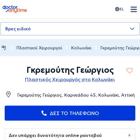
doctoranytime
EL
Βρες ειδικό
Πλαστικοί Χειρουργοί
Κολωνάκι
Γκρεμούτης Γεώργ
Γκρεμούτης Γεώργιος
Πλαστικός Χειρουργός στο Κολωνάκι
Γκρεμούτης Γεώργιος, Καρνεάδου 45, Κολωνάκι, Αττική
ΔΕΣ ΤΟ ΤΗΛΕΦΩΝΟ
Δεν υπάρχει δυνατότητα online ραντεβού