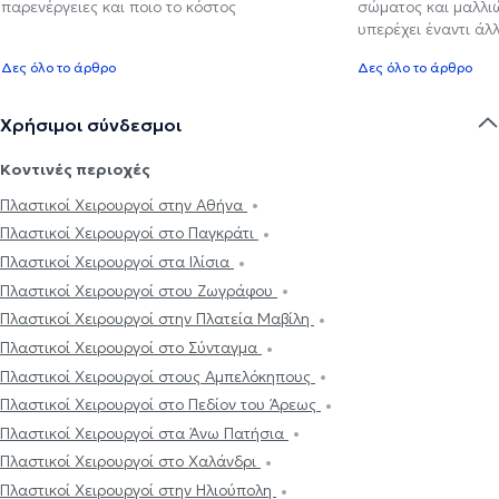
παρενέργειες και ποιο το κόστος
σώματος και μαλλιών
υπερέχει έναντι ά
Δες όλο το άρθρο
Δες όλο το άρθρο
Χρήσιμοι σύνδεσμοι
Κοντινές περιοχές
Πλαστικοί Χειρουργοί στην Αθήνα
Πλαστικοί Χειρουργοί στο Παγκράτι
Πλαστικοί Χειρουργοί στα Ιλίσια
Πλαστικοί Χειρουργοί στου Ζωγράφου
Πλαστικοί Χειρουργοί στην Πλατεία Μαβίλη
Πλαστικοί Χειρουργοί στο Σύνταγμα
Πλαστικοί Χειρουργοί στους Αμπελόκηπους
Πλαστικοί Χειρουργοί στο Πεδίον του Άρεως
Πλαστικοί Χειρουργοί στα Άνω Πατήσια
Πλαστικοί Χειρουργοί στο Χαλάνδρι
Πλαστικοί Χειρουργοί στην Ηλιούπολη