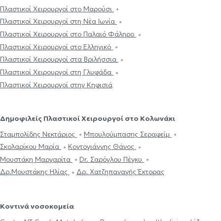
Πλαστικοί Χειρουργοί στο Μαρούσι
Πλαστικοί Χειρουργοί στη Νέα Ιωνία
Πλαστικοί Χειρουργοί στο Παλαιό Φάληρο
Πλαστικοί Χειρουργοί στο Ελληνικό
Πλαστικοί Χειρουργοί στα Βριλήσσια
Πλαστικοί Χειρουργοί στη Γλυφάδα
Πλαστικοί Χειρουργοί στην Κηφισιά
Δημοφιλείς Πλαστικοί Χειρουργοί στο Κολωνάκι
Σταμπολίδης Νεκτάριος
Μπουλούμπασης Σεραφείμ
Σκολαρίκου Μαρία
Κοντογιάννης Θάνος
Μουστάκη Μαργαρίτα
Dr. Σαρόγλου Πέγκυ
Δρ.Μουστάκης Ηλίας
Δρ. Χατζηπαναγής Έκτορας
Κοντινά νοσοκομεία