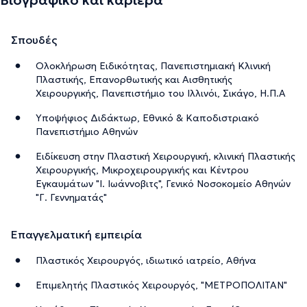
Σπουδές
Ολοκλήρωση Ειδικότητας, Πανεπιστημιακή Κλινική
Πλαστικής, Επανορθωτικής και Αισθητικής
Χειρουργικής, Πανεπιστήμιο του Ιλλινόι, Σικάγο, Η.Π.Α
Υποψήφιος Διδάκτωρ, Εθνικό & Καποδιστριακό
Πανεπιστήμιο Αθηνών
Ειδίκευση στην Πλαστική Χειρουργική, κλινική Πλαστικής
Χειρουργικής, Μικροχειρουργικής και Κέντρου
Εγκαυμάτων "Ι. Ιωάννοβιτς", Γενικό Νοσοκομείο Αθηνών
"Γ. Γεννηματάς"
Επαγγελματική εμπειρία
Πλαστικός Χειρουργός, ιδιωτικό ιατρείο, Αθήνα
Επιμελητής Πλαστικός Χειρουργός, "ΜΕΤΡΟΠΟΛΙΤΑΝ"