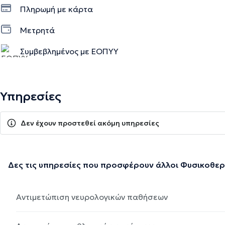
Πληρωμή με κάρτα
Μετρητά
Συμβεβλημένος με ΕΟΠΥΥ
Υπηρεσίες
Δεν έχουν προστεθεί ακόμη υπηρεσίες
Δες τις υπηρεσίες που προσφέρουν άλλοι Φυσικοθε
Αντιμετώπιση νευρολογικών παθήσεων