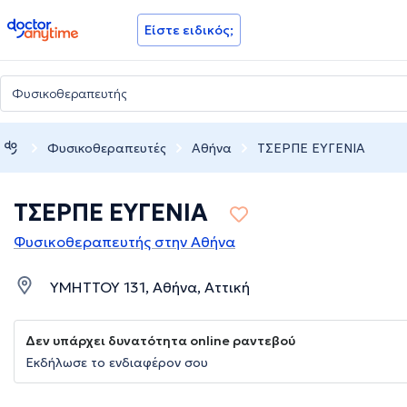
doctoranytime
Είστε ειδικός;
Φυσικοθεραπευτές
Αθήνα
ΤΣΕΡΠΕ ΕΥΓΕΝΙΑ
ΤΣΕΡΠΕ ΕΥΓΕΝΙΑ
Φυσικοθεραπευτής στην Αθήνα
ΥΜΗΤΤΟΥ 131, Αθήνα, Αττική
Δεν υπάρχει δυνατότητα online ραντεβού
Εκδήλωσε το ενδιαφέρον σου