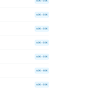
40€ – 50€
40€ – 50€
40€ – 50€
40€ – 50€
40€ – 50€
40€ – 60€
40€ – 50€