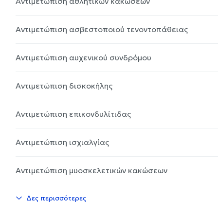
Αντιμετώπιση αθλητικών κακώσεων
Αντιμετώπιση ασβεστοποιού τενοντοπάθειας
Αντιμετώπιση αυχενικού συνδρόμου
Αντιμετώπιση δισκοκήλης
Αντιμετώπιση επικονδυλίτιδας
Αντιμετώπιση ισχιαλγίας
Αντιμετώπιση μυοσκελετικών κακώσεων
Δες περισσότερες