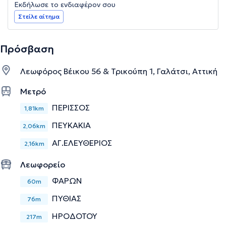
Εκδήλωσε το ενδιαφέρον σου
Στείλε αίτημα
Πρόσβαση
Λεωφόρος Βέικου 56 & Τρικούπη 1, Γαλάτσι, Αττική
Μετρό
ΠΕΡΙΣΣΟΣ
1,81km
ΠΕΥΚΑΚΙΑ
2,06km
ΑΓ.ΕΛΕΥΘΕΡΙΟΣ
2,16km
Λεωφορείο
ΦΑΡΩΝ
60m
ΠΥΘΙΑΣ
76m
ΗΡΟΔΟΤΟΥ
217m