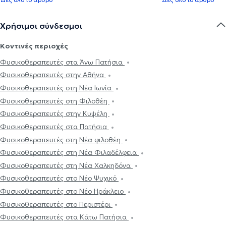
Χρήσιμοι σύνδεσμοι
Κοντινές περιοχές
Φυσικοθεραπευτές στα Άνω Πατήσια
Φυσικοθεραπευτές στην Αθήνα
Φυσικοθεραπευτές στη Νέα Ιωνία
Φυσικοθεραπευτές στη Φιλοθέη
Φυσικοθεραπευτές στην Κυψέλη
Φυσικοθεραπευτές στα Πατήσια
Φυσικοθεραπευτές στη Νέα φιλοθέη
Φυσικοθεραπευτές στη Νέα Φιλαδέλφεια
Φυσικοθεραπευτές στη Νέα Χαλκηδόνα
Φυσικοθεραπευτές στο Νέο Ψυχικό
Φυσικοθεραπευτές στο Νέο Ηράκλειο
Φυσικοθεραπευτές στο Περιστέρι
Φυσικοθεραπευτές στα Κάτω Πατήσια