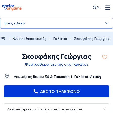
doctoranytime
EL
Βρες ειδικό
Φυσικοθεραπευτές
Γαλάτσι
Σκουφάκης Γεώργιος
Σκουφάκης Γεώργιος
Φυσικοθεραπευτής στο Γαλάτσι
Λεωφόρος Βέικου 56 & Τρικούπη 1, Γαλάτσι, Αττική
ΔΕΣ ΤΟ ΤΗΛΕΦΩΝΟ
Δεν υπάρχει δυνατότητα online ραντεβού