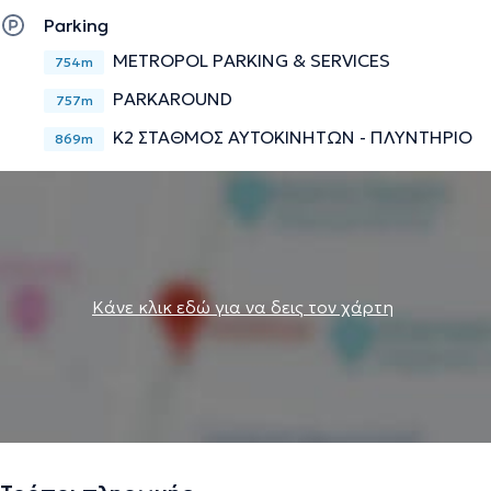
Parking
METROPOL PARKING & SERVICES
754m
PARKAROUND
757m
K2 ΣΤΑΘΜΟΣ ΑΥΤΟΚΙΝΗΤΩΝ - ΠΛΥΝΤΗΡΙΟ
869m
Κάνε κλικ εδώ για να δεις τον χάρτη