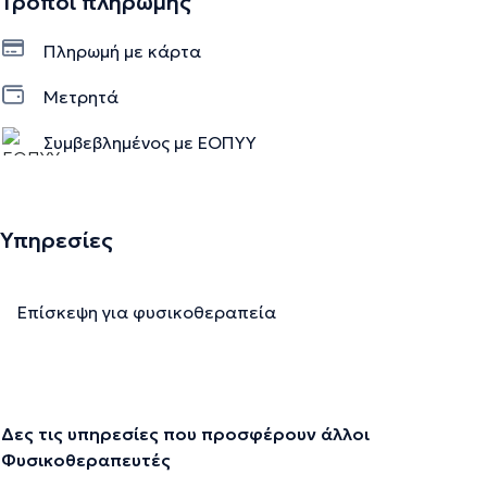
Τρόποι πληρωμής
Πληρωμή με κάρτα
Μετρητά
Συμβεβλημένος με ΕΟΠΥΥ
Υπηρεσίες
Επίσκεψη για φυσικοθεραπεία
Δες τις υπηρεσίες που προσφέρουν άλλοι
Φυσικοθεραπευτές