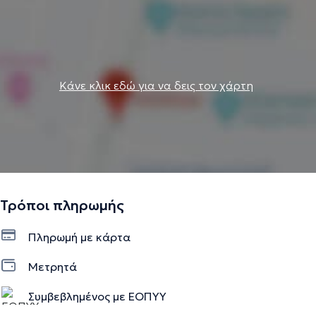
Κάνε κλικ εδώ για να δεις τον χάρτη
Τρόποι πληρωμής
Πληρωμή με κάρτα
Μετρητά
Συμβεβλημένος με ΕΟΠΥΥ