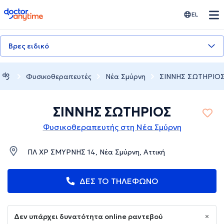
doctoranytime
EL
Βρες ειδικό
Φυσικοθεραπευτές
Νέα Σμύρνη
ΣΙΝΝΗΣ ΣΩΤΗΡΙΟ
ΣΙΝΝΗΣ ΣΩΤΗΡΙΟΣ
Φυσικοθεραπευτής στη Νέα Σμύρνη
ΠΛ ΧΡ ΣΜΥΡΝΗΣ 14, Νέα Σμύρνη, Αττική
ΔΕΣ ΤΟ ΤΗΛΕΦΩΝΟ
Δεν υπάρχει δυνατότητα online ραντεβού