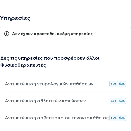
Υπηρεσίες
Δεν έχουν προστεθεί ακόμη υπηρεσίες
Δες τις υπηρεσίες που προσφέρουν άλλοι
Φυσικοθεραπευτές
Αντιμετώπιση νευρολογικών παθήσεων
30€ – 60€
Αντιμετώπιση αθλητικών κακώσεων
35€ – 40€
Αντιμετώπιση ασβεστοποιού τενοντοπάθειας
30€ – 60€