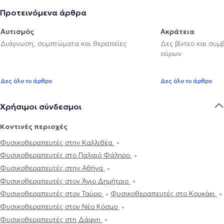
Προτεινόμενα άρθρα
Αυτισμός
Ακράτεια
Διάγνωση, συμπτώματα και θεραπείες
Δες βίντεο και συμ
ούρων
Δες όλο το άρθρο
Δες όλο το άρθρο
Χρήσιμοι σύνδεσμοι
Κοντινές περιοχές
Φυσικοθεραπευτές στην Καλλιθέα
Φυσικοθεραπευτές στο Παλαιό Φάληρο
Φυσικοθεραπευτές στην Αθήνα
Φυσικοθεραπευτές στον Άγιο Δημήτριο
Φυσικοθεραπευτές στον Ταύρο
Φυσικοθεραπευτές στο Κουκάκι
Φυσικοθεραπευτές στον Νέο Κόσμο
Φυσικοθεραπευτές στη Δάφνη