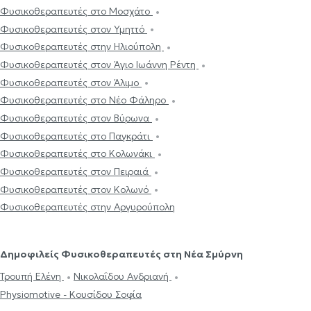
Φυσικοθεραπευτές στο Μοσχάτο
Φυσικοθεραπευτές στον Υμηττό
Φυσικοθεραπευτές στην Ηλιούπολη
Φυσικοθεραπευτές στον Άγιο Ιωάννη Ρέντη
Φυσικοθεραπευτές στον Άλιμο
Φυσικοθεραπευτές στο Νέο Φάληρο
Φυσικοθεραπευτές στον Βύρωνα
Φυσικοθεραπευτές στο Παγκράτι
Φυσικοθεραπευτές στο Κολωνάκι
Φυσικοθεραπευτές στον Πειραιά
Φυσικοθεραπευτές στον Κολωνό
Φυσικοθεραπευτές στην Αργυρούπολη
Δημοφιλείς Φυσικοθεραπευτές στη Νέα Σμύρνη
Τρουπή Ελένη
Νικολαΐδου Ανδριανή
Physiomotive - Κουσίδου Σοφία