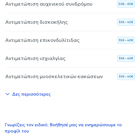
Αντιμετώπιση αυχενικού συνδρόμου
30€ – 60€
Αντιμετώπιση δισκοκήλης
35€ – 40€
Αντιμετώπιση επικονδυλίτιδας
35€ – 40€
Αντιμετώπιση ισχιαλγίας
35€ – 40€
Αντιμετώπιση μυοσκελετικών κακώσεων
35€ – 40€
Δες περισσότερες
Γνωρίζεις τον ειδικό; Βοήθησέ μας να ενημερώσουμε το
προφίλ του