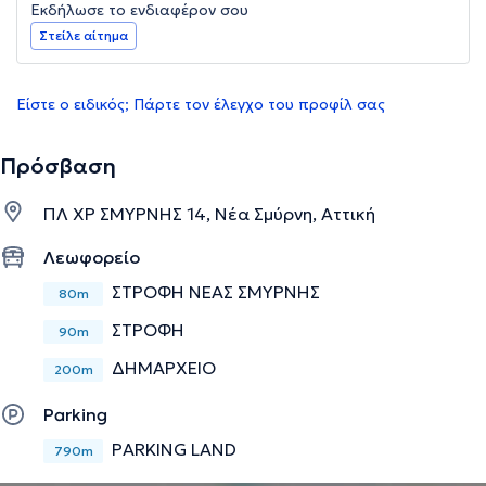
Εκδήλωσε το ενδιαφέρον σου
Στείλε αίτημα
Είστε ο ειδικός; Πάρτε τον έλεγχο του προφίλ σας
Πρόσβαση
ΠΛ ΧΡ ΣΜΥΡΝΗΣ 14, Νέα Σμύρνη, Αττική
Λεωφορείο
ΣΤΡΟΦΗ ΝΕΑΣ ΣΜΥΡΝΗΣ
80m
ΣΤΡΟΦΗ
90m
ΔΗΜΑΡΧΕΙΟ
200m
Parking
PARKING LAND
790m