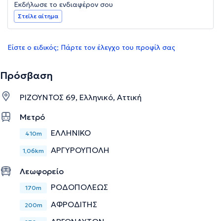
Εκδήλωσε το ενδιαφέρον σου
Στείλε αίτημα
Είστε ο ειδικός; Πάρτε τον έλεγχο του προφίλ σας
Πρόσβαση
ΡΙΖΟΥΝΤΟΣ 69, Ελληνικό, Αττική
Μετρό
ΕΛΛΗΝΙΚΟ
410m
ΑΡΓΥΡΟΥΠΟΛΗ
1,06km
Λεωφορείο
ΡΟΔΟΠΟΛΕΩΣ
170m
ΑΦΡΟΔΙΤΗΣ
200m