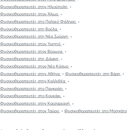
Φυσικοθεραπευτές στην Ηλιούπολη
Φυσικοθεραπευτές στον Άλιμο
Φυσικοθεραπευτές στο Παλαιό Φάληρο
Φυσικοθεραπευτές στη Βούλα
Φυσικοθεραπευτές στη Νέα Σμύρνη
Φυσικοθεραπευτές στον Υμηττό
Φυσικοθεραπευτές στον Βύρωνα
Φυσικοθεραπευτές στη Δάφνη
Φυσικοθεραπευτές στον Νέο Κόσμο
Φυσικοθεραπευτές στην Αθήνα
Φυσικοθεραπευτές στη Βάρη
Φυσικοθεραπευτές στην Καλλιθέα
Φυσικοθεραπευτές στο Παγκράτι
Φυσικοθεραπευτές στο Κουκάκι
Φυσικοθεραπευτές στην Καισαριανή
Φυσικοθεραπευτές στον Ταύρο
Φυσικοθεραπευτές στο Μοσχάτο