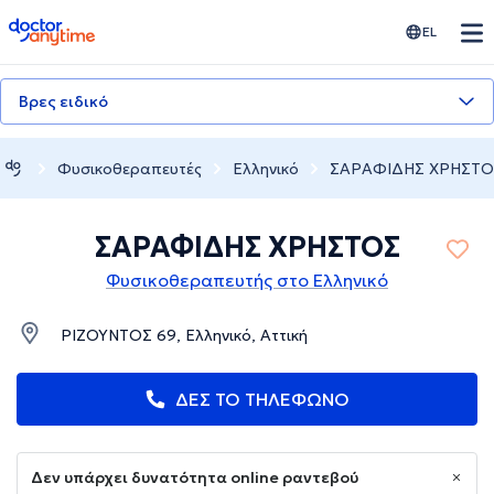
doctoranytime
EL
Βρες ειδικό
Φυσικοθεραπευτές
Ελληνικό
ΣΑΡΑΦΙΔΗΣ ΧΡΗΣΤΟ
ΣΑΡΑΦΙΔΗΣ ΧΡΗΣΤΟΣ
Φυσικοθεραπευτής στο Ελληνικό
ΡΙΖΟΥΝΤΟΣ 69, Ελληνικό, Αττική
ΔΕΣ ΤΟ ΤΗΛΕΦΩΝΟ
Δεν υπάρχει δυνατότητα online ραντεβού