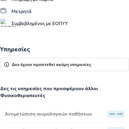
Μετρητά
Συμβεβλημένος με ΕΟΠΥΥ
Υπηρεσίες
Δεν έχουν προστεθεί ακόμη υπηρεσίες
Δες τις υπηρεσίες που προσφέρουν άλλοι
Φυσικοθεραπευτές
Αντιμετώπιση νευρολογικών παθήσεων
25€ – 40€