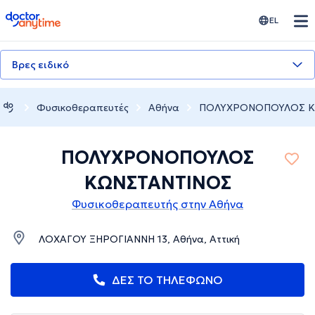
doctoranytime
EL
Βρες ειδικό
Φυσικοθεραπευτές
Αθήνα
ΠΟΛΥΧΡΟΝΟΠΟΥΛΟΣ Κ
ΠΟΛΥΧΡΟΝΟΠΟΥΛΟΣ
ΚΩΝΣΤΑΝΤΙΝΟΣ
Φυσικοθεραπευτής στην Αθήνα
ΛΟΧΑΓΟΥ ΞΗΡΟΓΙΑΝΝΗ 13, Αθήνα, Αττική
ΔΕΣ ΤΟ ΤΗΛΕΦΩΝΟ