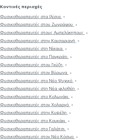
Κοντινές περιοχές
Φυσικοθεραπευτές στα Ιλίσια
Φυσικοθεραπευτές στου Ζωγράφου
Φυσικοθεραπευτές στους Αμπελόκηπους
Φυσικοθεραπευτές στην Καισαριανή
Φυσικοθεραπευτές στη Νίκαια
Φυσικοθεραπευτές στο Παγκράτι
Φυσικοθεραπευτές στου Γκύζη
Φυσικοθεραπευτές στον Βύρωνα
Φυσικοθεραπευτές στο Νέο Ψυχικό
Φυσικοθεραπευτές στη Νέα φιλοθέη
Φυσικοθεραπευτές στο Κολωνάκι
Φυσικοθεραπευτές στον Χολαργό
Φυσικοθεραπευτές στην Κυψέλη
Φυσικοθεραπευτές στο Κουκάκι
Φυσικοθεραπευτές στο Γαλάτσι
Φυσικοθεραπευτές στον Νέο Κόσμο