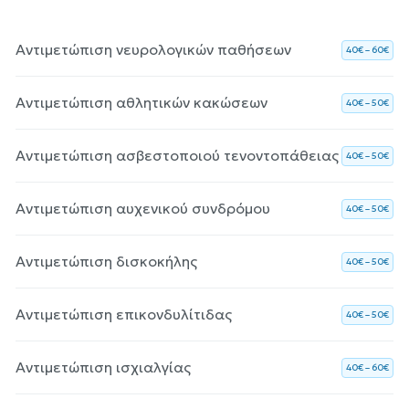
Αντιμετώπιση νευρολογικών παθήσεων
40€ – 60€
Αντιμετώπιση αθλητικών κακώσεων
40€ – 50€
Αντιμετώπιση ασβεστοποιού τενοντοπάθειας
40€ – 50€
Αντιμετώπιση αυχενικού συνδρόμου
40€ – 50€
Αντιμετώπιση δισκοκήλης
40€ – 50€
Αντιμετώπιση επικονδυλίτιδας
40€ – 50€
Αντιμετώπιση ισχιαλγίας
40€ – 60€