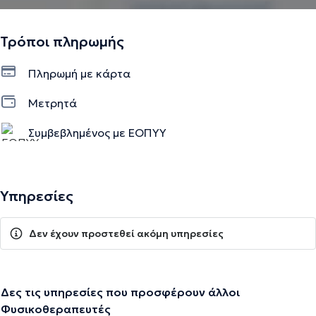
Τρόποι πληρωμής
Πληρωμή με κάρτα
Μετρητά
Συμβεβλημένος με ΕΟΠΥΥ
Υπηρεσίες
Δεν έχουν προστεθεί ακόμη υπηρεσίες
Δες τις υπηρεσίες που προσφέρουν άλλοι
Φυσικοθεραπευτές