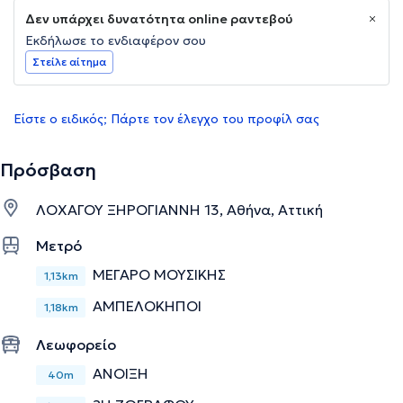
Δεν υπάρχει δυνατότητα online ραντεβού
Εκδήλωσε το ενδιαφέρον σου
Στείλε αίτημα
Είστε ο ειδικός; Πάρτε τον έλεγχο του προφίλ σας
Πρόσβαση
ΛΟΧΑΓΟΥ ΞΗΡΟΓΙΑΝΝΗ 13, Αθήνα, Αττική
Μετρό
ΜΕΓΑΡΟ ΜΟΥΣΙΚΗΣ
1,13km
ΑΜΠΕΛΟΚΗΠΟΙ
1,18km
Λεωφορείο
ΑΝΟΙΞΗ
40m