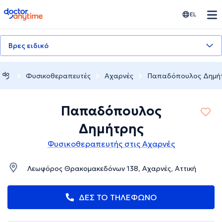
doctoranytime
EL
Βρες ειδικό
Φυσικοθεραπευτές
Αχαρνές
Παπαδόπουλος Δημή
Παπαδόπουλος
Δημήτρης
Φυσικοθεραπευτής στις Αχαρνές
Λεωφόρος Θρακομακεδόνων 138, Αχαρνές, Αττική
ΔΕΣ ΤΟ ΤΗΛΕΦΩΝΟ