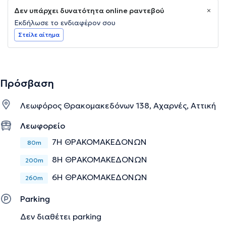
Δεν υπάρχει δυνατότητα online ραντεβού
Εκδήλωσε το ενδιαφέρον σου
Στείλε αίτημα
Πρόσβαση
Λεωφόρος Θρακομακεδόνων 138, Αχαρνές, Αττική
Λεωφορείο
7Η ΘΡΑΚΟΜΑΚΕΔΟΝΩΝ
80m
8Η ΘΡΑΚΟΜΑΚΕΔΟΝΩΝ
200m
6Η ΘΡΑΚΟΜΑΚΕΔΟΝΩΝ
260m
Parking
Δεν διαθέτει parking