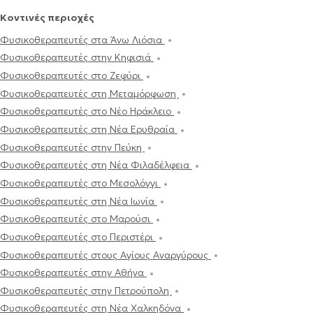
Κοντινές περιοχές
Φυσικοθεραπευτές στα Άνω Λιόσια
Φυσικοθεραπευτές στην Κηφισιά
Φυσικοθεραπευτές στο Ζεφύρι
Φυσικοθεραπευτές στη Μεταμόρφωση
Φυσικοθεραπευτές στο Νέο Ηράκλειο
Φυσικοθεραπευτές στη Νέα Ερυθραία
Φυσικοθεραπευτές στην Πεύκη
Φυσικοθεραπευτές στη Νέα Φιλαδέλφεια
Φυσικοθεραπευτές στο Μεσολόγγι
Φυσικοθεραπευτές στη Νέα Ιωνία
Φυσικοθεραπευτές στο Μαρούσι
Φυσικοθεραπευτές στο Περιστέρι
Φυσικοθεραπευτές στους Αγίους Αναργύρους
Φυσικοθεραπευτές στην Αθήνα
Φυσικοθεραπευτές στην Πετρούπολη
Φυσικοθεραπευτές στη Νέα Χαλκηδόνα