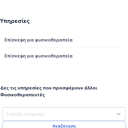
Υπηρεσίες
Επίσκεψη για φυσικοθεραπεία
Επίσκεψη για φυσικοθεραπεία
Δες τις υπηρεσίες που προσφέρουν άλλοι
Φυσικοθεραπευτές
Αναζήτηση