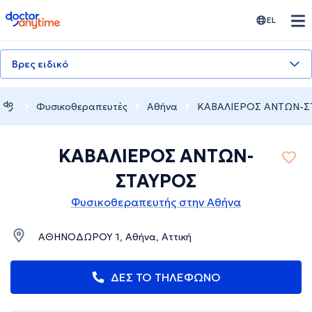
doctoranytime
EL
Βρες ειδικό
Φυσικοθεραπευτές
Αθήνα
ΚΑΒΑΛΙΕΡΟΣ ΑΝΤΩΝ-Σ
ΚΑΒΑΛΙΕΡΟΣ ΑΝΤΩΝ-
ΣΤΑΥΡΟΣ
Φυσικοθεραπευτής στην Αθήνα
ΑΘΗΝΟΔΩΡΟΥ 1, Αθήνα, Αττική
ΔΕΣ ΤΟ ΤΗΛΕΦΩΝΟ