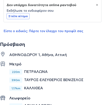
Δεν υπάρχει δυνατότητα online ραντεβού
Εκδήλωσε το ενδιαφέρον σου
Στείλε αίτημα
Είστε ο ειδικός; Πάρτε τον έλεγχο του προφίλ σας
Πρόσβαση
ΑΘΗΝΟΔΩΡΟΥ 1, Αθήνα, Αττική
Μετρό
ΠΕΤΡΑΛΩΝΑ
220m
ΤΑΥΡΟΣ-ΕΛΕΥΘΕΡΙΟΣ ΒΕΝΙΖΕΛΟΣ
590m
ΚΑΛΛΙΘΕΑ
1,17km
Λεωφορείο