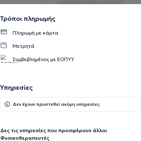
Τρόποι πληρωμής
Πληρωμή με κάρτα
Μετρητά
Συμβεβλημένος με ΕΟΠΥΥ
Υπηρεσίες
Δεν έχουν προστεθεί ακόμη υπηρεσίες
Δες τις υπηρεσίες που προσφέρουν άλλοι
Φυσικοθεραπευτές