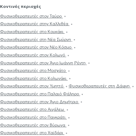
Κοντινές περιοχές
Φυσικοθεραπευτές στον Ταύρο
Φυσικοθεραπευτές στην Καλλιθέα
Φυσικοθεραπευτές στο Κουκάκι
Φυσικοθεραπευτές στη Νέα Σμύρνη
Φυσικοθεραπευτές στον Νέο Κόσμο
Φυσικοθεραπευτές στον Κολωνό
Φυσικοθεραπευτές στον Άγιο Ιωάννη Ρέντη
Φυσικοθεραπευτές στο Μοσχάτο
Φυσικοθεραπευτές στο Κολωνάκι
Φυσικοθεραπευτές στον Υμηττό
Φυσικοθεραπευτές στη Δάφνη
Φυσικοθεραπευτές στο Παλαιό Φάληρο
Φυσικοθεραπευτές στον Άγιο Δημήτριο
Φυσικοθεραπευτές στο Αιγάλεω
Φυσικοθεραπευτές στο Παγκράτι
Φυσικοθεραπευτές στον Βύρωνα
Φυσικοθεραπευτές στο Χαϊδάρι