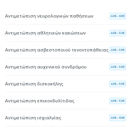
Αντιμετώπιση νευρολογικών παθήσεων
40€ – 60€
Αντιμετώπιση αθλητικών κακώσεων
40€ – 50€
Αντιμετώπιση ασβεστοποιού τενοντοπάθειας
40€ – 50€
Αντιμετώπιση αυχενικού συνδρόμου
40€ – 50€
Αντιμετώπιση δισκοκήλης
40€ – 50€
Αντιμετώπιση επικονδυλίτιδας
40€ – 50€
Αντιμετώπιση ισχιαλγίας
40€ – 60€