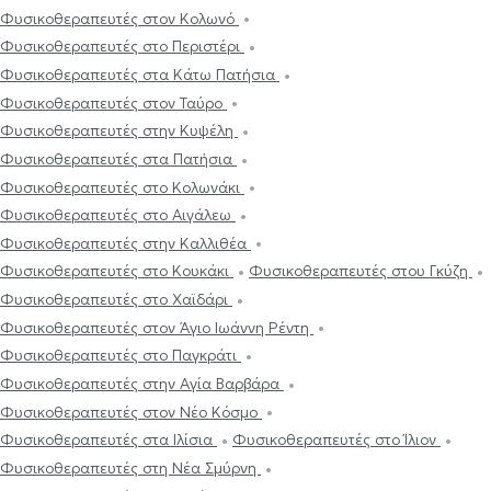
Φυσικοθεραπευτές στον Κολωνό
Φυσικοθεραπευτές στο Περιστέρι
Φυσικοθεραπευτές στα Κάτω Πατήσια
Φυσικοθεραπευτές στον Ταύρο
Φυσικοθεραπευτές στην Κυψέλη
Φυσικοθεραπευτές στα Πατήσια
Φυσικοθεραπευτές στο Κολωνάκι
Φυσικοθεραπευτές στο Αιγάλεω
Φυσικοθεραπευτές στην Καλλιθέα
Φυσικοθεραπευτές στο Κουκάκι
Φυσικοθεραπευτές στου Γκύζη
Φυσικοθεραπευτές στο Χαϊδάρι
Φυσικοθεραπευτές στον Άγιο Ιωάννη Ρέντη
Φυσικοθεραπευτές στο Παγκράτι
Φυσικοθεραπευτές στην Αγία Βαρβάρα
Φυσικοθεραπευτές στον Νέο Κόσμο
Φυσικοθεραπευτές στα Ιλίσια
Φυσικοθεραπευτές στο Ίλιον
Φυσικοθεραπευτές στη Νέα Σμύρνη