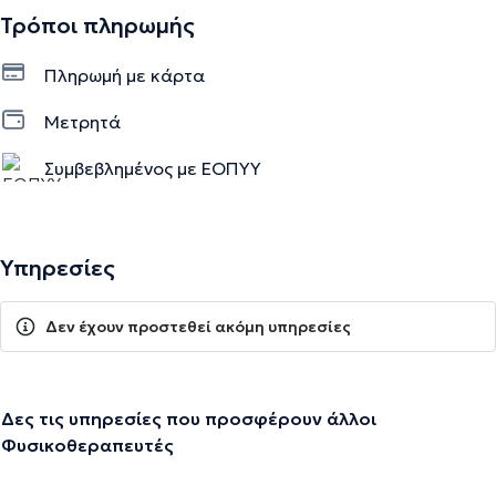
Τρόποι πληρωμής
Πληρωμή με κάρτα
Μετρητά
Συμβεβλημένος με ΕΟΠΥΥ
Υπηρεσίες
Δεν έχουν προστεθεί ακόμη υπηρεσίες
Δες τις υπηρεσίες που προσφέρουν άλλοι
Φυσικοθεραπευτές