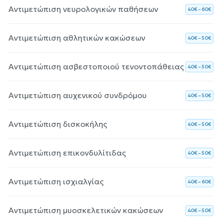
Αντιμετώπιση νευρολογικών παθήσεων
40€ – 60€
Αντιμετώπιση αθλητικών κακώσεων
40€ – 50€
Αντιμετώπιση ασβεστοποιού τενοντοπάθειας
40€ – 50€
Αντιμετώπιση αυχενικού συνδρόμου
40€ – 50€
Αντιμετώπιση δισκοκήλης
40€ – 50€
Αντιμετώπιση επικονδυλίτιδας
40€ – 50€
Αντιμετώπιση ισχιαλγίας
40€ – 60€
Αντιμετώπιση μυοσκελετικών κακώσεων
40€ – 50€