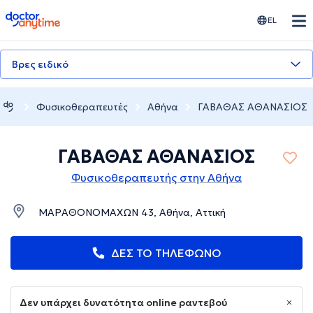
doctoranytime
EL
Βρες ειδικό
Φυσικοθεραπευτές
Αθήνα
ΓΑΒΑΘΑΣ ΑΘΑΝΑΣΙΟΣ
ΓΑΒΑΘΑΣ ΑΘΑΝΑΣΙΟΣ
Φυσικοθεραπευτής στην Αθήνα
ΜΑΡΑΘΟΝΟΜΑΧΩΝ 43, Αθήνα, Αττική
ΔΕΣ ΤΟ ΤΗΛΕΦΩΝΟ
Δεν υπάρχει δυνατότητα online ραντεβού