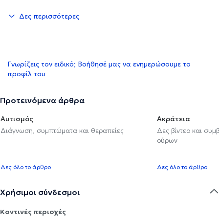
Δες περισσότερες
Γνωρίζεις τον ειδικό; Βοήθησέ μας να ενημερώσουμε το
προφίλ του
Προτεινόμενα άρθρα
Αυτισμός
Ακράτεια
Διάγνωση, συμπτώματα και θεραπείες
Δες βίντεο και συμ
ούρων
Δες όλο το άρθρο
Δες όλο το άρθρο
Χρήσιμοι σύνδεσμοι
Κοντινές περιοχές