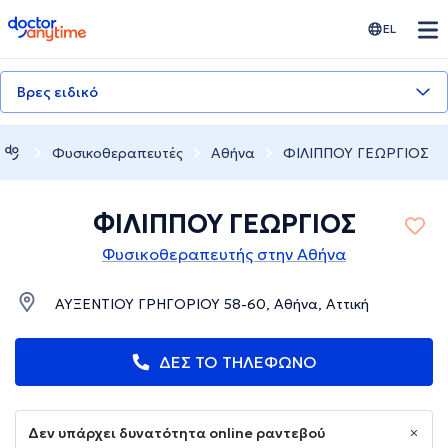
doctoranytime
EL
Βρες ειδικό
Φυσικοθεραπευτές
Αθήνα
ΦΙΛΙΠΠΟΥ ΓΕΩΡΓΙΟΣ
ΦΙΛΙΠΠΟΥ ΓΕΩΡΓΙΟΣ
Φυσικοθεραπευτής στην Αθήνα
ΑΥΞΕΝΤΙΟΥ ΓΡΗΓΟΡΙΟΥ 58-60, Αθήνα, Αττική
ΔΕΣ ΤΟ ΤΗΛΕΦΩΝΟ
Δεν υπάρχει δυνατότητα online ραντεβού