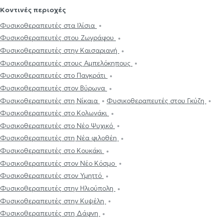
Κοντινές περιοχές
Φυσικοθεραπευτές στα Ιλίσια
Φυσικοθεραπευτές στου Ζωγράφου
Φυσικοθεραπευτές στην Καισαριανή
Φυσικοθεραπευτές στους Αμπελόκηπους
Φυσικοθεραπευτές στο Παγκράτι
Φυσικοθεραπευτές στον Βύρωνα
Φυσικοθεραπευτές στη Νίκαια
Φυσικοθεραπευτές στου Γκύζη
Φυσικοθεραπευτές στο Κολωνάκι
Φυσικοθεραπευτές στο Νέο Ψυχικό
Φυσικοθεραπευτές στη Νέα φιλοθέη
Φυσικοθεραπευτές στο Κουκάκι
Φυσικοθεραπευτές στον Νέο Κόσμο
Φυσικοθεραπευτές στον Υμηττό
Φυσικοθεραπευτές στην Ηλιούπολη
Φυσικοθεραπευτές στην Κυψέλη
Φυσικοθεραπευτές στη Δάφνη