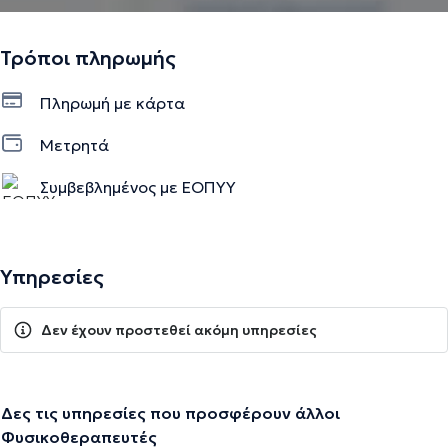
Τρόποι πληρωμής
Πληρωμή με κάρτα
Μετρητά
Συμβεβλημένος με ΕΟΠΥΥ
Υπηρεσίες
Δεν έχουν προστεθεί ακόμη υπηρεσίες
Δες τις υπηρεσίες που προσφέρουν άλλοι
Φυσικοθεραπευτές