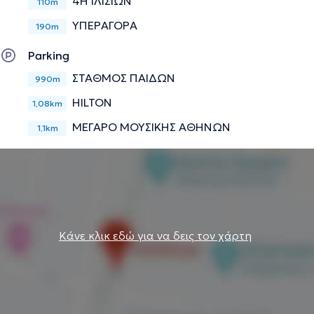
4Η ΙΛΙΣΙΩΝ
110m
ΥΠΕΡΑΓΟΡΑ
190m
Parking
ΣΤΑΘΜΟΣ ΠΑΙΔΩΝ
990m
HILTON
1,08km
ΜΕΓΑΡΟ ΜΟΥΣΙΚΗΣ ΑΘΗΝΩΝ
1,1km
Κάνε κλικ εδώ για να δεις τον χάρτη