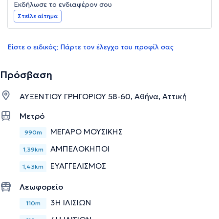
Εκδήλωσε το ενδιαφέρον σου
Στείλε αίτημα
Είστε ο ειδικός; Πάρτε τον έλεγχο του προφίλ σας
Πρόσβαση
ΑΥΞΕΝΤΙΟΥ ΓΡΗΓΟΡΙΟΥ 58-60, Αθήνα, Αττική
Μετρό
ΜΕΓΑΡΟ ΜΟΥΣΙΚΗΣ
990m
ΑΜΠΕΛΟΚΗΠΟΙ
1,39km
ΕΥΑΓΓΕΛΙΣΜΟΣ
1,43km
Λεωφορείο
3Η ΙΛΙΣΙΩΝ
110m