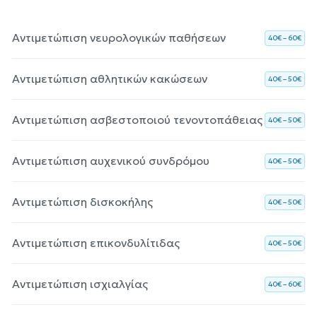
Αντιμετώπιση νευρολογικών παθήσεων
40€ – 60€
Αντιμετώπιση αθλητικών κακώσεων
40€ – 50€
Αντιμετώπιση ασβεστοποιού τενοντοπάθειας
40€ – 50€
Αντιμετώπιση αυχενικού συνδρόμου
40€ – 50€
Αντιμετώπιση δισκοκήλης
40€ – 50€
Αντιμετώπιση επικονδυλίτιδας
40€ – 50€
Αντιμετώπιση ισχιαλγίας
40€ – 60€