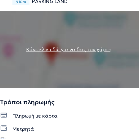
PARKING LAND
910m
Κάνε κλικ εδώ για να δεις τον χάρτη
Τρόποι πληρωμής
Πληρωμή με κάρτα
Μετρητά