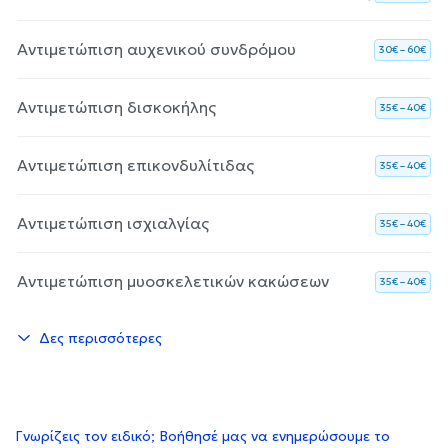
Αντιμετώπιση αυχενικού συνδρόμου
30€ – 60€
Αντιμετώπιση δισκοκήλης
35€ – 40€
Αντιμετώπιση επικονδυλίτιδας
35€ – 40€
Αντιμετώπιση ισχιαλγίας
35€ – 40€
Αντιμετώπιση μυοσκελετικών κακώσεων
35€ – 40€
Δες περισσότερες
Γνωρίζεις τον ειδικό; Βοήθησέ μας να ενημερώσουμε το