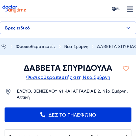
doctoranytime
EL
Βρες ειδικό
Φυσικοθεραπευτές
Νέα Σμύρνη
ΔΑΒΒΕΤΑ ΣΠΥΡΙΔ
ΔΑΒΒΕΤΑ ΣΠΥΡΙΔΟΥΛΑ
Φυσικοθεραπευτής στη Νέα Σμύρνη
ΕΛΕΥΘ. ΒΕΝΙΖΕΛΟΥ 41 ΚΑΙ ΑΤΤΑΛΕΙΑΣ 2, Νέα Σμύρνη,
Αττική
ΔΕΣ ΤΟ ΤΗΛΕΦΩΝΟ