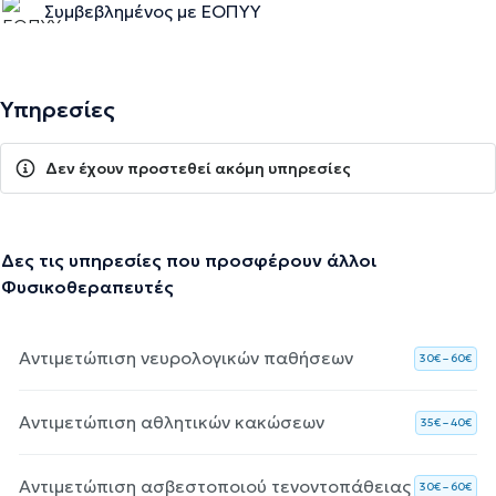
Συμβεβλημένος με ΕΟΠΥΥ
Υπηρεσίες
Δεν έχουν προστεθεί ακόμη υπηρεσίες
Δες τις υπηρεσίες που προσφέρουν άλλοι
Φυσικοθεραπευτές
Αντιμετώπιση νευρολογικών παθήσεων
30€ – 60€
Αντιμετώπιση αθλητικών κακώσεων
35€ – 40€
Αντιμετώπιση ασβεστοποιού τενοντοπάθειας
30€ – 60€