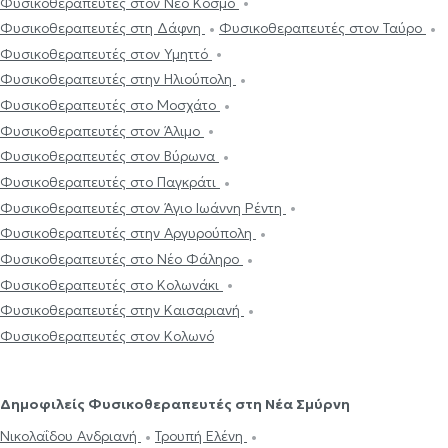
Φυσικοθεραπευτές στον Νέο Κόσμο
Φυσικοθεραπευτές στη Δάφνη
Φυσικοθεραπευτές στον Ταύρο
Φυσικοθεραπευτές στον Υμηττό
Φυσικοθεραπευτές στην Ηλιούπολη
Φυσικοθεραπευτές στο Μοσχάτο
Φυσικοθεραπευτές στον Άλιμο
Φυσικοθεραπευτές στον Βύρωνα
Φυσικοθεραπευτές στο Παγκράτι
Φυσικοθεραπευτές στον Άγιο Ιωάννη Ρέντη
Φυσικοθεραπευτές στην Αργυρούπολη
Φυσικοθεραπευτές στο Νέο Φάληρο
Φυσικοθεραπευτές στο Κολωνάκι
Φυσικοθεραπευτές στην Καισαριανή
Φυσικοθεραπευτές στον Κολωνό
Δημοφιλείς Φυσικοθεραπευτές στη Νέα Σμύρνη
Νικολαΐδου Ανδριανή
Τρουπή Ελένη