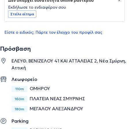
Δεν υπάρχει δυνατότητα online ραντεβού
Εκδήλωσε το ενδιαφέρον σου
Στείλε αίτημα
Είστε ο ειδικός; Πάρτε τον έλεγχο του προφίλ σας
Πρόσβαση
ΕΛΕΥΘ. ΒΕΝΙΖΕΛΟΥ 41 ΚΑΙ ΑΤΤΑΛΕΙΑΣ 2, Νέα Σμύρνη,
Αττική
Λεωφορείο
ΟΜΗΡΟΥ
110m
ΠΛΑΤΕΙΑ ΝΕΑΣ ΣΜΥΡΝΗΣ
160m
ΜΕΓΑΛΟΥ ΑΛΕΞΑΝΔΡΟΥ
180m
Parking