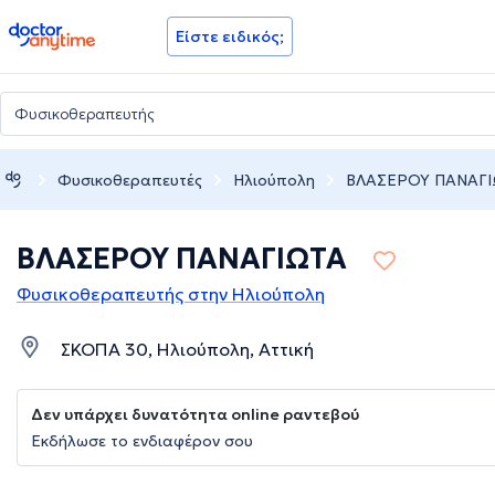
doctoranytime
Είστε ειδικός;
Φυσικοθεραπευτές
Ηλιούπολη
ΒΛΑΣΕΡΟΥ ΠΑΝΑΓΙ
ΒΛΑΣΕΡΟΥ ΠΑΝΑΓΙΩΤΑ
Φυσικοθεραπευτής στην Ηλιούπολη
ΣΚΟΠΑ 30, Ηλιούπολη, Αττική
Δεν υπάρχει δυνατότητα online ραντεβού
Εκδήλωσε το ενδιαφέρον σου