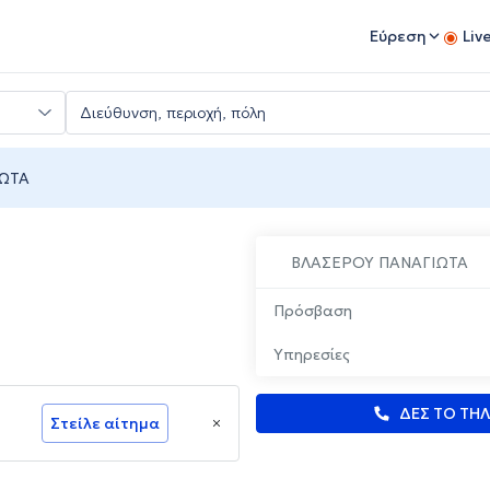
Εύρεση
Liv
ΩΤΑ
ΒΛΑΣΕΡΟΥ ΠΑΝΑΓΙΩΤΑ
Πρόσβαση
Υπηρεσίες
ΔΕΣ ΤΟ ΤΗ
Στείλε αίτημα