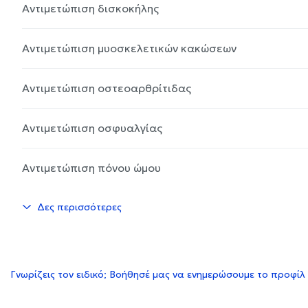
Αντιμετώπιση δισκοκήλης
Αντιμετώπιση μυοσκελετικών κακώσεων
Αντιμετώπιση οστεοαρθρίτιδας
Αντιμετώπιση οσφυαλγίας
Αντιμετώπιση πόνου ώμου
Δες περισσότερες
Γνωρίζεις τον ειδικό; Βοήθησέ μας να ενημερώσουμε το προφίλ