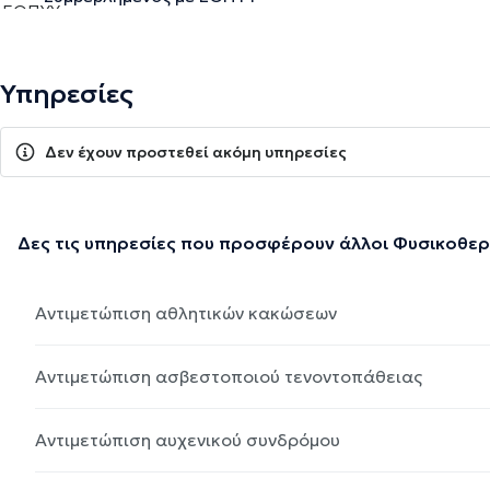
Υπηρεσίες
Δεν έχουν προστεθεί ακόμη υπηρεσίες
Δες τις υπηρεσίες που προσφέρουν άλλοι Φυσικοθε
Αντιμετώπιση αθλητικών κακώσεων
Αντιμετώπιση ασβεστοποιού τενοντοπάθειας
Αντιμετώπιση αυχενικού συνδρόμου