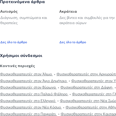
Προτεινόμενα άρθρα
Αυτισμός
Ακράτεια
Διάγνωση, συμπτώματα και
Δες βίντεο και συμβουλές για την
θεραπείες
ακράτεια ούρων
Δες όλο το άρθρο
Δες όλο το άρθρο
Χρήσιμοι σύνδεσμοι
Κοντινές περιοχές
Φυσικοθεραπευτές στον Άλιμο
Φυσικοθεραπευτές στην Αργυρού
Φυσικοθεραπευτές στον Άγιο Δημήτριο
Φυσικοθεραπευτές στον 
Φυσικοθεραπευτές στον Βύρωνα
Φυσικοθεραπευτές στη Δάφνη
Φυσικοθεραπευτές στο Παλαιό Φάληρο
Φυσικοθεραπευτές στη 
Φυσικοθεραπευτές στο Ελληνικό
Φυσικοθεραπευτές στη Νέα Σμύ
Φυσικοθεραπευτές στον Νέο Κόσμο
Φυσικοθεραπευτές στην Αθή
Φυσικοθεραπευτές στο Παγκράτι
Φυσικοθεραπευτές στην Καισαρ