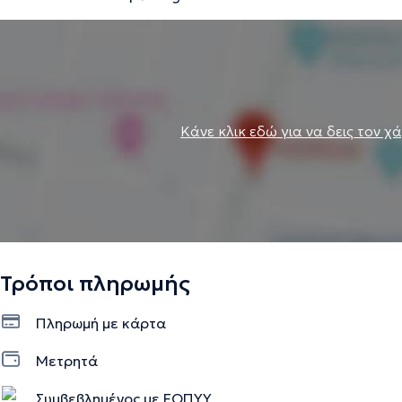
Κάνε κλικ εδώ για να δεις τον χ
Τρόποι πληρωμής
Πληρωμή με κάρτα
Μετρητά
Συμβεβλημένος με ΕΟΠΥΥ