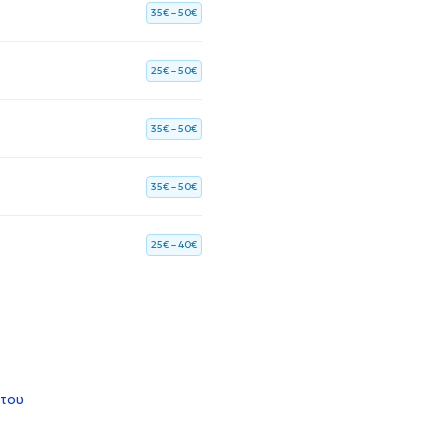
35€ – 50€
25€ – 50€
35€ – 50€
35€ – 50€
25€ – 40€
 του