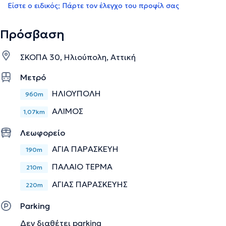
Είστε ο ειδικός; Πάρτε τον έλεγχο του προφίλ σας
Πρόσβαση
ΣΚΟΠΑ 30, Ηλιούπολη, Αττική
Μετρό
ΗΛΙΟΥΠΟΛΗ
960m
ΑΛΙΜΟΣ
1,07km
Λεωφορείο
ΑΓΙΑ ΠΑΡΑΣΚΕΥΗ
190m
ΠΑΛΑΙΟ ΤΕΡΜΑ
210m
ΑΓΙΑΣ ΠΑΡΑΣΚΕΥΗΣ
220m
Parking
Δεν διαθέτει parking