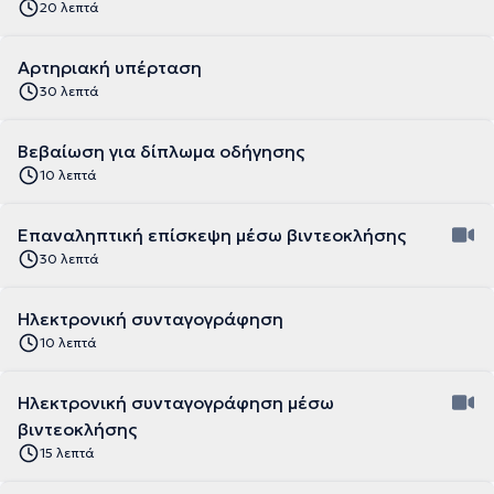
20 λεπτά
Αρτηριακή υπέρταση
30 λεπτά
Βεβαίωση για δίπλωμα οδήγησης
10 λεπτά
Επαναληπτική επίσκεψη μέσω βιντεοκλήσης
30 λεπτά
Ηλεκτρονική συνταγογράφηση
10 λεπτά
Ηλεκτρονική συνταγογράφηση μέσω
βιντεοκλήσης
15 λεπτά