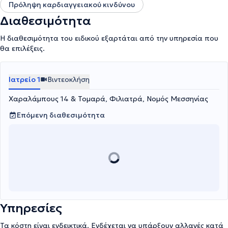
Πρόληψη καρδιαγγειακού κινδύνου
Διαθεσιμότητα
Η διαθεσιμότητα του ειδικού εξαρτάται από την υπηρεσία που
θα επιλέξεις.
Ιατρείο 1
Βιντεοκλήση
Χαραλάμπους 14 & Τομαρά, Φιλιατρά, Νομός Μεσσηνίας
Επόμενη διαθεσιμότητα
Υπηρεσίες
Τα κόστη είναι ενδεικτικά. Ενδέχεται να υπάρξουν αλλαγές κατά