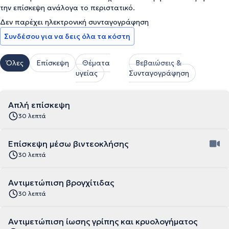
την επίσκεψη ανάλογα το περιστατικό.
Δεν παρέχει ηλεκτρονική συνταγογράφηση
Συνδέσου για να δεις όλα τα κόστη
Όλες
Επίσκεψη
Θέματα
Βεβαιώσεις &
υγείας
Συνταγογράφηση
Απλή επίσκεψη
30 λεπτά
Επίσκεψη μέσω βιντεοκλήσης
30 λεπτά
Αντιμετώπιση βρογχίτιδας
30 λεπτά
Αντιμετώπιση ίωσης γρίπης και κρυολογήματος