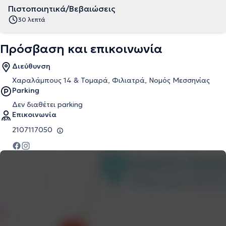
Πιστοποιητικά/Βεβαιώσεις
30 λεπτά
Πρόσβαση και επικοινωνία
Διεύθυνση
Χαραλάμπους 14 & Τομαρά, Φιλιατρά, Νομός Μεσσηνίας
Parking
Δεν διαθέτει parking
Επικοινωνία
2107117050