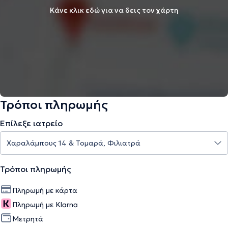
Κάνε κλικ εδώ για να δεις τον χάρτη
Τρόποι πληρωμής
Επίλεξε ιατρείο
Τρόποι πληρωμής
Πληρωμή με κάρτα
Πληρωμή με Klarna
Μετρητά