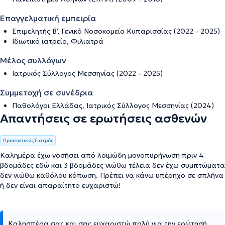
Επαγγελματική εμπειρία
Επιμελητής Β', Γενικό Νοσοκομείο Κυπαρισσίας (2022 - 2025)
Ιδιωτικό ιατρείο, Φιλιατρά
Μέλος συλλόγων
Ιατρικός Σύλλογος Μεσσηνίας (2022 - 2025)
Συμμετοχή σε συνέδρια
Παθολόγοι Ελλάδας, Ιατρικός Σύλλογος Μεσσηνίας (2024)
Απαντήσεις σε ερωτήσεις ασθενών
Προσωπικός Γιατρός
Καλημέρα έχω νοσήσει από λοιμώδη μονοπυρήνωση πριν 4
βδομάδες εδώ και 3 βδομάδες νιώθω τέλεια δεν έχω συμπτώματα
δεν νιώθω καθόλου κόπωση. Πρέπει να κάνω υπέρηχο σε σπλήνα
ή δεν είναι απαραίτητο ευχαριστώ!
Καλησπέρα σας και σας ευχαριστώ πολύ για την ερώτησή