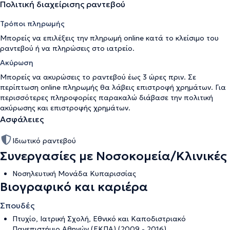
Πολιτική διαχείρισης ραντεβού
Τρόποι πληρωμής
Μπορείς να επιλέξεις την πληρωμή online κατά το κλείσιμο του
ραντεβού ή να πληρώσεις στο ιατρείο.
Ακύρωση
Μπορείς να ακυρώσεις το ραντεβού έως 3 ώρες πριν. Σε
περίπτωση online πληρωμής θα λάβεις επιστροφή χρημάτων. Για
περισσότερες πληροφορίες παρακαλώ διάβασε την
πολιτική
ακύρωσης και επιστροφής χρημάτων
.
Ασφάλειες
Ιδιωτικό ραντεβού
Συνεργασίες με Νοσοκομεία/Κλινικές
Νοσηλευτική Μονάδα Κυπαρισσίας
Βιογραφικό και καριέρα
Σπουδές
Πτυχίο, Ιατρική Σχολή, Εθνικό και Καποδιστριακό
Πανεπιστήμιο Αθηνών (ΕΚΠΑ) (2009 - 2016)