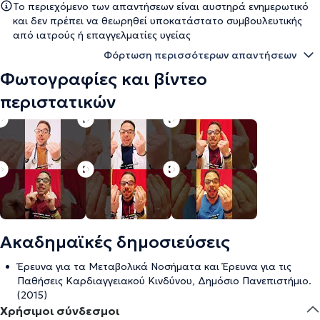
Το περιεχόμενο των απαντήσεων είναι αυστηρά ενημερωτικό
και δεν πρέπει να θεωρηθεί υποκατάστατο συμβουλευτικής
από ιατρούς ή επαγγελματίες υγείας
Φόρτωση περισσότερων απαντήσεων
Φωτογραφίες και βίντεο
περιστατικών
Ακαδημαϊκές δημοσιεύσεις
Έρευνα για τα Μεταβολικά Νοσήματα και Έρευνα για τις
Παθήσεις Καρδιαγγειακού Κινδύνου, Δημόσιο Πανεπιστήμιο.
(2015)
Χρήσιμοι σύνδεσμοι