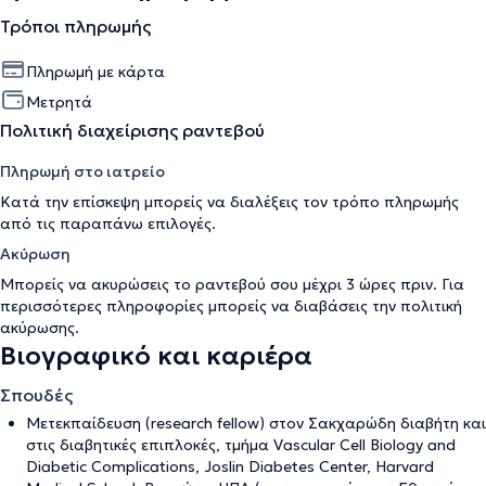
Τρόποι πληρωμής
Πληρωμή με κάρτα
Μετρητά
Πολιτική διαχείρισης ραντεβού
Πληρωμή στο ιατρείο
Κατά την επίσκεψη μπορείς να διαλέξεις τον τρόπο πληρωμής
από τις παραπάνω επιλογές.
Ακύρωση
Μπορείς να ακυρώσεις το ραντεβού σου μέχρι 3 ώρες πριν. Για
περισσότερες πληροφορίες μπορείς να διαβάσεις την
πολιτική
ακύρωσης
.
Βιογραφικό και καριέρα
Σπουδές
Μετεκπαίδευση (research fellow) στον Σακχαρώδη διαβήτη και
στις διαβητικές επιπλοκές, τμήμα Vascular Cell Biology and
Diabetic Complications, Joslin Diabetes Center, Harvard