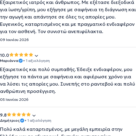
Εξαιρετικός ιατρός και άνθρωπος. Με εξέτασε διεξοδικά
για ίωση/γρίπη, μου εξήγησε με σαφήνεια τη διάγνωση και
την αγωγή και απάντησε σε όλες τις απορίες μου.
Ευγενικός, καταρτισμένος και με πραγματικό ενδιαφέρον
για τον ασθενή. Τον συνιστώ ανεπιφύλακτα.
09 Ιουνίου 2026
10.0
Μαριάννα
• 1 αξιολόγηση
Εξαιρετικός και πολύ συμπαθής. Έδειξε ενδιαφέρον, μου
εξήγησε τα πάντα με σαφήνεια και αφιέρωσε χρόνο για
να λύσει τις απορίες μου. Συνεπής στο ραντεβού και πολύ
ανθρώπινη προσέγγιση.
05 Ιουνίου 2026
9.8
Δημήτριος
• 1 αξιολόγηση
Πολύ καλά καταρτισμένος, με μεγάλη εμπειρία στην