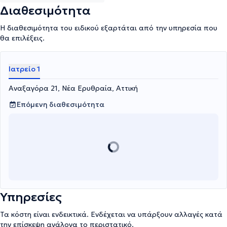
Διαθεσιμότητα
Η διαθεσιμότητα του ειδικού εξαρτάται από την υπηρεσία που
θα επιλέξεις.
Ιατρείο 1
Αναξαγόρα 21, Νέα Ερυθραία, Αττική
Επόμενη διαθεσιμότητα
Υπηρεσίες
Τα κόστη είναι ενδεικτικά. Ενδέχεται να υπάρξουν αλλαγές κατά
την επίσκεψη ανάλογα το περιστατικό.