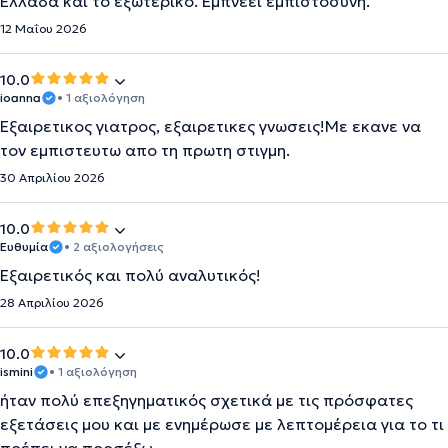
Ελλάδα και το εξωτερικό. Εμπνέει εμπιστοσύνη.
12 Μαΐου 2026
10.0
ioanna
• 1 αξιολόγηση
Εξαιρετικος γιατρος, εξαιρετικες γνωσεις!Με εκανε να
τον εμπιστευτω απο τη πρωτη στιγμη.
30 Απριλίου 2026
10.0
Ευθυμία
• 2 αξιολογήσεις
Εξαιρετικός και πολύ αναλυτικός!
28 Απριλίου 2026
10.0
ismini
• 1 αξιολόγηση
ήταν πολύ επεξηγηματικός σχετικά με τις πρόσφατες
εξετάσεις μου και με ενημέρωσε με λεπτομέρεια για το τι