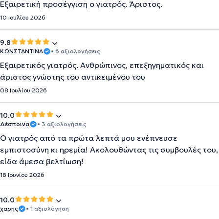
Εξαιρετική προσέγγιση ο γιατρός. Άριστος.
10 Ιουλίου 2026
9.8
ΚΩΝΣΤΑΝΤΙΝΑ
• 6 αξιολογήσεις
Εξαιρετικός γιατρός. Ανθρώπινος, επεξηγηματικός και
άριστος γνώστης του αντικειμένου του
08 Ιουλίου 2026
10.0
Δέσποινα
• 3 αξιολογήσεις
Ο γιατρός από τα πρώτα λεπτά μου ενέπνευσε
εμπιστοσύνη κι ηρεμία! Ακολουθώντας τις συμβουλές του,
είδα άμεσα βελτίωση!
18 Ιουνίου 2026
10.0
χαρης
• 1 αξιολόγηση