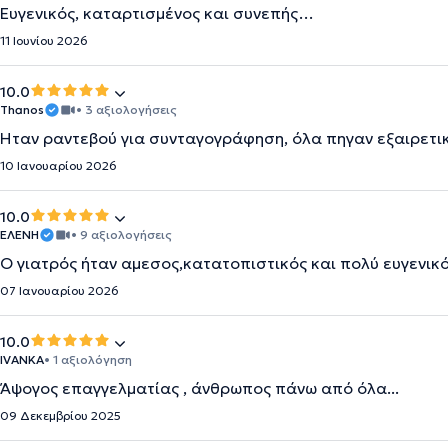
Ευγενικός, καταρτισμένος και συνεπής…
11 Ιουνίου 2026
10.0
Thanos
• 3 αξιολογήσεις
Ηταν ραντεβού για συνταγογράφηση, όλα πηγαν εξαιρετι
10 Ιανουαρίου 2026
10.0
ΕΛΕΝΗ
• 9 αξιολογήσεις
Ο γιατρός ήταν αμεσος,κατατοπιστικός και πολύ ευγενικό
07 Ιανουαρίου 2026
10.0
IVANKA
• 1 αξιολόγηση
Άψογος επαγγελματίας , άνθρωπος πάνω από όλα...
09 Δεκεμβρίου 2025