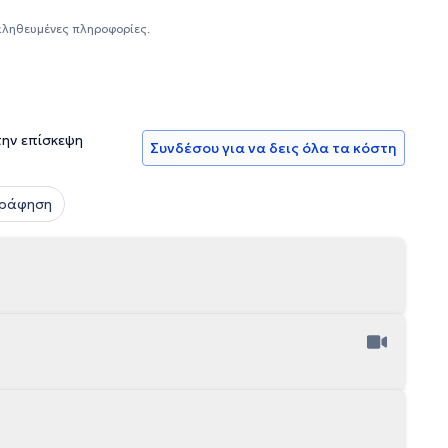
αληθευμένες πληροφορίες.
την επίσκεψη
Συνδέσου για να δεις όλα τα κόστη
γράφηση