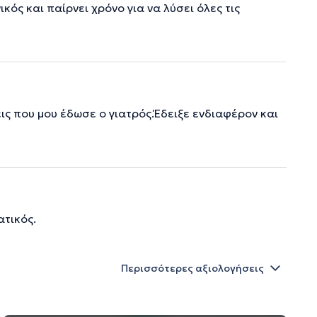
ικός και παίρνει χρόνο για να λύσει όλες τις
σεις που μου έδωσε ο γιατρός.Έδειξε ενδιαφέρον και
ατικός.
Περισσότερες αξιολογήσεις