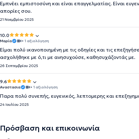
Εμπνέει εμπιστοσύνη και είναι επαγγελματίας. Είναι ευγεν
απορίες σου.
21 Νοεμβρίου 2025
10.0
Μαρία
• 1 αξιολόγηση
Είμαι πολύ ικανοποιημένη με τις οδηγίες και τις επεξηγή
ασχολήθηκε με ό,τι με ανησυχούσε, καθησυχάζοντάς με.
26 Σεπτεμβρίου 2025
9.6
Αναστασια
• 1 αξιολόγηση
Παρα πολύ συνεπής, ευγενικός, λεπτομερης και επεξηγημ
24 Ιουλίου 2025
Πρόσβαση και επικοινωνία