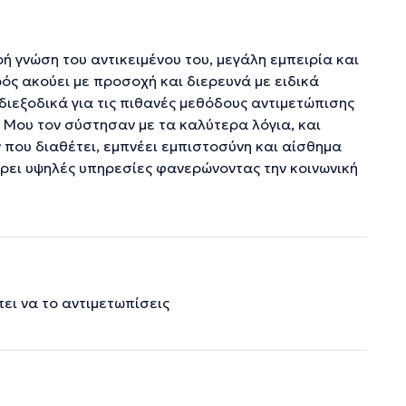
ρή γνώση του αντικειμένου του, μεγάλη εμπειρία και
ρός ακούει με προσοχή και διερευνά με ειδικά
διεξοδικά για τις πιθανές μεθόδους αντιμετώπισης
. Μου τον σύστησαν με τα καλύτερα λόγια, και
ν που διαθέτει, εμπνέει εμπιστοσύνη και αίσθημα
ρει υψηλές υπηρεσίες φανερώνοντας την κοινωνική
πει να το αντιμετωπίσεις