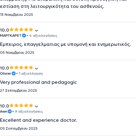
εστίαση στη λειτουργικότητα του ασθενούς.
13 Νοεμβρίου 2025
10.0
ΜΆΡΓΚΑΡΕΤ
• 4 αξιολογήσεις
Εμπειρος, επαγγελματιας με υπομονή και ενημερωτικός.
05 Νοεμβρίου 2025
10.0
Olivier
• 1 αξιολόγηση
Very professional and pedagogic
27 Σεπτεμβρίου 2025
10.0
Awn
• 9 αξιολογήσεις
Excellent and experience doctor.
05 Σεπτεμβρίου 2025