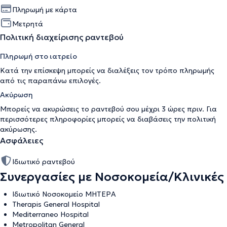
Πληρωμή με κάρτα
Μετρητά
Πολιτική διαχείρισης ραντεβού
Πληρωμή στο ιατρείο
Κατά την επίσκεψη μπορείς να διαλέξεις τον τρόπο πληρωμής
από τις παραπάνω επιλογές.
Ακύρωση
Μπορείς να ακυρώσεις το ραντεβού σου μέχρι 3 ώρες πριν. Για
περισσότερες πληροφορίες μπορείς να διαβάσεις την
πολιτική
ακύρωσης
.
Ασφάλειες
Ιδιωτικό ραντεβού
Συνεργασίες με Νοσοκομεία/Κλινικές
Ιδιωτικό Νοσοκομείο ΜΗΤΕΡΑ
Therapis General Hospital
Mediterraneo Hospital
Metropolitan General