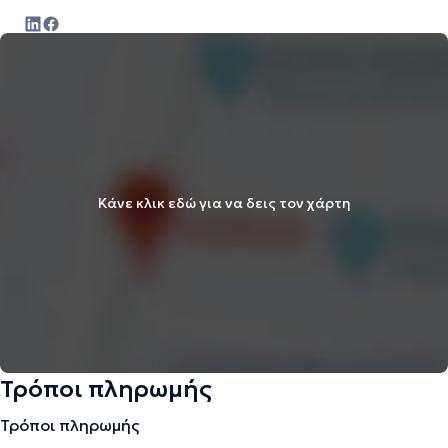
Κάνε κλικ εδώ για να δεις τον χάρτη
Τρόποι πληρωμής
Τρόποι πληρωμής