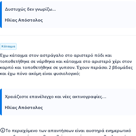
Δυστυχώς δεν γνωρίζω...
Ηλίας Απόστολος
Κάταγμα
Έχω κάταγμα στον αστράγαλο στο αριστερό πόδι και
τοποθετήθηκε σε νάρθηκα και κάταγμα στο αριστερό χέρι στον
καρπό και τοποθετήθηκε σε γυπσον. Έχουν περάσει 2 βδομάδες
και έχω πόνο ακόμη είναι φυσιολογικό;
Χρειάζεστε επανέλεγχο και νέες ακτινογραφίες…
Ηλίας Απόστολος
Το περιεχόμενο των απαντήσεων είναι αυστηρά ενημερωτικό