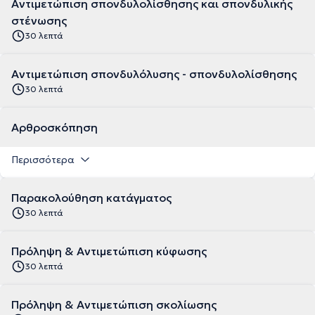
Αντιμετώπιση σπονδυλολίσθησης και σπονδυλικής
στένωσης
30 λεπτά
Αντιμετώπιση σπονδυλόλυσης - σπονδυλολίσθησης
30 λεπτά
Αρθροσκόπηση
Περισσότερα
Παρακολούθηση κατάγματος
30 λεπτά
Πρόληψη & Αντιμετώπιση κύφωσης
30 λεπτά
Πρόληψη & Αντιμετώπιση σκολίωσης