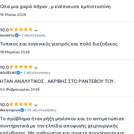
Ολα μια χαρά πήγαν , μ ενέπνευσε εμπιστοσύνη
16 Μαΐου 2026
10.0
Ιοκάστη
• 1 αξιολόγηση
Τυπικος και ευγενικός γιατρός και πολύ διεξοδικος
18 Μαρτίου 2026
10.0
AGGELIKI
• 2 αξιολογήσεις
ΗΤΑΝ ΑΝΑΛΥΤΙΚΟΣ . ΑΚΡΙΒΗΣ ΣΤΟ ΡΑΝΤΕΒΟΥ ΤΟΥ.
04 Φεβρουαρίου 2026
10.0
Αικατερίνη
• 10 αξιολογήσεις
Το πρόβλημα ήταν ρήξη μηνίσκου και το αντιμετώπισε
συντηρητικά με την ελπίδα αποφυγής χειρουργικής
επέμβασης. Με ανθρώπινη και συνετή προσέγγιση και