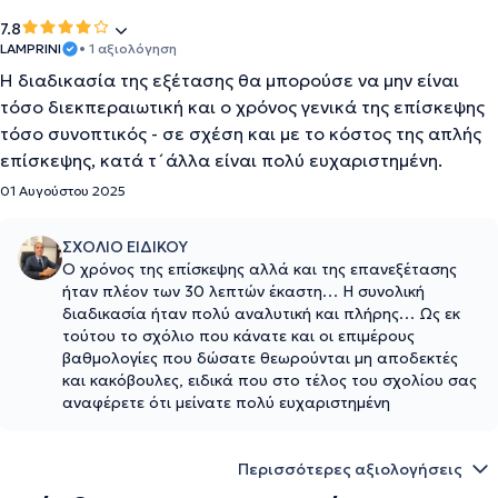
7.8
LAMPRINI
• 1 αξιολόγηση
Η διαδικασία της εξέτασης θα μπορούσε να μην είναι
τόσο διεκπεραιωτική και ο χρόνος γενικά της επίσκεψης
τόσο συνοπτικός - σε σχέση και με το κόστος της απλής
επίσκεψης, κατά τ´άλλα είναι πολύ ευχαριστημένη.
01 Αυγούστου 2025
ΣΧΟΛΙΟ ΕΙΔΙΚΟΥ
Ο χρόνος της επίσκεψης αλλά και της επανεξέτασης
ήταν πλέον των 30 λεπτών έκαστη… Η συνολική
διαδικασία ήταν πολύ αναλυτική και πλήρης… Ως εκ
τούτου το σχόλιο που κάνατε και οι επιμέρους
βαθμολογίες που δώσατε θεωρούνται μη αποδεκτές
και κακόβουλες, ειδικά που στο τέλος του σχολίου σας
αναφέρετε ότι μείνατε πολύ ευχαριστημένη
Περισσότερες αξιολογήσεις