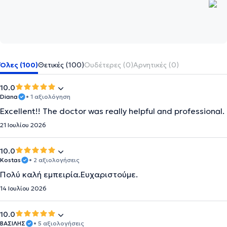
Όλες (100)
Θετικές (100)
Ουδέτερες (0)
Αρνητικές (0)
10.0
Diana
• 1 αξιολόγηση
Excellent!! The doctor was really helpful and professional.
21 Ιουλίου 2026
10.0
Kostas
• 2 αξιολογήσεις
Πολύ καλή εμπειρία.Ευχαριστούμε.
14 Ιουλίου 2026
10.0
ΒΑΣΙΛΗΣ
• 5 αξιολογήσεις