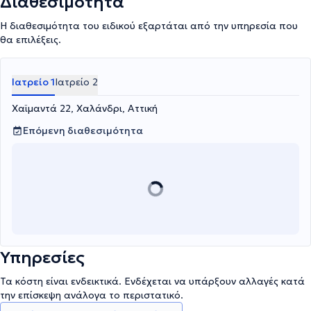
Διαθεσιμότητα
Η διαθεσιμότητα του ειδικού εξαρτάται από την υπηρεσία που
θα επιλέξεις.
Ιατρείο 1
Ιατρείο 2
Χαϊμαντά 22, Χαλάνδρι, Αττική
Επόμενη διαθεσιμότητα
Υπηρεσίες
Τα κόστη είναι ενδεικτικά. Ενδέχεται να υπάρξουν αλλαγές κατά
την επίσκεψη ανάλογα το περιστατικό.