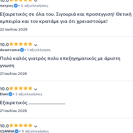
10.0
πετρος
• 4 αξιολογήσεις
Εξαιρετικός σε όλα του. Σιγουριά και προσεγγιση! Θετική
εμπειρία και τον κρατάμε για ότι χρειαστούμε!
22 Ιουλίου 2026
10.0
Αναστασια
• 1 αξιολόγηση
Πολύ καλός γιατρός πολυ επεξηγηματικός με άριστη
γνωση
21 Ιουλίου 2026
10.0
Eleni
• 2 αξιολογήσεις
Εξαιρετικός ...............................
21 Ιουλίου 2026
10.0
ΙΩΑΝΝΑ
• 9 αξιολογήσεις