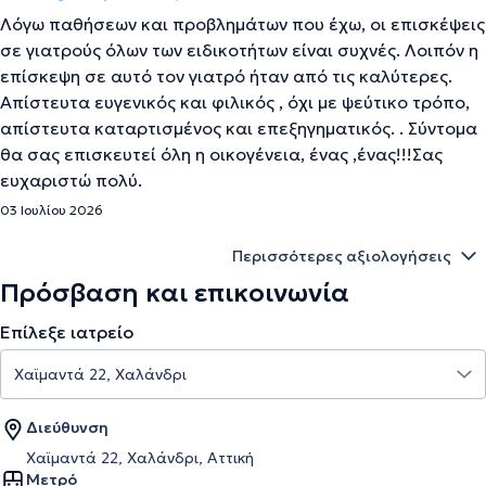
Λόγω παθήσεων και προβλημάτων που έχω, οι επισκέψεις
σε γιατρούς όλων των ειδικοτήτων είναι συχνές. Λοιπόν η
επίσκεψη σε αυτό τον γιατρό ήταν από τις καλύτερες.
Απίστευτα ευγενικός και φιλικός , όχι με ψεύτικο τρόπο,
απίστευτα καταρτισμένος και επεξηγηματικός. . Σύντομα
θα σας επισκευτεί όλη η οικογένεια, ένας ,ένας!!!Σας
ευχαριστώ πολύ.
03 Ιουλίου 2026
Περισσότερες αξιολογήσεις
Πρόσβαση και επικοινωνία
Επίλεξε ιατρείο
Διεύθυνση
Χαϊμαντά 22, Χαλάνδρι, Αττική
Μετρό