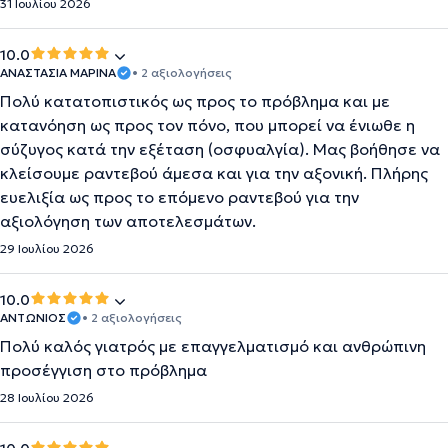
31 Ιουλίου 2026
10.0
ΑΝΑΣΤΑΣΙΑ ΜΑΡΙΝΑ
• 2 αξιολογήσεις
Πολύ κατατοπιστικός ως προς το πρόβλημα και με
κατανόηση ως προς τον πόνο, που μπορεί να ένιωθε η
σύζυγος κατά την εξέταση (οσφυαλγία). Μας βοήθησε να
κλείσουμε ραντεβού άμεσα και για την αξονική. Πλήρης
ευελιξία ως προς το επόμενο ραντεβού για την
αξιολόγηση των αποτελεσμάτων.
29 Ιουλίου 2026
10.0
ΑΝΤΩΝΙΟΣ
• 2 αξιολογήσεις
Πολύ καλός γιατρός με επαγγελματισμό και ανθρώπινη
προσέγγιση στο πρόβλημα
28 Ιουλίου 2026