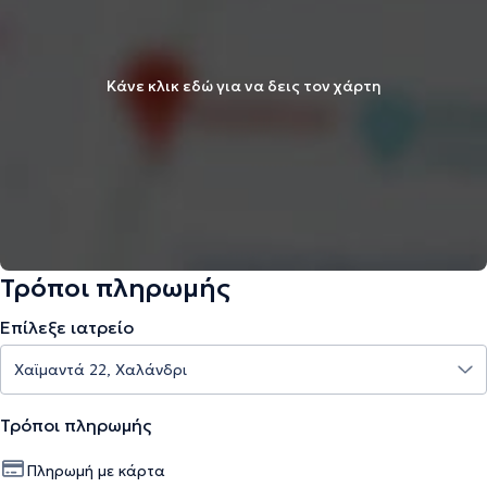
Κάνε κλικ εδώ για να δεις τον χάρτη
Τρόποι πληρωμής
Επίλεξε ιατρείο
Τρόποι πληρωμής
Πληρωμή με κάρτα