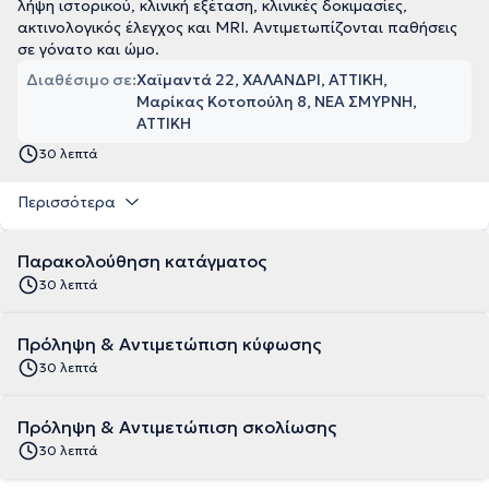
λήψη ιστορικού, κλινική εξέταση, κλινικές δοκιμασίες,
ακτινολογικός έλεγχος και MRI. Αντιμετωπίζονται παθήσεις
σε γόνατο και ώμο.
Διαθέσιμο σε:
Χαϊμαντά 22, ΧΑΛΑΝΔΡΙ, ΑΤΤΙΚΗ
Μαρίκας Κοτοπούλη 8, ΝΕΑ ΣΜΥΡΝΗ,
ΑΤΤΙΚΗ
30 λεπτά
Περισσότερα
Παρακολούθηση κατάγματος
30 λεπτά
Πρόληψη & Αντιμετώπιση κύφωσης
30 λεπτά
Πρόληψη & Αντιμετώπιση σκολίωσης
30 λεπτά