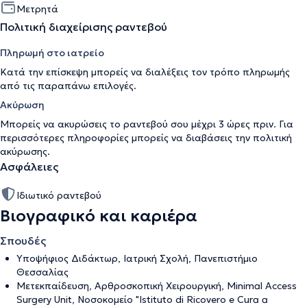
Μετρητά
Πολιτική διαχείρισης ραντεβού
Πληρωμή στο ιατρείο
Κατά την επίσκεψη μπορείς να διαλέξεις τον τρόπο πληρωμής
από τις παραπάνω επιλογές.
Ακύρωση
Μπορείς να ακυρώσεις το ραντεβού σου μέχρι 3 ώρες πριν. Για
περισσότερες πληροφορίες μπορείς να διαβάσεις την
πολιτική
ακύρωσης
.
Ασφάλειες
Ιδιωτικό ραντεβού
Βιογραφικό και καριέρα
Σπουδές
Υποψήφιος Διδάκτωρ, Ιατρική Σχολή, Πανεπιστήμιο
Θεσσαλίας
Μετεκπαίδευση, Αρθροσκοπική Χειρουργική, Minimal Access
Surgery Unit, Νοσοκομείο "Istituto di Ricovero e Cura a