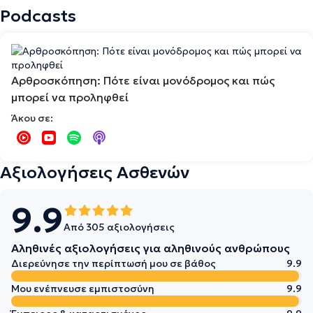
Podcasts
Αρθροσκόπηση: Πότε είναι μονόδρομος και πώς
μπορεί να προληφθεί
Άκου σε:
Αξιολογήσεις Ασθενών
9.9
Από 305 αξιολογήσεις
Αληθινές αξιολογήσεις για αληθινούς ανθρώπους
Διερεύνησε την περίπτωσή μου σε βάθος
9.9
Μου ενέπνευσε εμπιστοσύνη
9.9