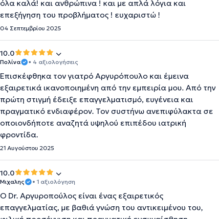
όλα καλά! και ανθρώπινα ! και με απλά λόγια και
επεξήγηση του προβλήματος ! ευχαριστώ !
04 Σεπτεμβρίου 2025
10.0
Πολίνα
• 4 αξιολογήσεις
Επισκέφθηκα τον γιατρό Αργυρόπουλο και έμεινα
εξαιρετικά ικανοποιημένη από την εμπειρία μου. Από την
πρώτη στιγμή έδειξε επαγγελματισμό, ευγένεια και
πραγματικό ενδιαφέρον. Τον συστήνω ανεπιφύλακτα σε
οποιονδήποτε αναζητά υψηλού επιπέδου ιατρική
φροντίδα.
21 Αυγούστου 2025
10.0
Μιχαλης
• 1 αξιολόγηση
Ο Dr. Αργυροπούλος είναι ένας εξαιρετικός
επαγγελματίας, με βαθιά γνώση του αντικειμένου του,