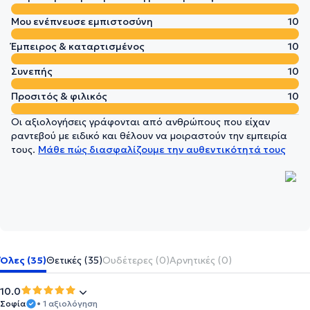
Μου ενέπνευσε εμπιστοσύνη
10
Έμπειρος & καταρτισμένος
10
Συνεπής
10
Προσιτός & φιλικός
10
Οι αξιολογήσεις γράφονται από ανθρώπους που είχαν
ραντεβού με ειδικό και θέλουν να μοιραστούν την εμπειρία
τους.
Μάθε πώς διασφαλίζουμε την αυθεντικότητά τους
Όλες (35)
Θετικές (35)
Ουδέτερες (0)
Αρνητικές (0)
10.0
Σοφία
• 1 αξιολόγηση