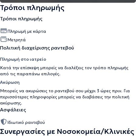
Τρόποι πληρωμής
Τρόποι πληρωμής
Πληρωμή με κάρτα
Μετρητά
Πολιτική διαχείρισης ραντεβού
Πληρωμή στο ιατρείο
Κατά την επίσκεψη μπορείς να διαλέξεις τον τρόπο πληρωμής
από τις παραπάνω επιλογές.
Ακύρωση
Μπορείς να ακυρώσεις το ραντεβού σου μέχρι 3 ώρες πριν. Για
περισσότερες πληροφορίες μπορείς να διαβάσεις την
πολιτική
ακύρωσης
.
Ασφάλειες
Ιδιωτικό ραντεβού
Συνεργασίες με Νοσοκομεία/Κλινικές