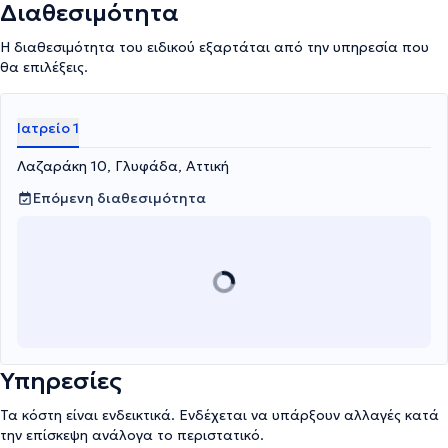
Διαθεσιμότητα
Η διαθεσιμότητα του ειδικού εξαρτάται από την υπηρεσία που
θα επιλέξεις.
Ιατρείο 1
Λαζαράκη 10, Γλυφάδα, Αττική
Επόμενη διαθεσιμότητα
Υπηρεσίες
Τα κόστη είναι ενδεικτικά. Ενδέχεται να υπάρξουν αλλαγές κατά
την επίσκεψη ανάλογα το περιστατικό.