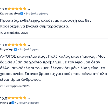
10.0
Κωνσταντίνα
• 9 αξιολογήσεις
Προσιτός, ενδελεχής, ακούει με προσοχή και δεν
προτρεχει να βγάλει συμπεράσματα.
10 Δεκεμβρίου 2025
10.0
Βαγγελης
• 1 αξιολόγηση
ΑΨΟΓΟΣ επαγγελματίας . Πολύ καλός επιστήμονας . Μου
έδωσε λύση σε χρόνιο πρόβλημα με τον ωμο μου όταν
άλλοι συνάδελφοι του μου έλεγαν ότι μόνη λύση είναι το
χειρουργείο. Σπάνια βρίσκεις γιατρούς που πάνω απ´ολα
είναι τίμιοι άνθρωποι.
29 Σεπτεμβρίου 2025
10.0
Michael
• 2 αξιολογήσεις