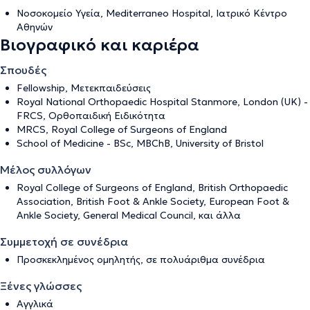
Νοσοκομείο Υγεία, Mediterraneo Hospital, Ιατρικό Κέντρο
Αθηνών
Βιογραφικό και καριέρα
Σπουδές
Fellowship, Μετεκπαιδεύσεις
Royal National Orthopaedic Hospital Stanmore, London (UK) -
FRCS, Ορθοπαιδική Ειδικότητα
MRCS, Royal College of Surgeons of England
School of Medicine - BSc, MBChB, University of Bristol
Μέλος συλλόγων
Royal College of Surgeons of England, British Orthopaedic
Association, British Foot & Ankle Society, European Foot &
Ankle Society, General Medical Council, και άλλα
Συμμετοχή σε συνέδρια
Προσκεκλημένος ομηλητής, σε πολυάριθμα συνέδρια
Ξένες γλώσσες
Αγγλικά