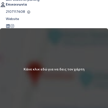
Επικοινωνία
2107117608
Website
Κάνε κλικ εδώ για να δεις τον χάρτη