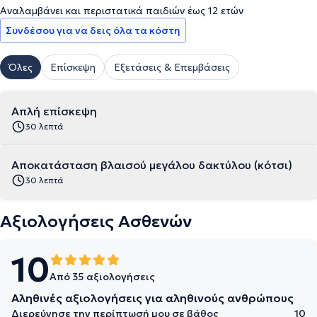
Αναλαμβάνει και περιστατικά παιδιών έως 12 ετών
Συνδέσου για να δεις όλα τα κόστη
Όλες
Επίσκεψη
Εξετάσεις & Επεμβάσεις
Απλή επίσκεψη
30 λεπτά
Αποκατάσταση βλαισού μεγάλου δακτύλου (κότσι)
30 λεπτά
Αξιολογήσεις Ασθενών
10
Από 35 αξιολογήσεις
Αληθινές αξιολογήσεις για αληθινούς ανθρώπους
Διερεύνησε την περίπτωσή μου σε βάθος
10