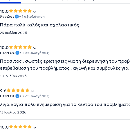
10.0
Άγγελος
• 1 αξιολόγηση
Πάρα πολύ καλός και σχολαστικός
23 Ιουλίου 2026
10.0
ΓΙΩΡΓΟΣ
• 2 αξιολογήσεις
Προσιτός , σωστές ερωτήσεις για τη διερεύνηση του προβλ
επιβεβαίωση του προβλήματος , αγωγή και συμβουλές για
18 Ιουλίου 2026
9.6
ΓΙΩΡΓΟΣ
• 2 αξιολογήσεις
λιγα λογια πολυ ενημερωση για το κεντρο του προβληματ
15 Ιουλίου 2026
10.0