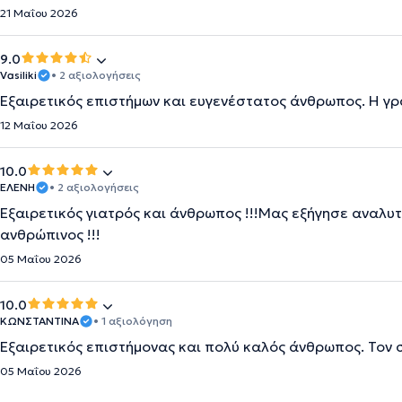
21 Μαΐου 2026
9.0
Vasiliki
• 2 αξιολογήσεις
Εξαιρετικός επιστήμων και ευγενέστατος άνθρωπος. Η γρ
12 Μαΐου 2026
10.0
ΕΛΕΝΗ
• 2 αξιολογήσεις
Εξαιρετικός γιατρός και άνθρωπος !!!Μας εξήγησε αναλυτ
ανθρώπινος !!!
05 Μαΐου 2026
10.0
ΚΩΝΣΤΑΝΤΙΝΑ
• 1 αξιολόγηση
Εξαιρετικός επιστήμονας και πολύ καλός άνθρωπος. Τον 
05 Μαΐου 2026