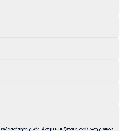
νδοσκόπηση ρινός. Αντιμετωπίζεται η σκολίωση ρινικού