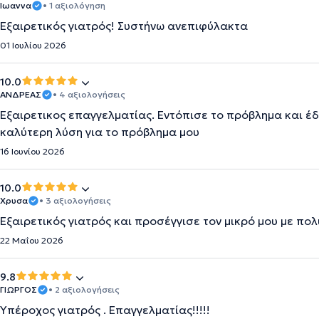
Ιωαννα
• 1 αξιολόγηση
Εξαιρετικός γιατρός! Συστήνω ανεπιφύλακτα
01 Ιουλίου 2026
10.0
ΑΝΔΡΕΑΣ
• 4 αξιολογήσεις
Εξαιρετικος επαγγελματίας. Εντόπισε το πρόβλημα και έ
καλύτερη λύση για το πρόβλημα μου
16 Ιουνίου 2026
10.0
Χρυσα
• 3 αξιολογήσεις
Εξαιρετικός γιατρός και προσέγγισε τον μικρό μου με π
22 Μαΐου 2026
9.8
ΓΙΩΡΓΟΣ
• 2 αξιολογήσεις
Υπέροχος γιατρός . Επαγγελματίας!!!!!