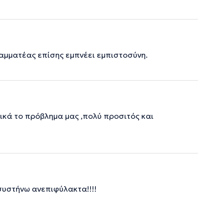
αμματέας επίσης εμπνέει εμπιστοσύνη.
ικά το πρόβλημα μας ,πολύ προσιτός και
συστήνω ανεπιφύλακτα!!!!