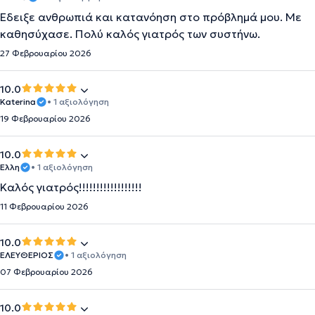
Έδειξε ανθρωπιά και κατανόηση στο πρόβλημά μου. Με
καθησύχασε. Πολύ καλός γιατρός των συστήνω.
27 Φεβρουαρίου 2026
10.0
Katerina
• 1 αξιολόγηση
19 Φεβρουαρίου 2026
10.0
Ελλη
• 1 αξιολόγηση
Καλός γιατρός!!!!!!!!!!!!!!!!!!
11 Φεβρουαρίου 2026
10.0
ΕΛΕΥΘΕΡΙΟΣ
• 1 αξιολόγηση
07 Φεβρουαρίου 2026
10.0