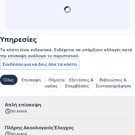
Υπηρεσίες
Τα κόστη είναι ενδεικτικά. Ενδέχεται να υπάρξουν αλλαγές κατά
την επίσκεψη ανάλογα το περιστατικό.
Συνδέσου για να δεις όλα τα κόστη
Όλες
Επίσκεψη
Θέματα
Εξετάσεις &
Βεβαιώσεις &
υγείας
Επεμβάσεις
Συνταγογράφηση
Απλή επίσκεψη
30 λεπτά
Πλήρης Ακοολογικός Έλεγχος
30 λεπτά