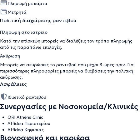
Πληρωμή με κάρτα
Μετρητά
Πολιτική διαχείρισης ραντεβού
Πληρωμή στο ιατρείο
Κατά την επίσκεψη μπορείς να διαλέξεις τον τρόπο πληρωμής
από τις παραπάνω επιλογές.
Ακύρωση
Μπορείς να ακυρώσεις το ραντεβού σου μέχρι 3 ώρες πριν. Για
περισσότερες πληροφορίες μπορείς να διαβάσεις την
πολιτική
ακύρωσης
.
Ασφάλειες
Ιδιωτικό ραντεβού
Συνεργασίες με Νοσοκομεία/Κλινικές
ORl Athens Clinic
Affidea Περιστερίου
Affidea Κηφισιάς
Βιογραφικό και καριέρα