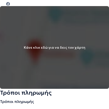
Κάνε κλικ εδώ για να δεις τον χάρτη
Τρόποι πληρωμής
Τρόποι πληρωμής