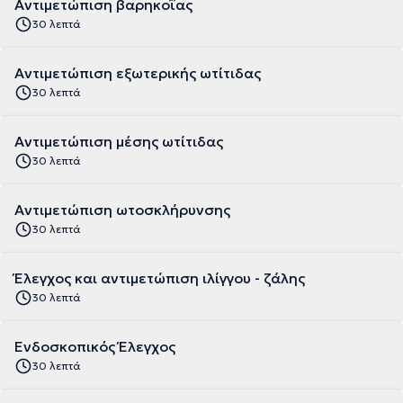
Αντιμετώπιση βαρηκοΐας
30 λεπτά
Αντιμετώπιση εξωτερικής ωτίτιδας
30 λεπτά
Αντιμετώπιση μέσης ωτίτιδας
30 λεπτά
Αντιμετώπιση ωτοσκλήρυνσης
30 λεπτά
Έλεγχος και αντιμετώπιση ιλίγγου - ζάλης
30 λεπτά
Ενδοσκοπικός Έλεγχος
30 λεπτά