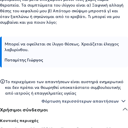
θεραπεία. Τα συμπτώματα του ιλίγγου είναι α) Ξαφνική αλλαγή
θέσης του κεφαλιού μου β) Απότομο σκύψιμο μπροστά γ) και
όταν ξαπλώνω ή σηκώνομαι από το κρεβάτι. Τι μπορεί να μου
συμβαίνει και για ποιον λόγο;
Μπορεί να οφείλεται σε ίλιγγο θέσεως. Χρειάζεται έλεγχος
λαβυρίνθου.
Ποταμίτης Γιώργος
Το περιεχόμενο των απαντήσεων είναι αυστηρά ενημερωτικό
και δεν πρέπει να θεωρηθεί υποκατάστατο συμβουλευτικής
από ιατρούς ή επαγγελματίες υγείας
Φόρτωση περισσότερων απαντήσεων
Χρήσιμοι σύνδεσμοι
Κοντινές περιοχές