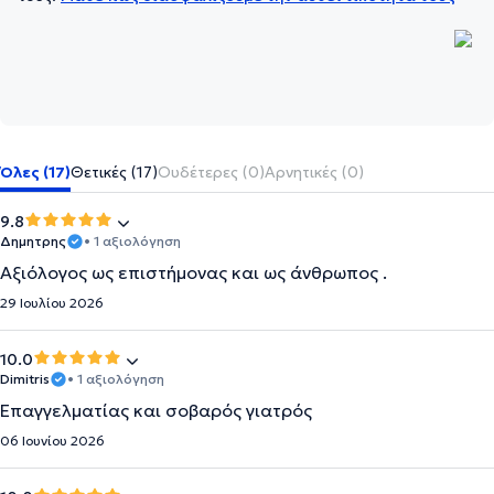
Όλες (17)
Θετικές (17)
Ουδέτερες (0)
Αρνητικές (0)
9.8
Δημητρης
• 1 αξιολόγηση
Αξιόλογος ως επιστήμονας και ως άνθρωπος .
29 Ιουλίου 2026
10.0
Dimitris
• 1 αξιολόγηση
Επαγγελματίας και σοβαρός γιατρός
06 Ιουνίου 2026