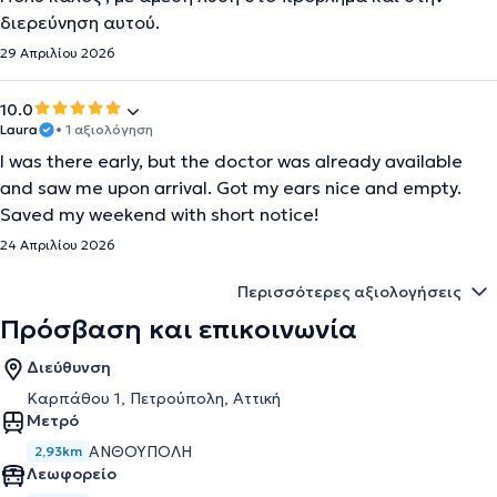
διερεύνηση αυτού.
29 Απριλίου 2026
10.0
Laura
• 1 αξιολόγηση
I was there early, but the doctor was already available
and saw me upon arrival. Got my ears nice and empty.
Saved my weekend with short notice!
24 Απριλίου 2026
Περισσότερες αξιολογήσεις
Πρόσβαση και επικοινωνία
Διεύθυνση
Καρπάθου 1, Πετρούπολη, Αττική
Μετρό
ΑΝΘΟΥΠΟΛΗ
2,93km
Λεωφορείο