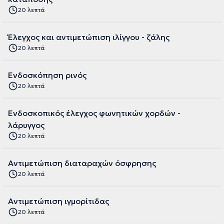
20 λεπτά
Έλεγχος και αντιμετώπιση ιλίγγου - ζάλης
20 λεπτά
Ενδοσκόπηση ρινός
20 λεπτά
Ενδοσκοπικός έλεγχος φωνητικών χορδών -
λάρυγγος
20 λεπτά
Αντιμετώπιση διαταραχών όσφρησης
20 λεπτά
Αντιμετώπιση ιγμορίτιδας
20 λεπτά