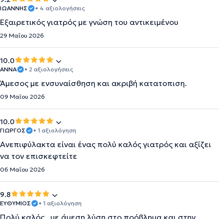
ΙΩΑΝΝΗΣ
• 4 αξιολογήσεις
Εξαιρετικός γιατρός με γνώση του αντικειμένου
29 Μαΐου 2026
10.0
ΑΝΝΑ
• 2 αξιολογήσεις
Άμεσος με ενσυναίσθηση και ακριβή κατατοπιση.
09 Μαΐου 2026
10.0
ΓΙΩΡΓΟΣ
• 1 αξιολόγηση
Ανεπιφύλακτα είναι ένας πολύ καλός γιατρός και αξίζει
να τον επισκεφτείτε
06 Μαΐου 2026
9.8
ΕΥΘΥΜΙΟΣ
• 1 αξιολόγηση
Πολύ καλός , με άμεση λύση στο πρόβλημα και στην