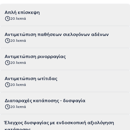
Απλή επίσκεψη
20 λεπτά
Αντιμετώπιση παθήσεων σιελογόνων αδένων
20 λεπτά
Αντιμετώπιση ρινορραγίας
20 λεπτά
Αντιμετώπιση ωτίτιδας
20 λεπτά
Διαταραχές κατάποσης - δυσφαγία
20 λεπτά
Έλεγχος δυσφαγίας με ενδοσκοπική αξιολόγηση
κατάποσης