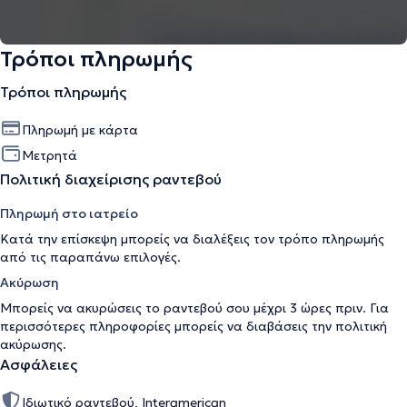
Τρόποι πληρωμής
Τρόποι πληρωμής
Πληρωμή με κάρτα
Μετρητά
Πολιτική διαχείρισης ραντεβού
Πληρωμή στο ιατρείο
Κατά την επίσκεψη μπορείς να διαλέξεις τον τρόπο πληρωμής
από τις παραπάνω επιλογές.
Ακύρωση
Μπορείς να ακυρώσεις το ραντεβού σου μέχρι 3 ώρες πριν. Για
περισσότερες πληροφορίες μπορείς να διαβάσεις την
πολιτική
ακύρωσης
.
Ασφάλειες
Ιδιωτικό ραντεβού, Interamerican