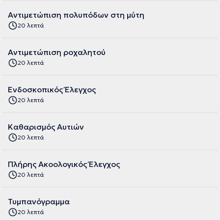
Αντιμετώπιση πολυπόδων στη μύτη
20 λεπτά
Αντιμετώπιση ροχαλητού
20 λεπτά
Ενδοσκοπικός Έλεγχος
20 λεπτά
Καθαρισμός Αυτιών
20 λεπτά
Πλήρης Ακοολογικός Έλεγχος
20 λεπτά
Τυμπανόγραμμα
20 λεπτά