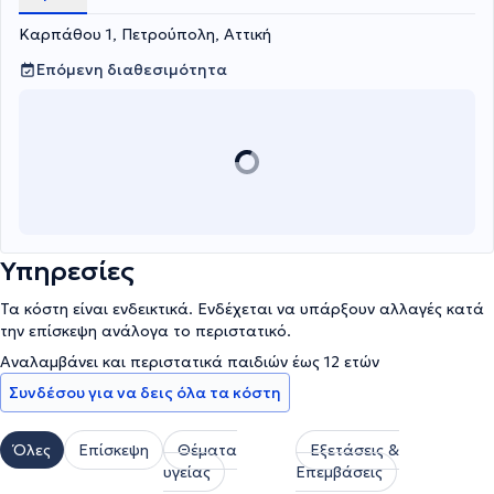
Καρπάθου 1, Πετρούπολη, Αττική
Επόμενη διαθεσιμότητα
Υπηρεσίες
Τα κόστη είναι ενδεικτικά. Ενδέχεται να υπάρξουν αλλαγές κατά
την επίσκεψη ανάλογα το περιστατικό.
Αναλαμβάνει και περιστατικά παιδιών έως 12 ετών
Συνδέσου για να δεις όλα τα κόστη
Όλες
Επίσκεψη
Θέματα
Εξετάσεις &
υγείας
Επεμβάσεις