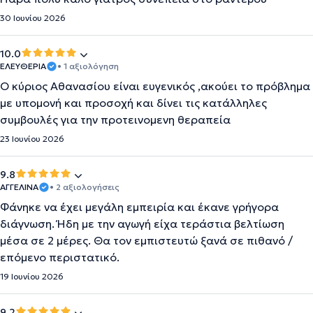
30 Ιουνίου 2026
10.0
ΕΛΕΥΘΕΡΙΑ
• 1 αξιολόγηση
Ο κύριος Αθανασίου είναι ευγενικός ,ακούει το πρόβλημα
με υπομονή και προσοχή και δίνει τις κατάλληλες
συμβουλές για την προτεινομενη θεραπεία
23 Ιουνίου 2026
9.8
ΑΓΓΕΛΙΝΑ
• 2 αξιολογήσεις
Φάνηκε να έχει μεγάλη εμπειρία και έκανε γρήγορα
διάγνωση. Ήδη με την αγωγή είχα τεράστια βελτίωση
μέσα σε 2 μέρες. Θα τον εμπιστευτώ ξανά σε πιθανό /
επόμενο περιστατικό.
19 Ιουνίου 2026
9.2