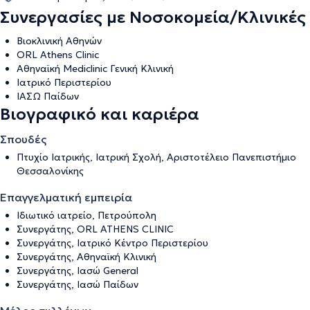
Συνεργασίες με Νοσοκομεία/Κλινικές
Βιοκλινική Αθηνών
ORL Αthens Clinic
Αθηναϊκή Mediclinic Γενική Κλινική
Ιατρικό Περιστερίου
ΙΑΣΩ Παίδων
Βιογραφικό και καριέρα
Σπουδές
Πτυχίο Ιατρικής, Ιατρική Σχολή, Αριστοτέλειο Πανεπιστήμιο
Θεσσαλονίκης
Επαγγελματική εμπειρία
Ιδιωτικό ιατρείο, Πετρούπολη
Συνεργάτης, ΟRL ATHENS CLINIC
Συνεργάτης, Ιατρικό Κέντρο Περιστερίου
Συνεργάτης, Αθηναϊκή Κλινική
Συνεργάτης, Ιασώ General
Συνεργάτης, Ιασώ Παίδων