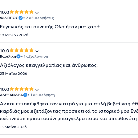
10.0
ΦΙΛΙΠΠΟΣ
• 2 αξιολογήσεις
Ευγενικός και συνεπής.Ολα ήταν μια χαρά.
10 Ιουνίου 2026
10.0
Βασιλικη
• 1 αξιολόγηση
Αξιόλογος επαγγελματίας και άνθρωπος!
23 Μαΐου 2026
10.0
ΑΛΕΞΑΝΔΡΑ
• 1 αξιολόγηση
Αν και επισκέφθηκα τον γιατρό για μια απλή βεβαίωση άθ
καρδιάς μου,εξετάζοντας προσεκτικά το ιστορικό μου.Ενδ
ενέπνευσε εμπιστοσύνη,επαγγελματισμό και υπευθυνότη
15 Μαΐου 2026