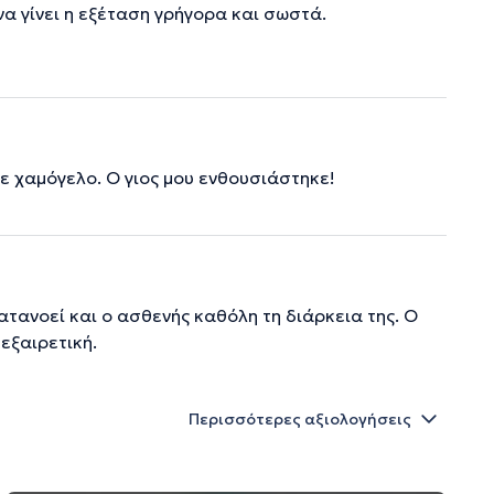
να γίνει η εξέταση γρήγορα και σωστά.
ε χαμόγελο. Ο γιος μου ενθουσιάστηκε!
ατανοεί και ο ασθενής καθόλη τη διάρκεια της. Ο
εξαιρετική.
Περισσότερες αξιολογήσεις