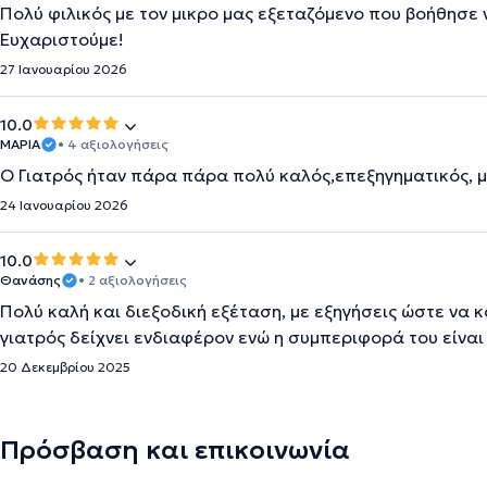
Πολύ φιλικός με τον μικρο μας εξεταζόμενο που βοήθησε 
Ευχαριστούμε!
27 Ιανουαρίου 2026
10.0
ΜΑΡΙΑ
• 4 αξιολογήσεις
Ο Γιατρός ήταν πάρα πάρα πολύ καλός,επεξηγηματικός, μ
24 Ιανουαρίου 2026
10.0
Θανάσης
• 2 αξιολογήσεις
Πολύ καλή και διεξοδική εξέταση, με εξηγήσεις ώστε να κ
γιατρός δείχνει ενδιαφέρον ενώ η συμπεριφορά του είναι 
20 Δεκεμβρίου 2025
Πρόσβαση και επικοινωνία