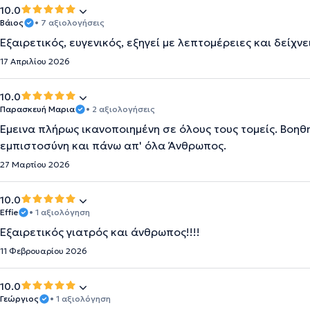
10.0
Βάιος
• 7 αξιολογήσεις
Εξαιρετικός, ευγενικός, εξηγεί με λεπτομέρειες και δείχν
17 Απριλίου 2026
10.0
Παρασκευή Μαρια
• 2 αξιολογήσεις
Εμεινα πλήρως ικανοποιημένη σε όλους τους τομείς. Βοηθη
εμπιστοσύνη και πάνω απ' όλα Άνθρωπος.
27 Μαρτίου 2026
10.0
Effie
• 1 αξιολόγηση
Εξαιρετικός γιατρός και άνθρωπος!!!!
11 Φεβρουαρίου 2026
10.0
Γεώργιος
• 1 αξιολόγηση