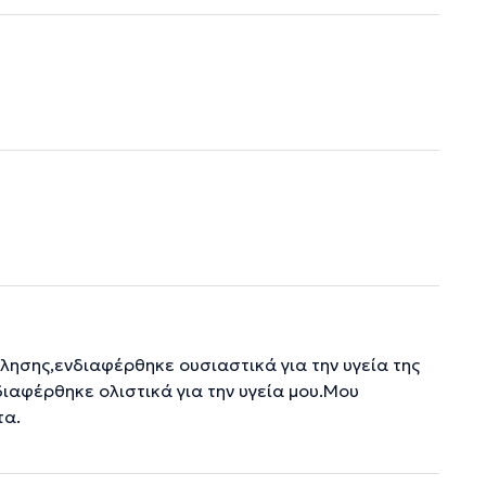
λησης,ενδιαφέρθηκε ουσιαστικά για την υγεία της
ιαφέρθηκε ολιστικά για την υγεία μου.Μου
τα.