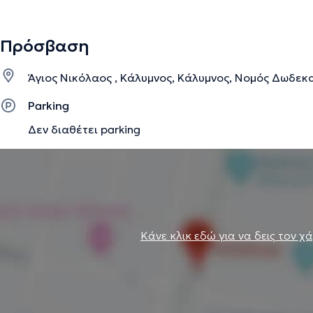
Πρόσβαση
Άγιος Νικόλαος , Κάλυμνος, Κάλυμνος, Νομός Δωδεκ
Parking
Δεν διαθέτει parking
Κάνε κλικ εδώ για να δεις τον χ