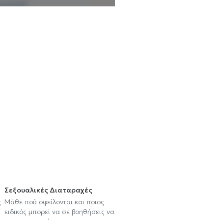
Σεξουαλικές Διαταραχές
ς
Μάθε πού οφείλονται και ποιος
ειδικός μπορεί να σε βοηθήσεις να