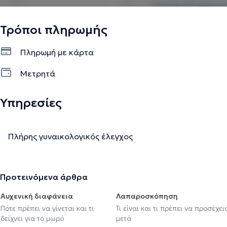
Τρόποι πληρωμής
Πληρωμή με κάρτα
Μετρητά
Υπηρεσίες
Πλήρης γυναικολογικός έλεγχος
Προτεινόμενα άρθρα
Αυχενική διαφάνεια
Λαπαροσκόπηση
Πότε πρέπει να γίνεται και τι
Τι είναι και τι πρέπει να προσέχει
δείχνει για το μωρό
μετά