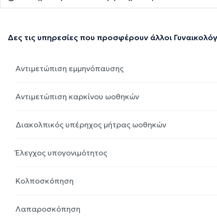
Δες τις υπηρεσίες που προσφέρουν άλλοι Γυναικολόγ
Αντιμετώπιση εμμηνόπαυσης
Αντιμετώπιση καρκίνου ωοθηκών
Διακολπικός υπέρηχος μήτρας ωοθηκών
Έλεγχος υπογονιμότητος
Κολποσκόπηση
Λαπαροσκόπηση