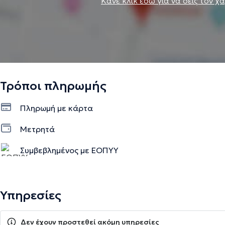
Κάνε κλικ εδώ για να δεις τον χ
Τρόποι πληρωμής
Πληρωμή με κάρτα
Μετρητά
Συμβεβλημένος με ΕΟΠΥΥ
Υπηρεσίες
Δεν έχουν προστεθεί ακόμη υπηρεσίες