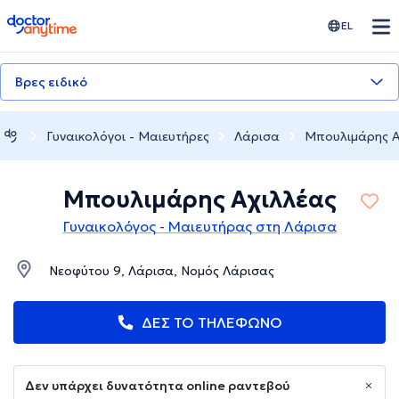
doctoranytime
EL
Βρες ειδικό
Γυναικολόγοι - Μαιευτήρες
Λάρισα
Μπουλιμάρης Α
Μπουλιμάρης Αχιλλέας
Γυναικολόγος - Μαιευτήρας στη Λάρισα
Νεοφύτου 9, Λάρισα, Νομός Λάρισας
ΔΕΣ ΤΟ ΤΗΛΕΦΩΝΟ
Δεν υπάρχει δυνατότητα online ραντεβού