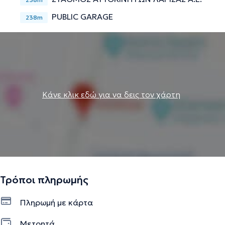
PUBLIC GARAGE
238m
Κάνε κλικ εδώ για να δεις τον χάρτη
Τρόποι πληρωμής
Πληρωμή με κάρτα
Μετρητά