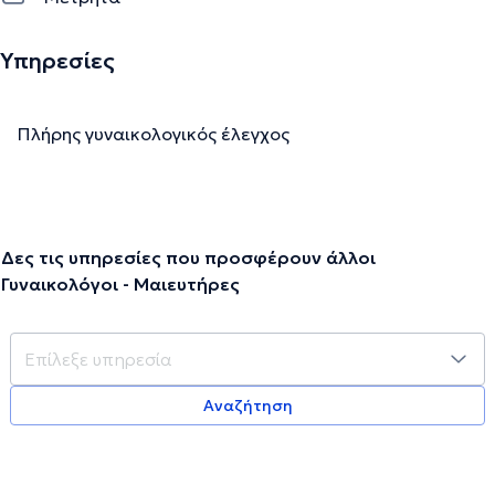
Υπηρεσίες
Πλήρης γυναικολογικός έλεγχος
Δες τις υπηρεσίες που προσφέρουν άλλοι
Γυναικολόγοι - Μαιευτήρες
Αναζήτηση