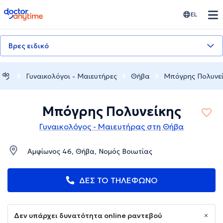
doctoranytime
EL
Βρες ειδικό
Γυναικολόγοι - Μαιευτήρες
Θήβα
Μπόγρης Πολυνεί
Μπόγρης Πολυνείκης
Γυναικολόγος - Μαιευτήρας στη Θήβα
Αμφίωνος 46, Θήβα, Νομός Βοιωτίας
ΔΕΣ ΤΟ ΤΗΛΕΦΩΝΟ
Δεν υπάρχει δυνατότητα online ραντεβού