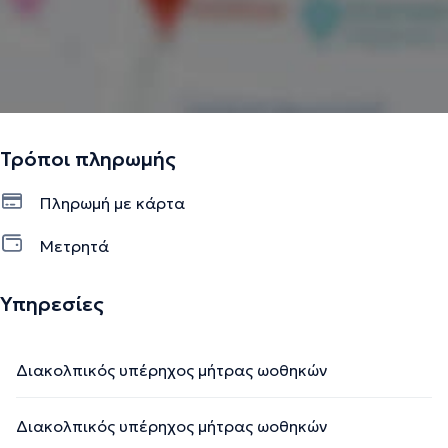
Τρόποι πληρωμής
Πληρωμή με κάρτα
Μετρητά
Υπηρεσίες
Διακολπικός υπέρηχος μήτρας ωοθηκών
Διακολπικός υπέρηχος μήτρας ωοθηκών