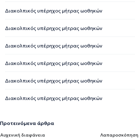
Διακολπικός υπέρηχος μήτρας ωοθηκών
Διακολπικός υπέρηχος μήτρας ωοθηκών
Διακολπικός υπέρηχος μήτρας ωοθηκών
Διακολπικός υπέρηχος μήτρας ωοθηκών
Διακολπικός υπέρηχος μήτρας ωοθηκών
Διακολπικός υπέρηχος μήτρας ωοθηκών
Προτεινόμενα άρθρα
Αυχενική διαφάνεια
Λαπαροσκόπηση