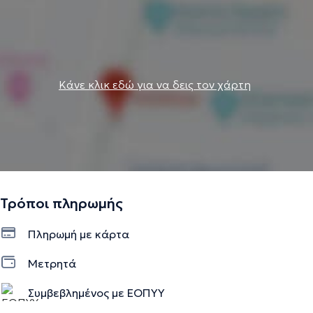
Κάνε κλικ εδώ για να δεις τον χάρτη
Τρόποι πληρωμής
Πληρωμή με κάρτα
Μετρητά
Συμβεβλημένος με ΕΟΠΥΥ