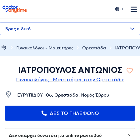
doctoranytime
EL
Βρες ειδικό
Γυναικολόγοι - Μαιευτήρες
Ορεστιάδα
ΙΑΤΡΟΠΟΥ
ΙΑΤΡΟΠΟΥΛΟΣ ΑΝΤΩΝΙΟΣ
Γυναικολόγος - Μαιευτήρας στην Ορεστιάδα
ΕΥΡΥΠΙΔΟΥ 106, Ορεστιάδα, Νομός Έβρου
ΔΕΣ ΤΟ ΤΗΛΕΦΩΝΟ
Δεν υπάρχει δυνατότητα online ραντεβού