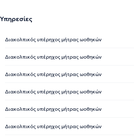
Υπηρεσίες
Διακολπικός υπέρηχος μήτρας ωοθηκών
Διακολπικός υπέρηχος μήτρας ωοθηκών
Διακολπικός υπέρηχος μήτρας ωοθηκών
Διακολπικός υπέρηχος μήτρας ωοθηκών
Διακολπικός υπέρηχος μήτρας ωοθηκών
Διακολπικός υπέρηχος μήτρας ωοθηκών