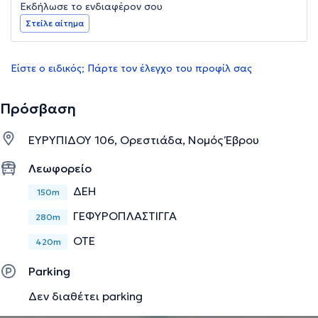
Εκδήλωσε το ενδιαφέρον σου
Στείλε αίτημα
Είστε ο ειδικός; Πάρτε τον έλεγχο του προφίλ σας
Πρόσβαση
ΕΥΡΥΠΙΔΟΥ 106, Ορεστιάδα, Νομός Έβρου
Λεωφορείο
ΔΕΗ
150m
ΓΕΦΥΡΟΠΛΑΣΤΙΓΓΑ
280m
ΟΤΕ
420m
Parking
Δεν διαθέτει parking