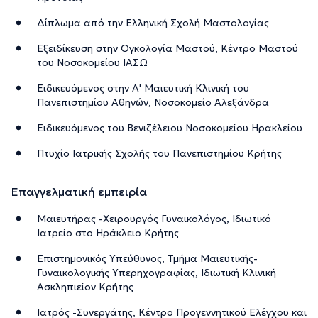
Δίπλωμα από την Ελληνική Σχολή Μαστολογίας
Εξειδίκευση στην Ογκολογία Μαστού, Κέντρο Μαστού
του Νοσοκομείου ΙΑΣΩ
Ειδικευόμενος στην Α' Μαιευτική Κλινική του
Πανεπιστημίου Αθηνών, Νοσοκομείο Αλεξάνδρα
Ειδικευόμενος του Βενιζέλειου Νοσοκομείου Ηρακλείου
Πτυχίο Ιατρικής Σχολής του Πανεπιστημίου Κρήτης
Επαγγελματική εμπειρία
Μαιευτήρας -Χειρουργός Γυναικολόγος, Ιδιωτικό
Ιατρείο στο Ηράκλειο Κρήτης
Επιστημονικός Υπεύθυνος, Τμήμα Μαιευτικής-
Γυναικολογικής Υπερηχογραφίας, Ιδιωτική Κλινική
Ασκληπιείον Κρήτης
Ιατρός -Συνεργάτης, Κέντρο Προγεννητικού Ελέγχου και