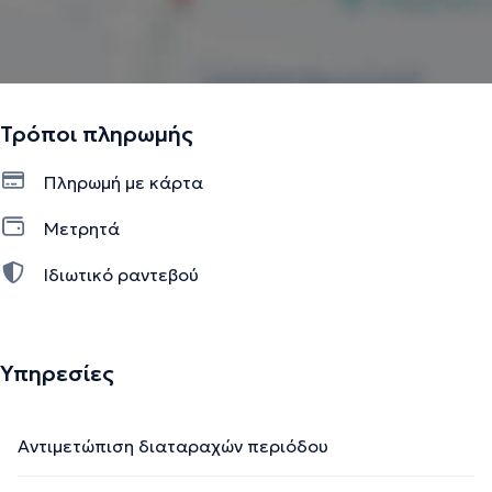
Τρόποι πληρωμής
Πληρωμή με κάρτα
Μετρητά
Ιδιωτικό ραντεβού
Υπηρεσίες
Αντιμετώπιση διαταραχών περιόδου