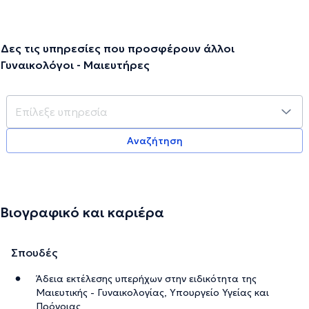
Δες τις υπηρεσίες που προσφέρουν άλλοι
Γυναικολόγοι - Μαιευτήρες
Αναζήτηση
Βιογραφικό και καριέρα
Σπουδές
Άδεια εκτέλεσης υπερήχων στην ειδικότητα της
Μαιευτικής - Γυναικολογίας, Υπουργείο Υγείας και
Πρόνοιας