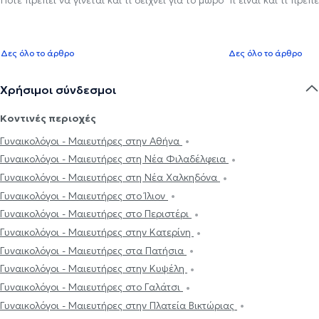
Δες όλο το άρθρο
Δες όλο το άρθρο
Χρήσιμοι σύνδεσμοι
Κοντινές περιοχές
Γυναικολόγοι - Μαιευτήρες στην Αθήνα
Γυναικολόγοι - Μαιευτήρες στη Νέα Φιλαδέλφεια
Γυναικολόγοι - Μαιευτήρες στη Νέα Χαλκηδόνα
Γυναικολόγοι - Μαιευτήρες στο Ίλιον
Γυναικολόγοι - Μαιευτήρες στο Περιστέρι
Γυναικολόγοι - Μαιευτήρες στην Κατερίνη
Γυναικολόγοι - Μαιευτήρες στα Πατήσια
Γυναικολόγοι - Μαιευτήρες στην Κυψέλη
Γυναικολόγοι - Μαιευτήρες στο Γαλάτσι
Γυναικολόγοι - Μαιευτήρες στην Πλατεία Βικτώριας