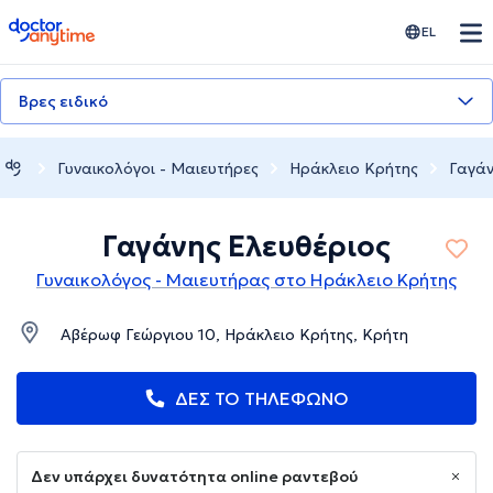
doctoranytime
EL
Βρες ειδικό
Γυναικολόγοι - Μαιευτήρες
Ηράκλειο Κρήτης
Γαγάν
Γαγάνης Ελευθέριος
Γυναικολόγος - Μαιευτήρας στο Ηράκλειο Κρήτης
Αβέρωφ Γεώργιου 10, Ηράκλειο Κρήτης, Κρήτη
ΔΕΣ ΤΟ ΤΗΛΕΦΩΝΟ
Δεν υπάρχει δυνατότητα online ραντεβού