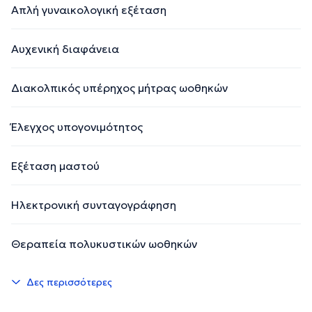
Απλή γυναικολογική εξέταση
Αυχενική διαφάνεια
Διακολπικός υπέρηχος μήτρας ωοθηκών
Έλεγχος υπογονιμότητος
Εξέταση μαστού
Ηλεκτρονική συνταγογράφηση
Θεραπεία πολυκυστικών ωοθηκών
Δες περισσότερες