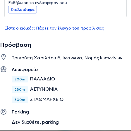
Εκδήλωσε το ενδιαφέρον σου
Στείλε αίτημα
Είστε ο ειδικός; Πάρτε τον έλεγχο του προφίλ σας
Πρόσβαση
Τρικούπη Χαριλάου 6, Ιωάννινα, Νομός Ιωαννίνων
Λεωφορείο
ΠΑΛΛΑΔΙΟ
200m
ΑΣΤΥΝΟΜΙΑ
230m
ΣΤΑΘΜΑΡΧΕΙΟ
300m
Parking
Δεν διαθέτει parking