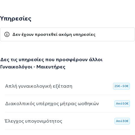
Υπηρεσίες
Δεν έχουν προστεθεί ακόμη υπηρεσίες
Δες τις υπηρεσίες που προσφέρουν άλλοι
Γυναικολόγοι - Μαιευτήρες
Απλή γυναικολογική εξέταση
25€ – 50€
Διακολπικός υπέρηχος μήτρας ωοθηκών
Aπό 50€
Έλεγχος υπογονιμότητος
Aπό 30€