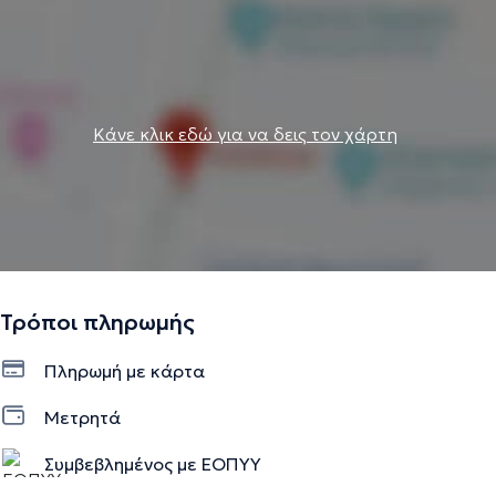
Κάνε κλικ εδώ για να δεις τον χάρτη
Τρόποι πληρωμής
Πληρωμή με κάρτα
Μετρητά
Συμβεβλημένος με ΕΟΠΥΥ