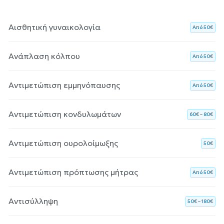
Αισθητική γυναικολογία
Aπό 50€
Ανάπλαση κόλπου
Aπό 50€
Αντιμετώπιση εμμηνόπαυσης
Aπό 50€
Αντιμετώπιση κονδυλωμάτων
60€ – 80€
Αντιμετώπιση ουρολοίμωξης
50€
Αντιμετώπιση πρόπτωσης μήτρας
Aπό 50€
Αντισύλληψη
50€ – 180€