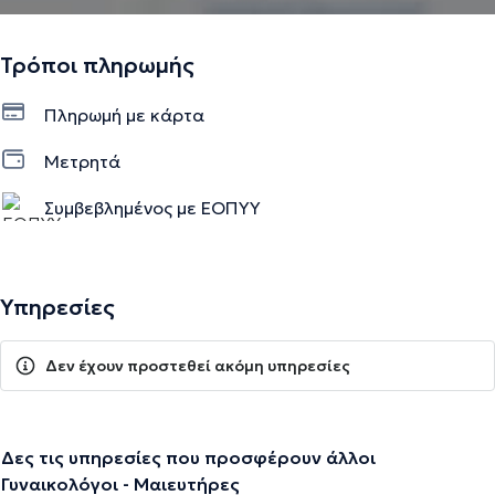
Τρόποι πληρωμής
Πληρωμή με κάρτα
Μετρητά
Συμβεβλημένος με ΕΟΠΥΥ
Υπηρεσίες
Δεν έχουν προστεθεί ακόμη υπηρεσίες
Δες τις υπηρεσίες που προσφέρουν άλλοι
Γυναικολόγοι - Μαιευτήρες