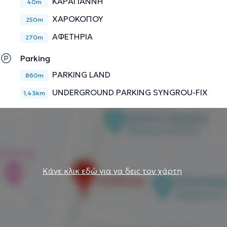
ΚΑΡΑΓΙΑΝΝΗ
40m
ΧΑΡΟΚΟΠΟΥ
250m
ΑΦΕΤΗΡΙΑ
270m
Parking
PARKING LAND
860m
UNDERGROUND PARKING SYNGROU-FIX
1,43km
Κάνε κλικ εδώ για να δεις τον χάρτη