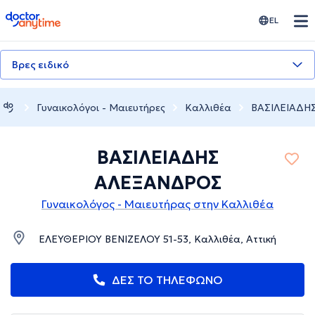
doctoranytime
EL
Βρες ειδικό
Γυναικολόγοι - Μαιευτήρες
Καλλιθέα
ΒΑΣΙΛΕΙΑΔΗ
ΒΑΣΙΛΕΙΑΔΗΣ
ΑΛΕΞΑΝΔΡΟΣ
Γυναικολόγος - Μαιευτήρας στην Καλλιθέα
ΕΛΕΥΘΕΡΙΟΥ ΒΕΝΙΖΕΛΟΥ 51-53, Καλλιθέα, Αττική
ΔΕΣ ΤΟ ΤΗΛΕΦΩΝΟ