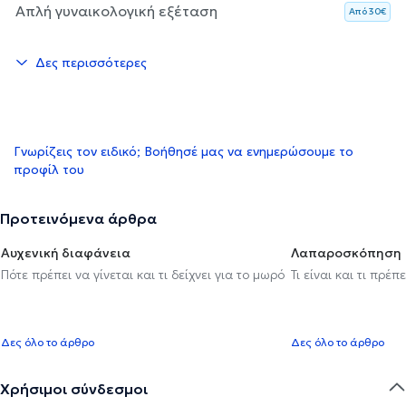
Απλή γυναικολογική εξέταση
Aπό 30€
Δες περισσότερες
Γνωρίζεις τον ειδικό; Βοήθησέ μας να ενημερώσουμε το
προφίλ του
Προτεινόμενα άρθρα
Αυχενική διαφάνεια
Λαπαροσκόπηση
Πότε πρέπει να γίνεται και τι δείχνει για το μωρό
Τι είναι και τι πρέ
Δες όλο το άρθρο
Δες όλο το άρθρο
Χρήσιμοι σύνδεσμοι