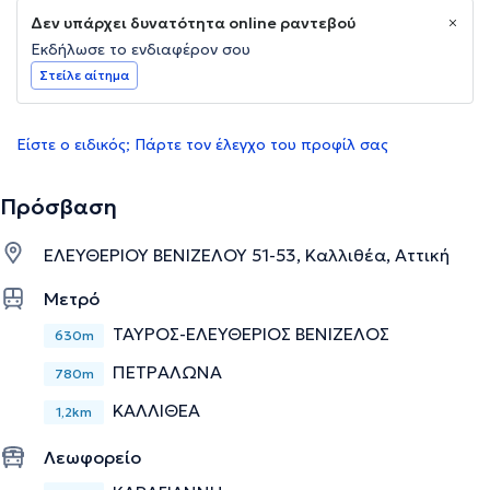
Δεν υπάρχει δυνατότητα online ραντεβού
Εκδήλωσε το ενδιαφέρον σου
Στείλε αίτημα
Είστε ο ειδικός; Πάρτε τον έλεγχο του προφίλ σας
Πρόσβαση
ΕΛΕΥΘΕΡΙΟΥ ΒΕΝΙΖΕΛΟΥ 51-53, Καλλιθέα, Αττική
Μετρό
ΤΑΥΡΟΣ-ΕΛΕΥΘΕΡΙΟΣ ΒΕΝΙΖΕΛΟΣ
630m
ΠΕΤΡΑΛΩΝΑ
780m
ΚΑΛΛΙΘΕΑ
1,2km
Λεωφορείο