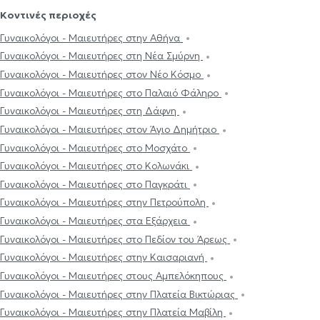
Κοντινές περιοχές
Γυναικολόγοι - Μαιευτήρες στην Αθήνα
Γυναικολόγοι - Μαιευτήρες στη Νέα Σμύρνη
Γυναικολόγοι - Μαιευτήρες στον Νέο Κόσμο
Γυναικολόγοι - Μαιευτήρες στο Παλαιό Φάληρο
Γυναικολόγοι - Μαιευτήρες στη Δάφνη
Γυναικολόγοι - Μαιευτήρες στον Άγιο Δημήτριο
Γυναικολόγοι - Μαιευτήρες στο Μοσχάτο
Γυναικολόγοι - Μαιευτήρες στο Κολωνάκι
Γυναικολόγοι - Μαιευτήρες στο Παγκράτι
Γυναικολόγοι - Μαιευτήρες στην Πετρούπολη
Γυναικολόγοι - Μαιευτήρες στα Εξάρχεια
Γυναικολόγοι - Μαιευτήρες στο Πεδίον του Άρεως
Γυναικολόγοι - Μαιευτήρες στην Καισαριανή
Γυναικολόγοι - Μαιευτήρες στους Αμπελόκηπους
Γυναικολόγοι - Μαιευτήρες στην Πλατεία Βικτώριας
Γυναικολόγοι - Μαιευτήρες στην Πλατεία Μαβίλη